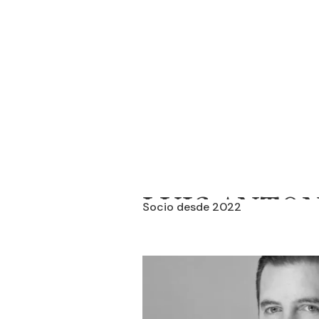
LUIS ANTO
Socio desde 2022