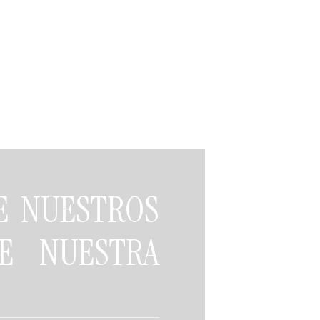
DE NUESTROS
E NUESTRA