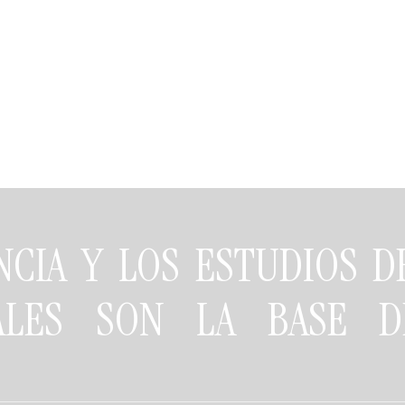
NCIA Y LOS ESTUDIOS 
NALES SON LA BASE D