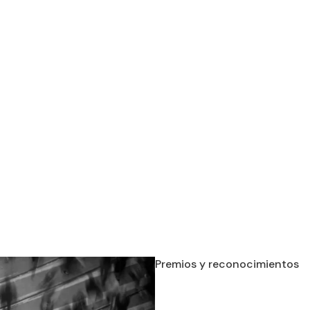
Premios y reconocimientos