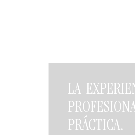
LA EXPERIE
PROFESIO
PRÁCTICA.