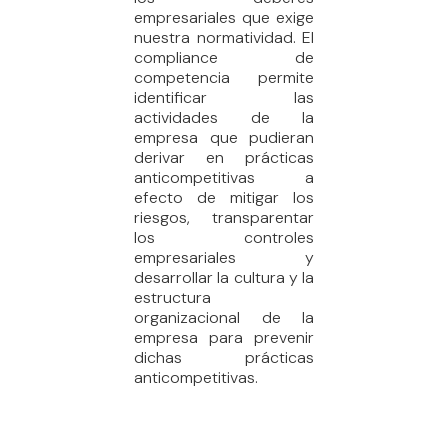
empresariales que exige
nuestra normatividad. El
compliance de
competencia permite
identificar las
actividades de la
empresa que pudieran
derivar en prácticas
anticompetitivas a
efecto de mitigar los
riesgos, transparentar
los controles
empresariales y
desarrollar la cultura y la
estructura
organizacional de la
empresa para prevenir
dichas prácticas
anticompetitivas.