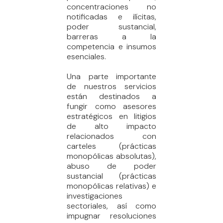
concentraciones no
notificadas e ilícitas,
poder sustancial,
barreras a la
competencia e insumos
esenciales.
Una parte importante
de nuestros servicios
están destinados a
fungir como asesores
estratégicos en litigios
de alto impacto
relacionados con
carteles (prácticas
monopólicas absolutas),
abuso de poder
sustancial (prácticas
monopólicas relativas) e
investigaciones
sectoriales, así como
impugnar resoluciones