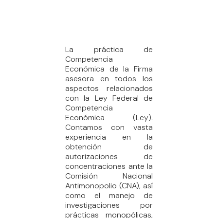
La práctica de
Competencia
Económica de la Firma
asesora en todos los
aspectos relacionados
con la Ley Federal de
Competencia
Económica (Ley).
Contamos con vasta
experiencia en la
obtención de
autorizaciones de
concentraciones ante la
Comisión Nacional
Antimonopolio (CNA), así
como el manejo de
investigaciones por
prácticas monopólicas,