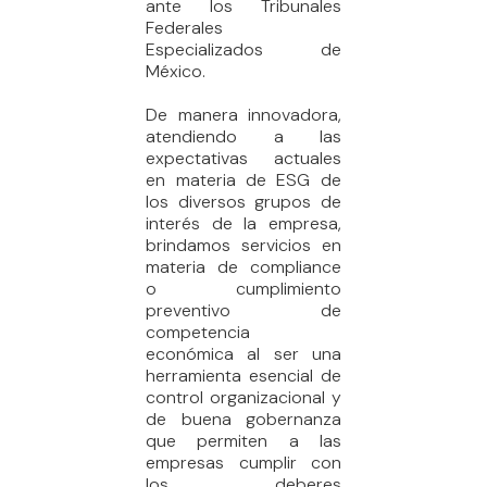
ante los Tribunales
Federales
Especializados de
México.
De manera innovadora,
atendiendo a las
expectativas actuales
en materia de ESG de
los diversos grupos de
interés de la empresa,
brindamos servicios en
materia de compliance
o cumplimiento
preventivo de
competencia
económica al ser una
herramienta esencial de
control organizacional y
de buena gobernanza
que permiten a las
empresas cumplir con
los deberes