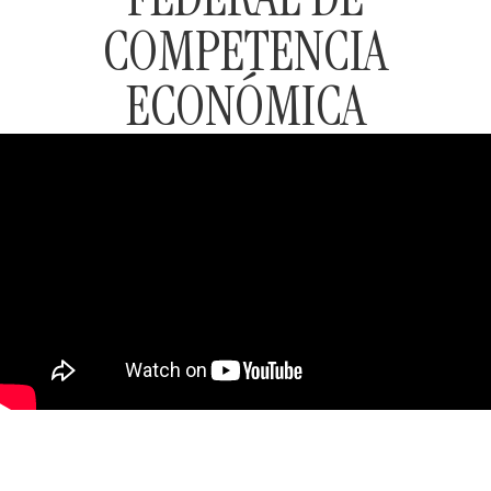
COMPETENCIA
ECONÓMICA