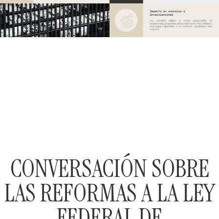
CONVERSACIÓN SOBRE
LAS REFORMAS A LA LEY
FEDERAL DE