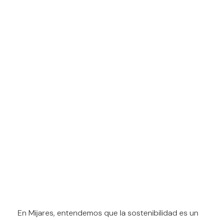
En Mijares, entendemos que la sostenibilidad es un