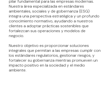
pilar fundamental para las empresas modernas.
Nuestra área especializada en estándares
ambientales, sociales y de gobernanza (ESG)
integra una perspectiva estratégica y un profundo
conocimiento normativo, ayudando a nuestros
clientes a adoptar prácticas sostenibles que
fortalezcan sus operaciones y modelos de
negocio.
Nuestro objetivo es proporcionar soluciones
integrales que permitan a las empresas cumplir con
los estándares regulatorios, gestionar riesgos, y
fortalecer su gobernanza mientras promueven un
impacto positivo en la sociedad y el medio
ambiente.
NUESTROS SERVICIOS ESG