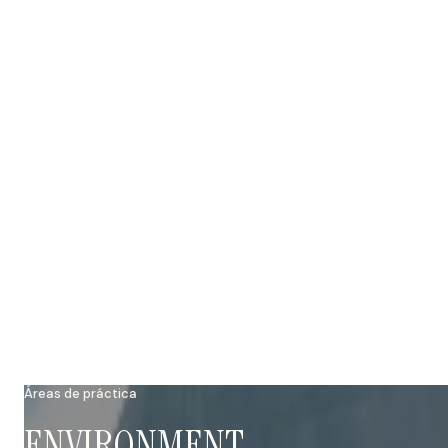
Áreas de práctica
ENVIRONMENT,