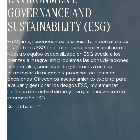
GOVERNANCE AND
SUSTAINABILITY (ESG)
En Mijares, reconocemos la creciente importancia de
los factores ESG en el panorama empresarial actual.
Nuestro equipo especializado en ESG ayuda a los
clientes a integrar sin problemas las consideraciones
ambientales, sociales y de gobernanza en sus
estrategias de negocio y procesos de toma de
decisiones. Ofrecemos asesoramiento experto para
evaluar y gestionar los riesgos ESG, implementar
políticas de sostenibilidad y divulgar eficazmente la
información ESG.
Contáctanos