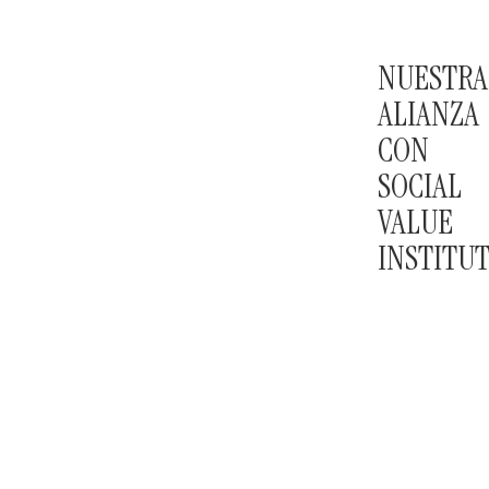
NUESTRA
ALIANZA
CON
SOCIAL
VALUE
INSTITU