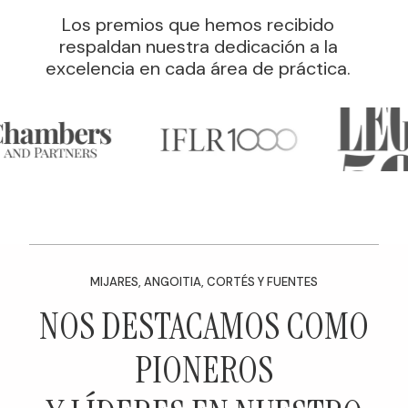
Los premios que hemos recibido
respaldan nuestra dedicación a la
excelencia en cada área de práctica.
MIJARES, ANGOITIA, CORTÉS Y FUENTES
NOS DESTACAMOS COMO
PIONEROS