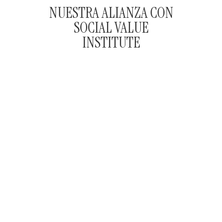
NUESTRA ALIANZA CON
SOCIAL VALUE
INSTITUTE