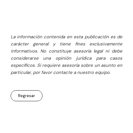
La información contenida en esta publicación es de
carácter general y tiene fines exclusivamente
informativos. No constituye asesoría legal ni debe
considerarse una opinión jurídica para casos
específicos. Si requiere asesoría sobre un asunto en
particular, por favor contacte a nuestro equipo.
Regresar