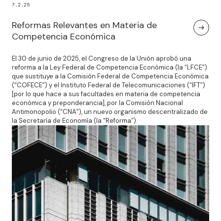
7.2.25
Reformas Relevantes en Materia de
Competencia Económica
El 30 de junio de 2025, el Congreso de la Unión aprobó una
reforma a la Ley Federal de Competencia Económica (la “LFCE”)
que sustituye a la Comisión Federal de Competencia Económica
(“COFECE”) y el Instituto Federal de Telecomunicaciones (“IFT”)
[por lo que hace a sus facultades en materia de competencia
económica y preponderancia], por la Comisión Nacional
Antimonopolio (“CNA”), un nuevo organismo descentralizado de
la Secretaría de Economía (la “Reforma”).