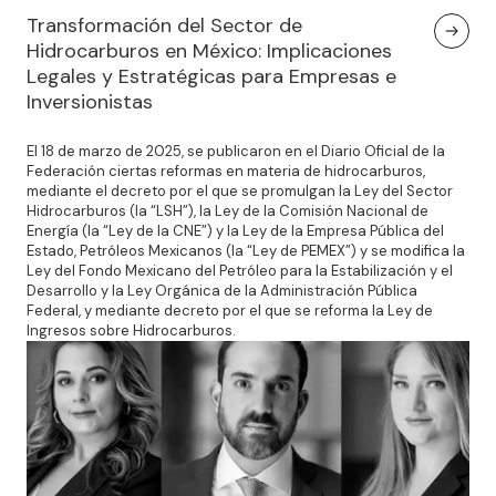
Transformación del Sector de
Hidrocarburos en México: Implicaciones
Legales y Estratégicas para Empresas e
Inversionistas
El 18 de marzo de 2025, se publicaron en el Diario Oficial de la
Federación ciertas reformas en materia de hidrocarburos,
mediante el decreto por el que se promulgan la Ley del Sector
Hidrocarburos (la “LSH”), la Ley de la Comisión Nacional de
Energía (la “Ley de la CNE”) y la Ley de la Empresa Pública del
Estado, Petróleos Mexicanos (la “Ley de PEMEX”) y se modifica la
Ley del Fondo Mexicano del Petróleo para la Estabilización y el
Desarrollo y la Ley Orgánica de la Administración Pública
Federal, y mediante decreto por el que se reforma la Ley de
Ingresos sobre Hidrocarburos.