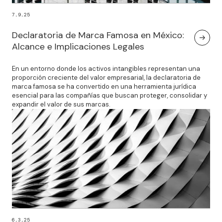
7.9.25
Declaratoria de Marca Famosa en México:
Alcance e Implicaciones Legales
En un entorno donde los activos intangibles representan una
proporción creciente del valor empresarial, la declaratoria de
marca famosa se ha convertido en una herramienta jurídica
esencial para las compañías que buscan proteger, consolidar y
expandir el valor de sus marcas.
6.3.25