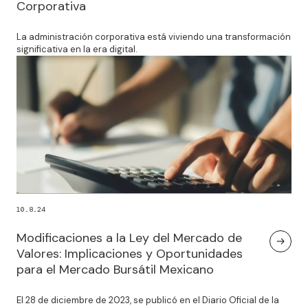
Corporativa
La administración corporativa está viviendo una transformación
significativa en la era digital.
10.8.24
Modificaciones a la Ley del Mercado de
Valores: Implicaciones y Oportunidades
para el Mercado Bursátil Mexicano
El 28 de diciembre de 2023, se publicó en el Diario Oficial de la