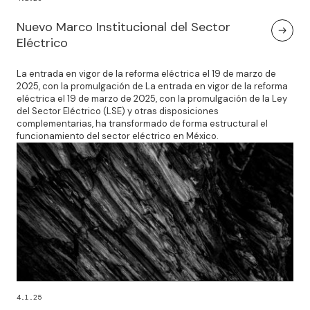
Nuevo Marco Institucional del Sector
Eléctrico
La entrada en vigor de la reforma eléctrica el 19 de marzo de
2025, con la promulgación de La entrada en vigor de la reforma
eléctrica el 19 de marzo de 2025, con la promulgación de la Ley
del Sector Eléctrico (LSE) y otras disposiciones
complementarias, ha transformado de forma estructural el
funcionamiento del sector eléctrico en México.
4.1.25