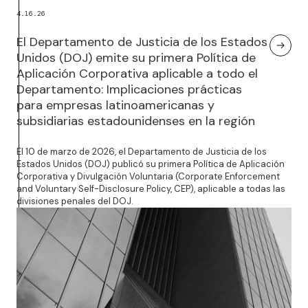
4.16.26
El Departamento de Justicia de los Estados
Unidos (DOJ) emite su primera Política de
Aplicación Corporativa aplicable a todo el
Departamento: Implicaciones prácticas
para empresas latinoamericanas y
subsidiarias estadounidenses en la región
El 10 de marzo de 2026, el Departamento de Justicia de los
Estados Unidos (DOJ) publicó su primera Política de Aplicación
Corporativa y Divulgación Voluntaria (Corporate Enforcement
and Voluntary Self-Disclosure Policy, CEP), aplicable a todas las
divisiones penales del DOJ.