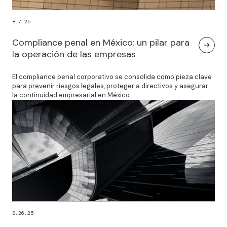
8.7.25
Compliance penal en México: un pilar para
la operación de las empresas
El compliance penal corporativo se consolida como pieza clave
para prevenir riesgos legales, proteger a directivos y asegurar
la continuidad empresarial en México.
8.26.25