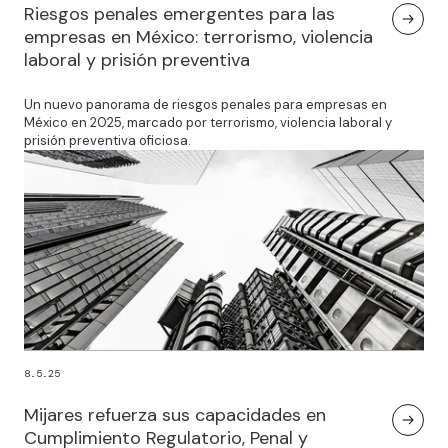
Riesgos penales emergentes para las
empresas en México: terrorismo, violencia
laboral y prisión preventiva
Un nuevo panorama de riesgos penales para empresas en
México en 2025, marcado por terrorismo, violencia laboral y
prisión preventiva oficiosa.
8.5.25
Mijares refuerza sus capacidades en
Cumplimiento Regulatorio, Penal y