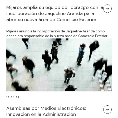
Mijares amplia su equipo de liderazgo con la
incorporación de Jaqueline Aranda para
abrir su nueva área de Comercio Exterior
Mijares anuncia la incorporación de Jaqueline Aranda como
consejera responsable de la nueva área de Comercio Exterior.
10.14.24
Asambleas por Medios Electrónicos:
Innovación en la Administración