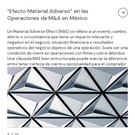
“Efecto Material Adverso” en las
Operaciones de M&A en México
Un Material Adverse Effect (MAE) se refiere a un evento, cambio,
efecto o circunstancia que tiene un impacto relevante y
negativo en el negocio, situación financiera o resultados
operativos del negocio objetivo de una operación. Suele ser una
condición de cierre en operaciones con firma y cierre diferidos.
Una cláusula MAE bien estructurada puede marcar la diferencia
entre tener certeza de cierre u opcionalidad para el comprador.
4.2.25