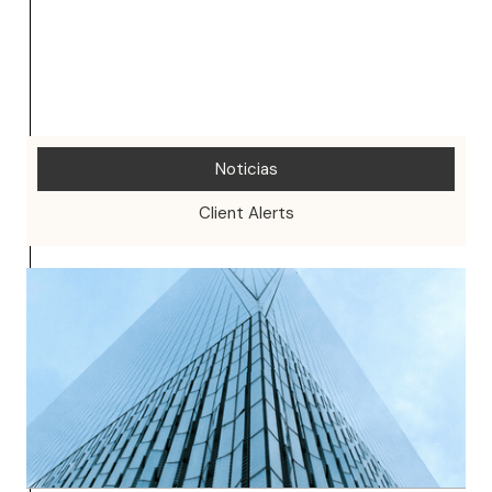
Noticias
Client Alerts