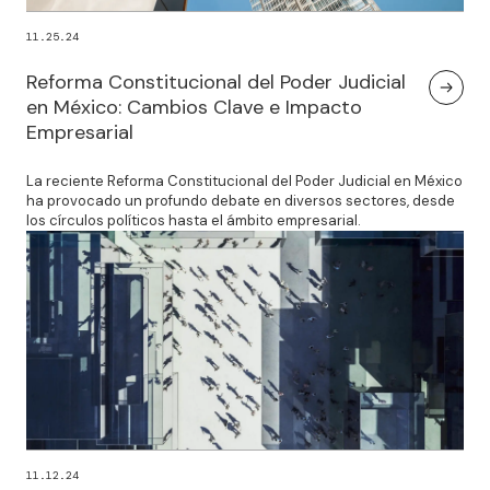
11.25.24
Reforma Constitucional del Poder Judicial
en México: Cambios Clave e Impacto
Empresarial
La reciente Reforma Constitucional del Poder Judicial en México
ha provocado un profundo debate en diversos sectores, desde
los círculos políticos hasta el ámbito empresarial.
11.12.24