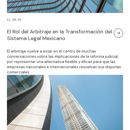
11.28.24
El Rol del Arbitraje en la Transformación del
Sistema Legal Mexicano
El arbitraje vuelve a estar en el centro de muchas
conversaciones sobre las implicaciones de la reforma judicial,
por representar una alternativa flexible y eficaz para que las
empresas nacionales e internacionales resuelvan sus disputas
comerciales.