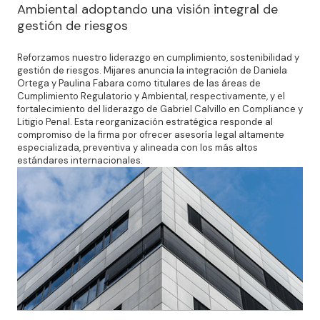
Ambiental adoptando una visión integral de
gestión de riesgos
Reforzamos nuestro liderazgo en cumplimiento, sostenibilidad y
gestión de riesgos. Mijares anuncia la integración de Daniela
Ortega y Paulina Fabara como titulares de las áreas de
Cumplimiento Regulatorio y Ambiental, respectivamente, y el
fortalecimiento del liderazgo de Gabriel Calvillo en Compliance y
Litigio Penal. Esta reorganización estratégica responde al
compromiso de la firma por ofrecer asesoría legal altamente
especializada, preventiva y alineada con los más altos
estándares internacionales.