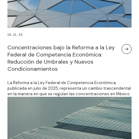
10.21.25
Concentraciones bajo la Reforma a la Ley
Federal de Competencia Económica:
Reducción de Umbrales y Nuevos
Condicionamientos
La Reforma a la Ley Federal de Competencia Económica,
publicada en julio de 2025, representa un cambio trascendental
en la manera en que se regulan las concentraciones en México.