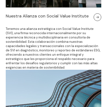
Nuestra Alianza con Social Value Institute
Tenemos una alianza estratégica con Social Value Institute
(SVI), una firma reconocida internacionalmente por su
experiencia técnica y multidisciplinaria en consultoría de
sostenibilidad. Esta colaboración combina nuestras
capacidades legales y transaccionales con la especialización
de SVI en diagnóstico, monitoreo y reporteo de estándares ESG,
ofreciendo a nuestros clientes un enfoque integral y
estratégico que les proporciona el respaldo necesario para
enfrentar los desafíos regulatorios y cumplir con las más altas
exigencias en materia de sostenibilidad.