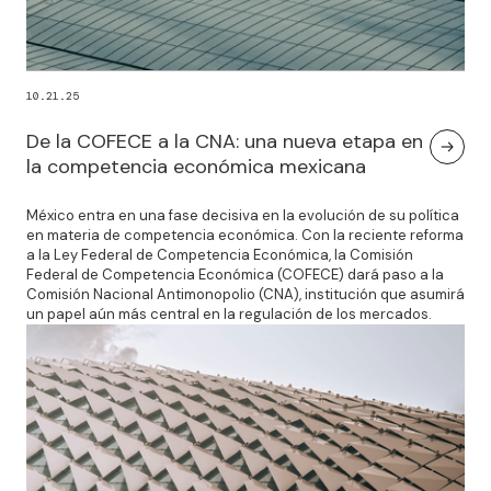
10.21.25
De la COFECE a la CNA: una nueva etapa en
la competencia económica mexicana
México entra en una fase decisiva en la evolución de su política
en materia de competencia económica. Con la reciente reforma
a la Ley Federal de Competencia Económica, la Comisión
Federal de Competencia Económica (COFECE) dará paso a la
Comisión Nacional Antimonopolio (CNA), institución que asumirá
un papel aún más central en la regulación de los mercados.