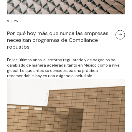
9.3.25
Por qué hoy más que nunca las empresas
necesitan programas de Compliance
robustos
En los últimos años, el entorno regulatorio y de negocios ha
cambiado de manera acelerada, tanto en México como a nivel
global. Lo que antes se consideraba una práctica
recomendable, hoy es una exigencia ineludible.