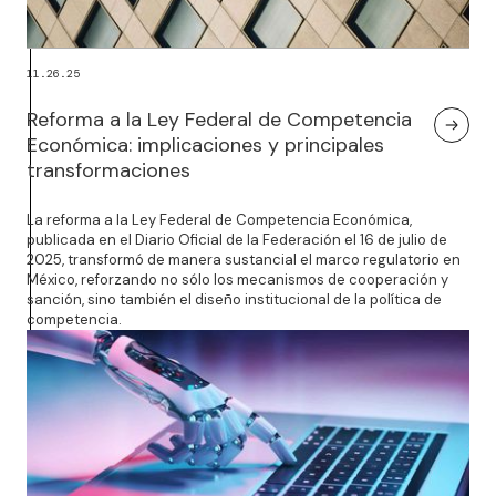
11.26.25
Reforma a la Ley Federal de Competencia
Económica: implicaciones y principales
transformaciones
La reforma a la Ley Federal de Competencia Económica,
publicada en el Diario Oficial de la Federación el 16 de julio de
2025, transformó de manera sustancial el marco regulatorio en
México, reforzando no sólo los mecanismos de cooperación y
sanción, sino también el diseño institucional de la política de
competencia.