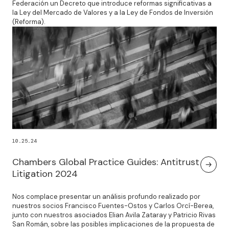
Federación un Decreto que introduce reformas significativas a
la Ley del Mercado de Valores y a la Ley de Fondos de Inversión
(Reforma).
10.25.24
Chambers Global Practice Guides: Antitrust
Litigation 2024
Nos complace presentar un análisis profundo realizado por
nuestros socios Francisco Fuentes-Ostos y Carlos Orcí-Berea,
junto con nuestros asociados Elian Avila Zataray y Patricio Rivas
San Román, sobre las posibles implicaciones de la propuesta de