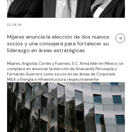
12.19.24
Mijares anuncia la elección de dos nuevos
socios y una consejera para fortalecer su
liderazgo en áreas estratégicas
Mijares, Angoitia, Cortés y Fuentes, S.C., firma líder en México, se
complace en anunciar la elección de Anacandy Perusquía y
Fernando Guerrero como socios en las áreas de Corporate
M&A y Energía e Infraestructura, respectivamente.