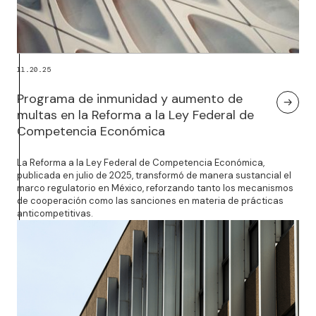
11.20.25
Programa de inmunidad y aumento de
multas en la Reforma a la Ley Federal de
Competencia Económica
La Reforma a la Ley Federal de Competencia Económica,
publicada en julio de 2025, transformó de manera sustancial el
marco regulatorio en México, reforzando tanto los mecanismos
de cooperación como las sanciones en materia de prácticas
anticompetitivas.