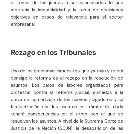
el temor de los jueces a ser sancionados, lo que
afectaría la imparcialidad y la toma de decisiones
objetivas en casos de relevancia para el sector
empresarial.
Rezago en los Tribunales
Uno de los problemas inmediatos que ya trajo y traerá
consigo la reforma es el rezago en la resolución de
asuntos. Los paros de labores organizados para
protestar contra la reforma judicial, sumados a la
curva de aprendizaje de los nuevos juzgadores y su
familiarización con los asuntos en trámite sin duda
tendrá consecuencias en el ritmo con el que se
resuelven los asuntos. A nivel de la Suprema Corte de
Justicia de la Nación (SCJN), la desaparición de las