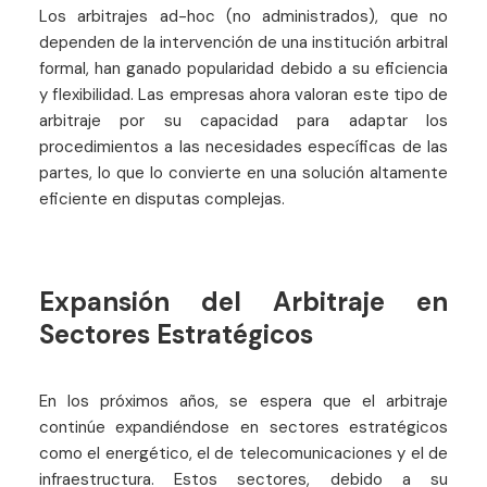
Los arbitrajes ad-hoc (no administrados), que no
dependen de la intervención de una institución arbitral
formal, han ganado popularidad debido a su eficiencia
y flexibilidad. Las empresas ahora valoran este tipo de
arbitraje por su capacidad para adaptar los
procedimientos a las necesidades específicas de las
partes, lo que lo convierte en una solución altamente
eficiente en disputas complejas.
Expansión del Arbitraje en
Sectores Estratégicos
En los próximos años, se espera que el arbitraje
continúe expandiéndose en sectores estratégicos
como el energético, el de telecomunicaciones y el de
infraestructura. Estos sectores, debido a su