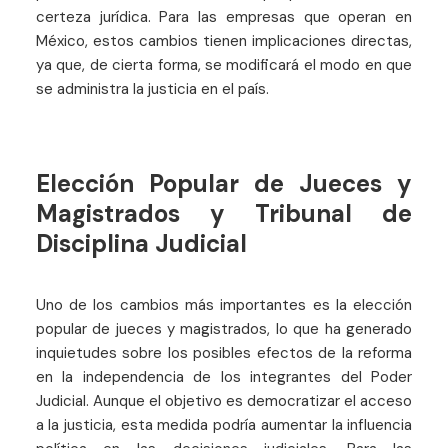
certeza jurídica. Para las empresas que operan en
México, estos cambios tienen implicaciones directas,
ya que, de cierta forma, se modificará el modo en que
se administra la justicia en el país.
Elección Popular de Jueces y
Magistrados y Tribunal de
Disciplina Judicial
Uno de los cambios más importantes es la elección
popular de jueces y magistrados, lo que ha generado
inquietudes sobre los posibles efectos de la reforma
en la independencia de los integrantes del Poder
Judicial. Aunque el objetivo es democratizar el acceso
a la justicia, esta medida podría aumentar la influencia