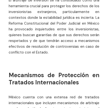
El arbitraje de inversión se ha consolidado como una
herramienta crucial para proteger los derechos de los
inversionistas extranjeros, particularmente en
contextos donde la estabilidad jurídica es incierta. La
Reforma Constitucional del Poder Judicial en México
ha provocado inquietudes entre los inversionistas,
quienes buscan garantías de que sus derechos serán
respetados y de que tendrán acceso a mecanismos
efectivos de resolución de controversias en caso de
conflicto con el Estado.
Mecanismos de Protección en
Tratados Internacionales
México cuenta con una extensa red de tratados
internacionales que incluyen mecanismos de arbitraje