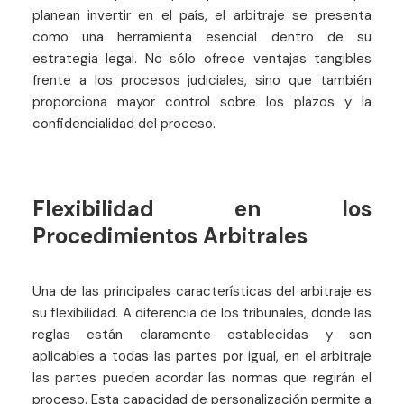
planean invertir en el país, el arbitraje se presenta
como una herramienta esencial dentro de su
estrategia legal. No sólo ofrece ventajas tangibles
frente a los procesos judiciales, sino que también
proporciona mayor control sobre los plazos y la
confidencialidad del proceso.
Flexibilidad en los
Procedimientos Arbitrales
Una de las principales características del arbitraje es
su flexibilidad. A diferencia de los tribunales, donde las
reglas están claramente establecidas y son
aplicables a todas las partes por igual, en el arbitraje
las partes pueden acordar las normas que regirán el
proceso. Esta capacidad de personalización permite a