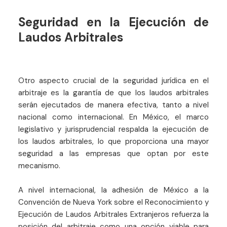
Seguridad en la Ejecución de
Laudos Arbitrales
Otro aspecto crucial de la seguridad jurídica en el
arbitraje es la garantía de que los laudos arbitrales
serán ejecutados de manera efectiva, tanto a nivel
nacional como internacional. En México, el marco
legislativo y jurisprudencial respalda la ejecución de
los laudos arbitrales, lo que proporciona una mayor
seguridad a las empresas que optan por este
mecanismo.
A nivel internacional, la adhesión de México a la
Convención de Nueva York sobre el Reconocimiento y
Ejecución de Laudos Arbitrales Extranjeros refuerza la
posición del arbitraje como una opción viable para