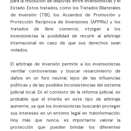
para la resolución de disputas entre inversionistas y el
Estado. Estos tratados, como los Tratados Bilaterales
de Inversión (TBI), los Acuerdos de Promoción y
Protección Recíproca de Inversiones (APPRIs) y los
tratados de libre comercio, otorgan a los
inversionistas la posibilidad de recurrir al arbitraje
internacional en caso de que sus derechos sean
violados.
El arbitraje de inversión permite a los inversionistas
ventilar controversias y buscar resarcimiento de
daños en un foro neutral, lejos de las influencias
políticas y de las posibles inconsistencias del sistema
judicial local. En el contexto de la reforma judicial, es
probable que el interés en este tipo de arbitraje
aumente, ya que los inversionistas buscarán proteger
sus intereses en un entorno legal en transformación.
Hoy más que nunca, es importante valorar la
protección que pueden brindar los diferentes