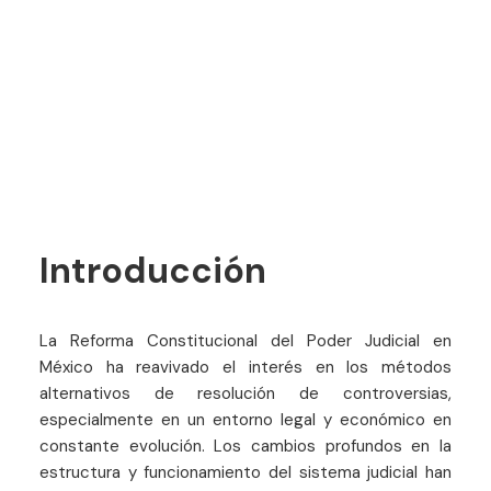
Introducción
La Reforma Constitucional del Poder Judicial en
México ha reavivado el interés en los métodos
alternativos de resolución de controversias,
especialmente en un entorno legal y económico en
constante evolución. Los cambios profundos en la
estructura y funcionamiento del sistema judicial han