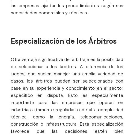
las empresas ajustar los procedimientos según sus
necesidades comerciales y técnicas.
Especialización de los Árbitros
Otra ventaja significativa del arbitraje es la posibilidad
de seleccionar a los árbitros. A diferencia de los
jueces, que suelen manejar una amplia variedad de
casos, los árbitros pueden ser seleccionados con
base en su experiencia y conocimiento en el sector
específico en disputa. Esto es especialmente
importante para las empresas que operan en
industrias altamente reguladas o de alta complejidad
técnica, como la energía, telecomunicaciones,
construcción o infraestructura. Esta especialización
favorece que las decisiones estén bien