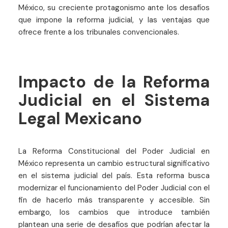
México, su creciente protagonismo ante los desafíos
que impone la reforma judicial, y las ventajas que
ofrece frente a los tribunales convencionales.
Impacto de la Reforma
Judicial en el Sistema
Legal Mexicano
La Reforma Constitucional del Poder Judicial en
México representa un cambio estructural significativo
en el sistema judicial del país. Esta reforma busca
modernizar el funcionamiento del Poder Judicial con el
fin de hacerlo más transparente y accesible. Sin
embargo, los cambios que introduce también
plantean una serie de desafíos que podrían afectar la