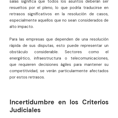
salas significa que todos los asuntos deberán ser
resueltos por el pleno, lo que podría traducirse en
retrasos significativos en la resolución de casos,
especialmente aquellos que no sean considerados de
alto impacto.
Para las empresas que dependen de una resolución
rápida de sus disputas, esto puede representar un
obstáculo considerable. Sectores como el
energético, infraestructura o telecomunicaciones,
que requieren decisiones ágiles para mantener su
competitividad, se verán particularmente afectados
por estos retrasos.
Incertidumbre en los Criterios
Judiciales