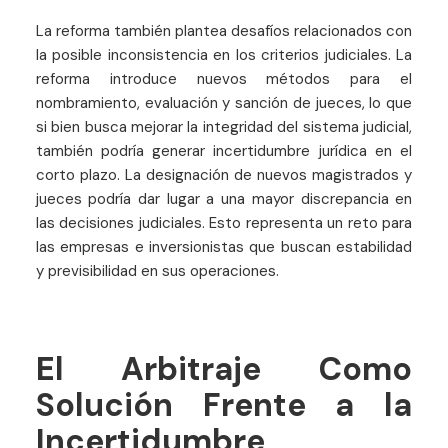
La reforma también plantea desafíos relacionados con
la posible inconsistencia en los criterios judiciales. La
reforma introduce nuevos métodos para el
nombramiento, evaluación y sanción de jueces, lo que
si bien busca mejorar la integridad del sistema judicial,
también podría generar incertidumbre jurídica en el
corto plazo. La designación de nuevos magistrados y
jueces podría dar lugar a una mayor discrepancia en
las decisiones judiciales. Esto representa un reto para
las empresas e inversionistas que buscan estabilidad
y previsibilidad en sus operaciones.
El Arbitraje Como
Solución Frente a la
Incertidumbre