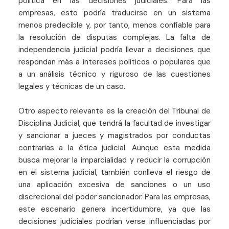
política en las decisiones judiciales. Para las
empresas, esto podría traducirse en un sistema
menos predecible y, por tanto, menos confiable para
la resolución de disputas complejas. La falta de
independencia judicial podría llevar a decisiones que
respondan más a intereses políticos o populares que
a un análisis técnico y riguroso de las cuestiones
legales y técnicas de un caso.
Otro aspecto relevante es la creación del Tribunal de
Disciplina Judicial, que tendrá la facultad de investigar
y sancionar a jueces y magistrados por conductas
contrarias a la ética judicial. Aunque esta medida
busca mejorar la imparcialidad y reducir la corrupción
en el sistema judicial, también conlleva el riesgo de
una aplicación excesiva de sanciones o un uso
discrecional del poder sancionador. Para las empresas,
este escenario genera incertidumbre, ya que las
decisiones judiciales podrían verse influenciadas por