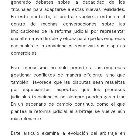
generado debates sobre la capacidad de los
tribunales para adaptarse a estas nuevas realidades.
En este contexto, el arbitraje vuelve a estar en el
centro de muchas conversaciones sobre las
implicaciones de la reforma judicial, por representar
una alternativa flexible y eficaz para que las empresas
nacionales e internacionales resuelvan sus disputas
comerciales.
Este mecanismo no solo permite a las empresas
gestionar conflictos de manera eficiente, sino que
también favorece que las disputas sean resueltas
por especialistas, aspectos que los procesos
judiciales tradicionales no siempre pueden garantizar.
En un escenario de cambio continuo, como el que
plantea la reforma judicial, el arbitraje se vuelve aún
más relevante.
Este artículo examina la evolución del arbitraje en