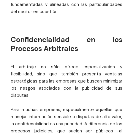
fundamentadas y alineadas con las particularidades
del sector en cuestión.
Confidencialidad en los
Procesos Arbitrales
El arbitraje no sólo ofrece especialización y
flexibilidad, sino que también presenta ventajas
estratégicas para las empresas que buscan minimizar
los riesgos asociados con la publicidad de sus
disputas.
Para muchas empresas, especialmente aquellas que
manejan información sensible o disputas de alto valor,
la confidencialidad es una prioridad. A diferencia de los
procesos judiciales, que suelen ser públicos -al