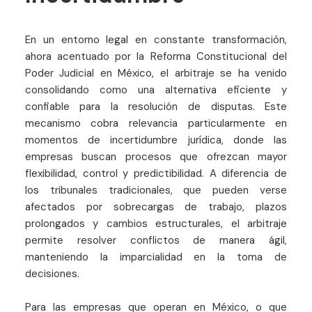
En un entorno legal en constante transformación,
ahora acentuado por la Reforma Constitucional del
Poder Judicial en México, el arbitraje se ha venido
consolidando como una alternativa eficiente y
confiable para la resolución de disputas. Este
mecanismo cobra relevancia particularmente en
momentos de incertidumbre jurídica, donde las
empresas buscan procesos que ofrezcan mayor
flexibilidad, control y predictibilidad. A diferencia de
los tribunales tradicionales, que pueden verse
afectados por sobrecargas de trabajo, plazos
prolongados y cambios estructurales, el arbitraje
permite resolver conflictos de manera ágil,
manteniendo la imparcialidad en la toma de
decisiones.
Para las empresas que operan en México, o que