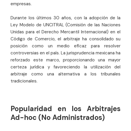
empresas.
Durante los últimos 30 años, con la adopción de la
Ley Modelo de UNCITRAL (Comisión de las Naciones
Unidas para el Derecho Mercantil Internacional) en el
Código de Comercio, el arbitraje ha consolidado su
posición como un medio eficaz para resolver
controversias en el país. La jurisprudencia mexicana ha
reforzado este marco, proporcionando una mayor
certeza jurídica y favoreciendo la utilización del
arbitraje como una alternativa a los tribunales
tradicionales.
Popularidad en los Arbitrajes
Ad-hoc (No Administrados)