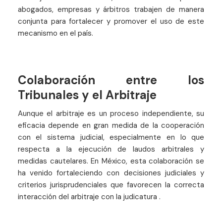
abogados, empresas y árbitros trabajen de manera
conjunta para fortalecer y promover el uso de este
mecanismo en el país.
Colaboración entre los
Tribunales y el Arbitraje
Aunque el arbitraje es un proceso independiente, su
eficacia depende en gran medida de la cooperación
con el sistema judicial, especialmente en lo que
respecta a la ejecución de laudos arbitrales y
medidas cautelares. En México, esta colaboración se
ha venido fortaleciendo con decisiones judiciales y
criterios jurisprudenciales que favorecen la correcta
interacción del arbitraje con la judicatura .