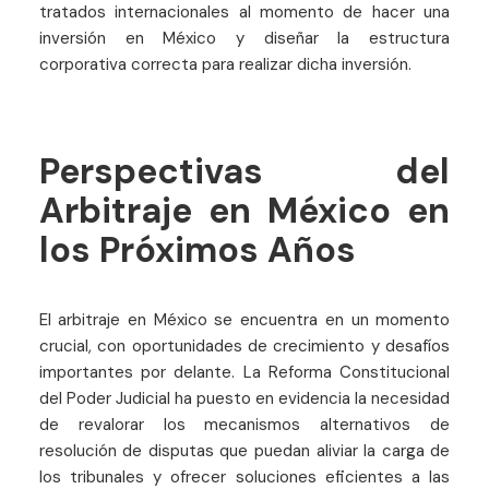
tratados internacionales al momento de hacer una
inversión en México y diseñar la estructura
corporativa correcta para realizar dicha inversión.
Perspectivas del
Arbitraje en México en
los Próximos Años
El arbitraje en México se encuentra en un momento
crucial, con oportunidades de crecimiento y desafíos
importantes por delante. La Reforma Constitucional
del Poder Judicial ha puesto en evidencia la necesidad
de revalorar los mecanismos alternativos de
resolución de disputas que puedan aliviar la carga de
los tribunales y ofrecer soluciones eficientes a las