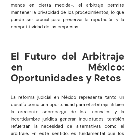
menos en cierta medida-, el arbitraje permite
mantener la privacidad de los procedimientos, lo que
puede ser crucial para preservar la reputación y la
competitividad de las empresas.
El Futuro del Arbitraje
en México:
Oportunidades y Retos
La reforma judicial en México representa tanto un
desafío como una oportunidad para el arbitraje. Si bien
la creciente sobrecarga de los tribunales y la
incertidumbre jurídica generan inquietudes, también
refuerzan la necesidad de alternativas como el
arbitraje. En este sentido, es fundamental que los