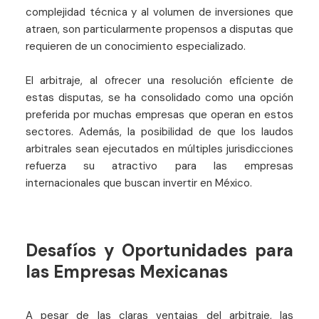
complejidad técnica y al volumen de inversiones que
atraen, son particularmente propensos a disputas que
requieren de un conocimiento especializado.
El arbitraje, al ofrecer una resolución eficiente de
estas disputas, se ha consolidado como una opción
preferida por muchas empresas que operan en estos
sectores. Además, la posibilidad de que los laudos
arbitrales sean ejecutados en múltiples jurisdicciones
refuerza su atractivo para las empresas
internacionales que buscan invertir en México.
Desafíos y Oportunidades para
las Empresas Mexicanas
A pesar de las claras ventajas del arbitraje, las