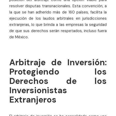
resolver disputas transnacionales. Esta convención, a
la que se han adherido más de 160 países, facilita la
ejecución de los laudos arbitrales en jurisdicciones
extranjeras, lo que brinda a las empresas la seguridad
de que sus derechos serán respetados, incluso fuera
de México.
Arbitraje de Inversión:
Protegiendo los
Derechos de los
Inversionistas
Extranjeros