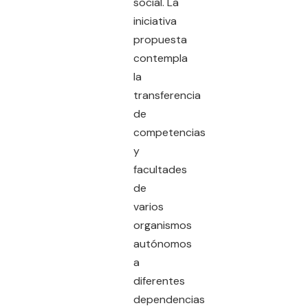
social. La
iniciativa
propuesta
contempla
la
transferencia
de
competencias
y
facultades
de
varios
organismos
autónomos
a
diferentes
dependencias