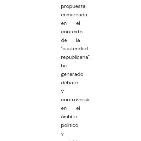
propuesta,
enmarcada
en el
contexto
de la
"austeridad
republicana",
ha
generado
debate
y
controversia
en el
ámbito
político
y