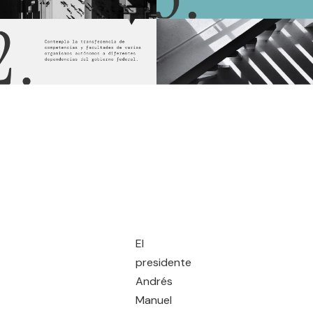
El
presidente
Andrés
Manuel