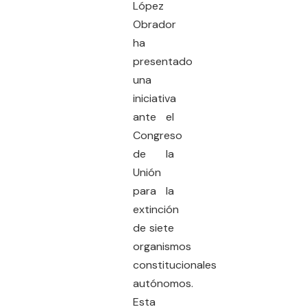
López
Obrador
ha
presentado
una
iniciativa
ante el
Congreso
de la
Unión
para la
extinción
de siete
organismos
constitucionales
autónomos.
Esta