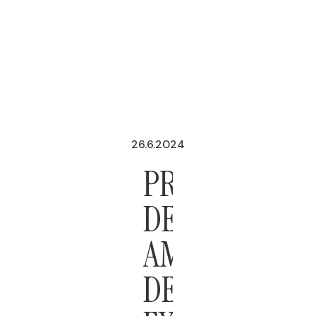
26.6.2024
PROPUESTA
DE
AMLO
DE