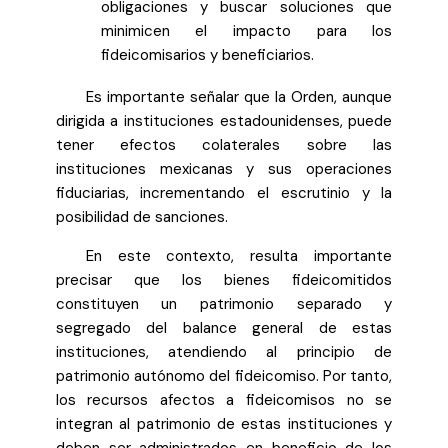
obligaciones y buscar soluciones que
minimicen el impacto para los
fideicomisarios y beneficiarios.
Es importante señalar que la Orden, aunque
dirigida a instituciones estadounidenses, puede
tener efectos colaterales sobre las
instituciones mexicanas y sus operaciones
fiduciarias, incrementando el escrutinio y la
posibilidad de sanciones.
En este contexto, resulta importante
precisar que los bienes fideicomitidos
constituyen un patrimonio separado y
segregado del balance general de estas
instituciones, atendiendo al principio de
patrimonio autónomo del fideicomiso. Por tanto,
los recursos afectos a fideicomisos no se
integran al patrimonio de estas instituciones y
deben ser administrados en beneficio de los