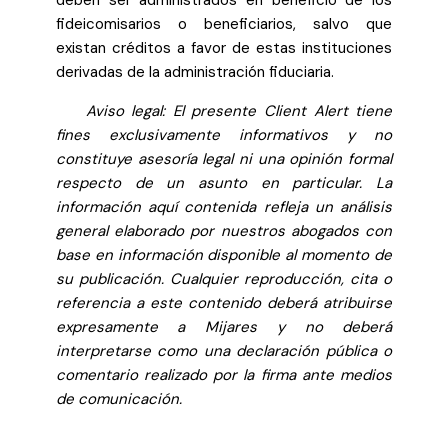
fideicomisarios o beneficiarios, salvo que
existan créditos a favor de estas instituciones
derivadas de la administración fiduciaria.
Aviso legal: El presente Client Alert tiene
fines exclusivamente informativos y no
constituye asesoría legal ni una opinión formal
respecto de un asunto en particular. La
información aquí contenida refleja un análisis
general elaborado por nuestros abogados con
base en información disponible al momento de
su publicación. Cualquier reproducción, cita o
referencia a este contenido deberá atribuirse
expresamente a Mijares y no deberá
interpretarse como una declaración pública o
comentario realizado por la firma ante medios
de comunicación.