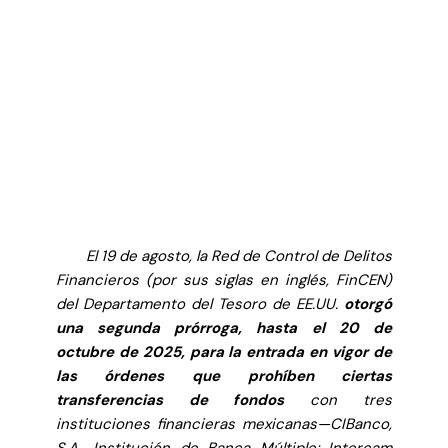
El 19 de agosto, la Red de Control de Delitos
Financieros (por sus siglas en inglés, FinCEN)
del Departamento del Tesoro de EE.UU.
otorgó
una segunda prórroga, hasta el 20 de
octubre de 2025, para la entrada en vigor de
las órdenes que prohíben ciertas
transferencias de fondos
con tres
instituciones financieras mexicanas—CIBanco,