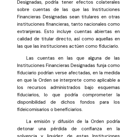
Designadas, podría tener efectos colaterales
sobre cuentas de las que las Instituciones
Financieras Designadas sean titulares en otras
instituciones financieras, tanto nacionales como
extranjeras. Esto incluye cuentas abiertas en
calidad de titular directo, así como aquellas en
las que las instituciones actúen como fiduciario.
Las cuentas en las que alguna de las
Instituciones Financieras Designadas funja como
fiduciario podrían verse afectadas, en la medida
en que la Orden se interprete como aplicable a
los recursos administrados bajo esquemas
fiduciarios, lo que podría comprometer la
disponibilidad de dichos fondos para los
fideicomisarios o beneficiarios.
La emisión y difusión de la Orden podría
detonar una pérdida de confianza en la
solvencia y liquidez de estas Instituciones