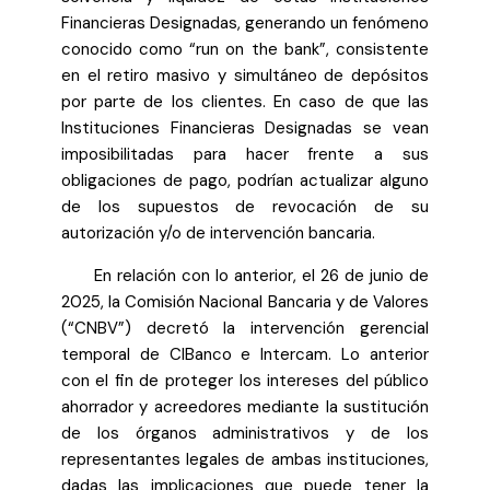
Financieras Designadas, generando un fenómeno
conocido como “run on the bank”, consistente
en el retiro masivo y simultáneo de depósitos
por parte de los clientes. En caso de que las
Instituciones Financieras Designadas se vean
imposibilitadas para hacer frente a sus
obligaciones de pago, podrían actualizar alguno
de los supuestos de revocación de su
autorización y/o de intervención bancaria.
En relación con lo anterior, el 26 de junio de
2025, la Comisión Nacional Bancaria y de Valores
(“CNBV”) decretó la intervención gerencial
temporal de CIBanco e Intercam. Lo anterior
con el fin de proteger los intereses del público
ahorrador y acreedores mediante la sustitución
de los órganos administrativos y de los
representantes legales de ambas instituciones,
dadas las implicaciones que puede tener la