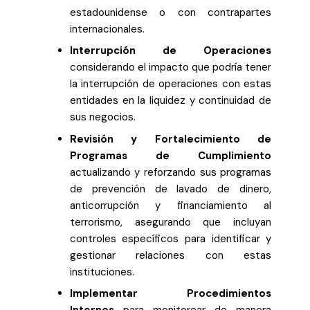
estadounidense o con contrapartes
internacionales.
Interrupción de Operaciones
considerando el impacto que podría tener
la interrupción de operaciones con estas
entidades en la liquidez y continuidad de
sus negocios.
Revisión y Fortalecimiento de
Programas de Cumplimiento
actualizando y reforzando sus programas
de prevención de lavado de dinero,
anticorrupción y financiamiento al
terrorismo, asegurando que incluyan
controles específicos para identificar y
gestionar relaciones con estas
instituciones.
Implementar Procedimientos