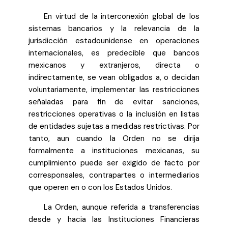
En virtud de la interconexión global de los
sistemas bancarios y la relevancia de la
jurisdicción estadounidense en operaciones
internacionales, es predecible que bancos
mexicanos y extranjeros, directa o
indirectamente, se vean obligados a, o decidan
voluntariamente, implementar las restricciones
señaladas para fin de evitar sanciones,
restricciones operativas o la inclusión en listas
de entidades sujetas a medidas restrictivas. Por
tanto, aun cuando la Orden no se dirija
formalmente a instituciones mexicanas, su
cumplimiento puede ser exigido de facto por
corresponsales, contrapartes o intermediarios
que operen en o con los Estados Unidos.
La Orden, aunque referida a transferencias
desde y hacia las Instituciones Financieras