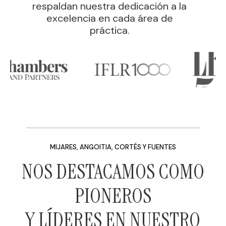
respaldan nuestra dedicación a la
excelencia en cada área de
práctica.
MIJARES, ANGOITIA, CORTÉS Y FUENTES
NOS DESTACAMOS COMO
PIONEROS
Y LÍDERES EN NUESTRO