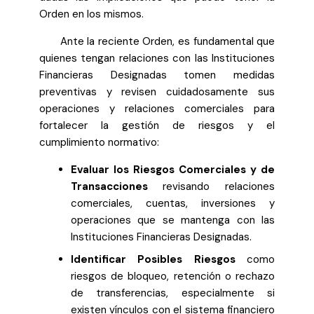
Orden en los mismos.
Ante la reciente Orden, es fundamental que
quienes tengan relaciones con las Instituciones
Financieras Designadas tomen medidas
preventivas y revisen cuidadosamente sus
operaciones y relaciones comerciales para
fortalecer la gestión de riesgos y el
cumplimiento normativo:
Evaluar los Riesgos Comerciales y de
Transacciones
revisando relaciones
comerciales, cuentas, inversiones y
operaciones que se mantenga con las
Instituciones Financieras Designadas.
Identificar Posibles Riesgos
como
riesgos de bloqueo, retención o rechazo
de transferencias, especialmente si
existen vínculos con el sistema financiero