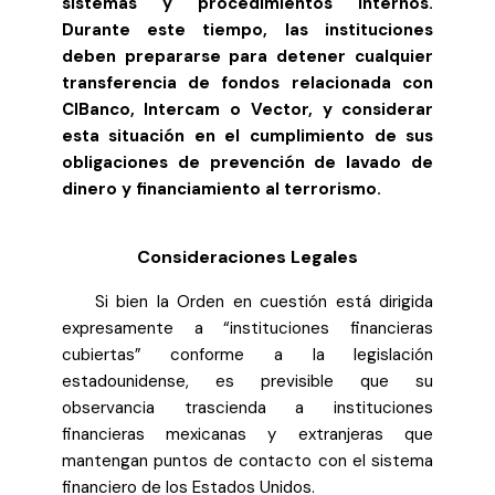
sistemas y procedimientos internos.
Durante este tiempo, las instituciones
deben prepararse para detener cualquier
transferencia de fondos relacionada con
CIBanco, Intercam o Vector, y considerar
esta situación en el cumplimiento de sus
obligaciones de prevención de lavado de
dinero y financiamiento al terrorismo.
Consideraciones Legales
Si bien la Orden en cuestión está dirigida
expresamente a “instituciones financieras
cubiertas” conforme a la legislación
estadounidense, es previsible que su
observancia trascienda a instituciones
financieras mexicanas y extranjeras que
mantengan puntos de contacto con el sistema
financiero de los Estados Unidos.