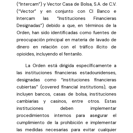
(“Intercam”) y Vector Casa de Bolsa, S.A. de C.V.
(“Vector” y en conjunto con CI Banco e
Intercam las “Instituciones Financieras
Designadas”) debido a que, en términos de la
Orden, han sido identificadas como fuentes de
preocupación principal en materia de lavado de
dinero en relación con el tráfico ilícito de
opioides, incluyendo el fentanilo.
La Orden está dirigida específicamente a
las instituciones financieras estadounidenses,
designadas como “instituciones financieras
cubiertas” (covered financial institutions), que
incluyen bancos, casas de bolsa, instituciones
cambiarias y casinos, entre otros. Estas
instituciones deben implementar
procedimientos internos para asegurar el
cumplimiento de la prohibición e implementar
las medidas necesarias para evitar cualquier