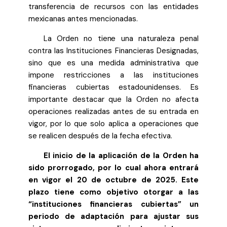
transferencia de recursos con las entidades
mexicanas antes mencionadas.
La Orden no tiene una naturaleza penal
contra las Instituciones Financieras Designadas,
sino que es una medida administrativa que
impone restricciones a las instituciones
financieras cubiertas estadounidenses. Es
importante destacar que la Orden no afecta
operaciones realizadas antes de su entrada en
vigor, por lo que solo aplica a operaciones que
se realicen después de la fecha efectiva.
El inicio de la aplicación de la Orden ha
sido prorrogado, por lo cual ahora entrará
en vigor el 20 de octubre de 2025. Este
plazo tiene como objetivo otorgar a las
“instituciones financieras cubiertas” un
periodo de adaptación para ajustar sus