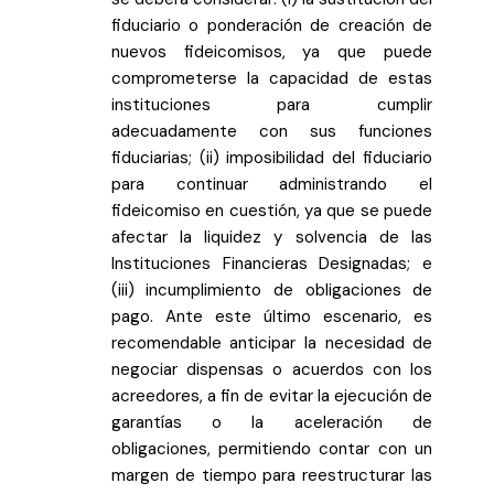
fiduciario o ponderación de creación de
nuevos fideicomisos, ya que puede
comprometerse la capacidad de estas
instituciones para cumplir
adecuadamente con sus funciones
fiduciarias; (ii) imposibilidad del fiduciario
para continuar administrando el
fideicomiso en cuestión, ya que se puede
afectar la liquidez y solvencia de las
Instituciones Financieras Designadas; e
(iii) incumplimiento de obligaciones de
pago. Ante este último escenario, es
recomendable anticipar la necesidad de
negociar dispensas o acuerdos con los
acreedores, a fin de evitar la ejecución de
garantías o la aceleración de
obligaciones, permitiendo contar con un
margen de tiempo para reestructurar las