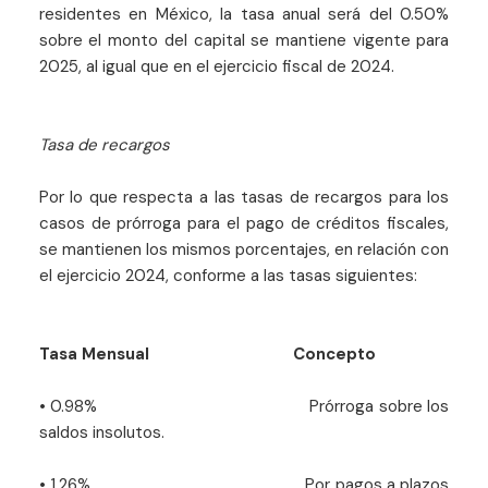
residentes en México, la tasa anual será del 0.50%
sobre el monto del capital se mantiene vigente para
2025, al igual que en el ejercicio fiscal de 2024.
Tasa de recargos
Por lo que respecta a las tasas de recargos para los
casos de prórroga para el pago de créditos fiscales,
se mantienen los mismos porcentajes, en relación con
el ejercicio 2024, conforme a las tasas siguientes:
Tasa Mensual
Concepto
• 0.98% Prórroga sobre los
saldos insolutos.
• 1.26% Por pagos a plazos