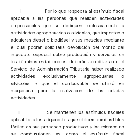
I. Por lo que respecta al estímulo fiscal
aplicable a las personas que realicen actividades
empresariales que se dediquen exclusivamente a
actividades agropecuarias o silvícolas, que importen o
adquieran diesel o biodiésel y sus mezclas, mediante
el cual podrán solicitarla devolución del monto del
impuesto especial sobre producción y servicios en
los términos establecidos, deberán acreditar ante el
Servicio de Administración Tributaria haber realizado
actividades exclusivamente agropecuarias o
silvícolas, y que el combustible se utilizó en
maquinaria para la realización de las citadas
actividades.
II. Se mantienen los estímulos fiscales
aplicables a los adquirentes que utilicen combustibles
fósiles en sus procesos productivos y los mismos no
se combustionen, así como el estímulo fiscal