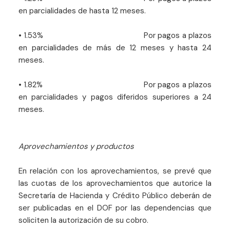
en parcialidades de hasta 12 meses.
• 1.53% Por pagos a plazos
en parcialidades de más de 12 meses y hasta 24
meses.
• 1.82% Por pagos a plazos
en parcialidades y pagos diferidos superiores a 24
meses.
Aprovechamientos y productos
En relación con los aprovechamientos, se prevé que
las cuotas de los aprovechamientos que autorice la
Secretaría de Hacienda y Crédito Público deberán de
ser publicadas en el DOF por las dependencias que
soliciten la autorización de su cobro.