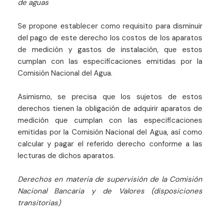
de aguas
Se propone establecer como requisito para disminuir
del pago de este derecho los costos de los aparatos
de medición y gastos de instalación, que estos
cumplan con las especificaciones emitidas por la
Comisión Nacional del Agua.
Asimismo, se precisa que los sujetos de estos
derechos tienen la obligación de adquirir aparatos de
medición que cumplan con las especificaciones
emitidas por la Comisión Nacional del Agua, así como
calcular y pagar el referido derecho conforme a las
lecturas de dichos aparatos.
Derechos en materia de supervisión de la Comisión
Nacional Bancaria y de Valores (disposiciones
transitorias)