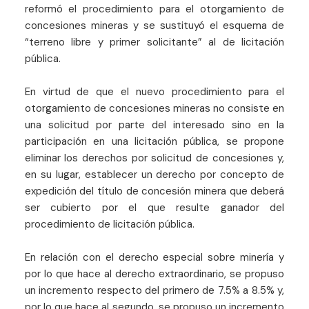
reformó el procedimiento para el otorgamiento de
concesiones mineras y se sustituyó el esquema de
“terreno libre y primer solicitante” al de licitación
pública.
En virtud de que el nuevo procedimiento para el
otorgamiento de concesiones mineras no consiste en
una solicitud por parte del interesado sino en la
participación en una licitación pública, se propone
eliminar los derechos por solicitud de concesiones y,
en su lugar, establecer un derecho por concepto de
expedición del título de concesión minera que deberá
ser cubierto por el que resulte ganador del
procedimiento de licitación pública.
En relación con el derecho especial sobre minería y
por lo que hace al derecho extraordinario, se propuso
un incremento respecto del primero de 7.5% a 8.5% y,
por lo que hace al segundo, se propuso un incremento