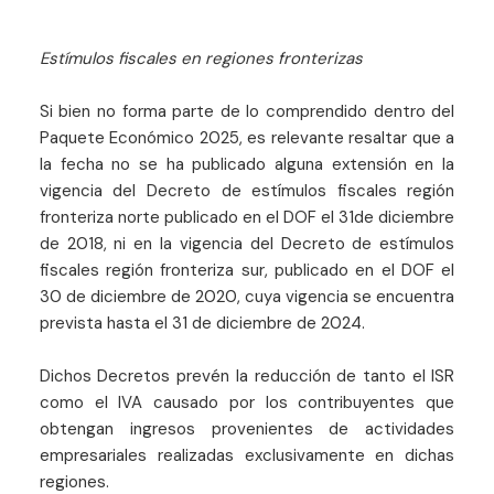
Estímulos fiscales en regiones fronterizas
Si bien no forma parte de lo comprendido dentro del
Paquete Económico 2025, es relevante resaltar que a
la fecha no se ha publicado alguna extensión en la
vigencia del Decreto de estímulos fiscales región
fronteriza norte publicado en el DOF el 31de diciembre
de 2018, ni en la vigencia del Decreto de estímulos
fiscales región fronteriza sur, publicado en el DOF el
30 de diciembre de 2020, cuya vigencia se encuentra
prevista hasta el 31 de diciembre de 2024.
Dichos Decretos prevén la reducción de tanto el ISR
como el IVA causado por los contribuyentes que
obtengan ingresos provenientes de actividades
empresariales realizadas exclusivamente en dichas
regiones.