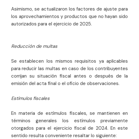
Asimismo, se actualizaron los factores de ajuste para
los aprovechamientos y productos que no hayan sido
autorizados para el ejercicio de 2025.
Reducción de multas
Se establecen los mismos requisitos ya aplicables
para reducir las multas en caso de los contribuyentes
corrijan su situación fiscal antes o después de la
emisión del acta final o el oficio de observaciones.
Estímulos fiscales
En materia de estímulos fiscales, se mantienen en
términos generales los estímulos previamente
otorgados para el ejercicio fiscal de 2024. En este
sentido resulta conveniente resaltar lo siguiente: