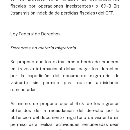
fiscales por operaciones inexistentes) o 69-B Bis
(transmisión indebida de pérdidas fiscales) del CFF.
Ley Federal de Derechos
Derechos en materia migratoria
Se propone que los extranjeros a bordo de cruceros
en travesía internacional deban pagar los derechos
por la expedición del documento migratorio de
visitante sin permiso para realizar actividades
remuneradas.
Asimismo, se propone que el 67% de los ingresos
obtenidos de la recaudación del derecho por la
obtención del documento migratorio de visitante sin
permiso para realizar actividades remuneradas sean