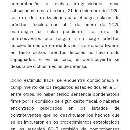
comprobación y dichas irregularidades sean
subsanadas a más tardar el 31 de diciembre de 2025;
se trate de autorizaciones para el pago a plazos de
créditos fiscales que al 1 de enero de 2025
mantengan un saldo pendiente; se trate de
contribuyentes que tengan a su cargo créditos
fiscales firmes determinados por la autoridad federal,
en tanto dichos créditos fiscales no hayan sido
impugnados, o en su caso, el contribuyente se
desista de dichos medios de defensa.
Dicho estímulo fiscal se encuentra condicionado al
cumplimiento de los requisitos establecidos en la LIF,
entre otros, no haber tenido sentencia condenatoria
firme por la comisión de algún delito fiscal, o haberse
encontrado publicados en los listados de
contribuyentes que no desvirtuaron los hechos que
se les imputaron en los procedimientos establecidos
en los artículos 69-B (emisión de comprobantes