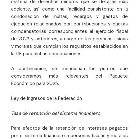
materia de derechos mineros que se detallan más
adelante, así como una facilidad consistente en la
condonación de multas, recargos y gastos de
ejecución relacionados con contribuciones y cuotas
compensatorias correspondientes al ejercicio fiscal
de 2023 y anteriores, a cargo de las personas físicas
y morales que cumplan los requisitos establecidos en
la LIF para dichas condonaciones.
A continuación, se mencionan los puntos que
consideramos más relevantes del Paquete
Económico para 2025.
Ley de Ingresos de la Federación
Tasa de retención del sistema financiero
Para efectos de la retención de intereses pagados
por el sistema financiero a personas físicas y morales