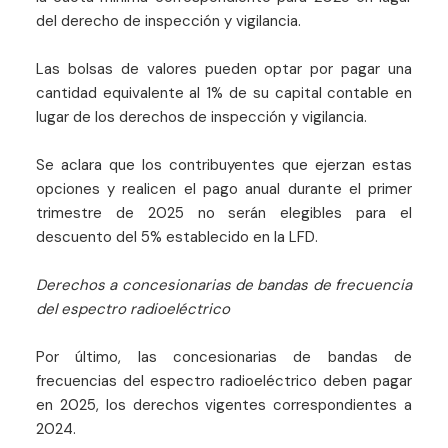
del derecho de inspección y vigilancia.
Las bolsas de valores pueden optar por pagar una
cantidad equivalente al 1% de su capital contable en
lugar de los derechos de inspección y vigilancia.
Se aclara que los contribuyentes que ejerzan estas
opciones y realicen el pago anual durante el primer
trimestre de 2025 no serán elegibles para el
descuento del 5% establecido en la LFD.
Derechos a concesionarias de bandas de frecuencia
del espectro radioeléctrico
Por último, las concesionarias de bandas de
frecuencias del espectro radioeléctrico deben pagar
en 2025, los derechos vigentes correspondientes a
2024.