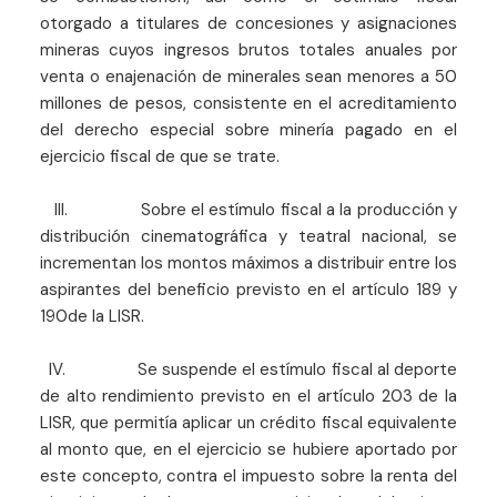
otorgado a titulares de concesiones y asignaciones
mineras cuyos ingresos brutos totales anuales por
venta o enajenación de minerales sean menores a 50
millones de pesos, consistente en el acreditamiento
del derecho especial sobre minería pagado en el
ejercicio fiscal de que se trate.
III. Sobre el estímulo fiscal a la producción y
distribución cinematográfica y teatral nacional, se
incrementan los montos máximos a distribuir entre los
aspirantes del beneficio previsto en el artículo 189 y
190de la LISR.
IV. Se suspende el estímulo fiscal al deporte
de alto rendimiento previsto en el artículo 203 de la
LISR, que permitía aplicar un crédito fiscal equivalente
al monto que, en el ejercicio se hubiere aportado por
este concepto, contra el impuesto sobre la renta del