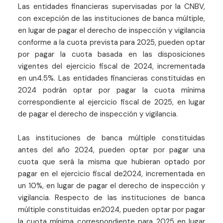
Las entidades financieras supervisadas por la CNBV,
con excepción de las instituciones de banca múltiple,
en lugar de pagar el derecho de inspección y vigilancia
conforme a la cuota prevista para 2025, pueden optar
por pagar la cuota basada en las disposiciones
vigentes del ejercicio fiscal de 2024, incrementada
en un4.5%. Las entidades financieras constituidas en
2024 podrán optar por pagar la cuota mínima
correspondiente al ejercicio fiscal de 2025, en lugar
de pagar el derecho de inspección y vigilancia.
Las instituciones de banca múltiple constituidas
antes del año 2024, pueden optar por pagar una
cuota que será la misma que hubieran optado por
pagar en el ejercicio fiscal de2024, incrementada en
un 10%, en lugar de pagar el derecho de inspección y
vigilancia. Respecto de las instituciones de banca
múltiple constituidas en2024, pueden optar por pagar
la cuota mínima correspondiente para 2025 en lugar