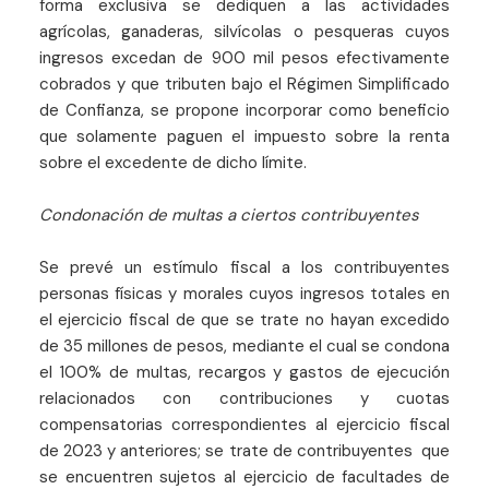
forma exclusiva se dediquen a las actividades
agrícolas, ganaderas, silvícolas o pesqueras cuyos
ingresos excedan de 900 mil pesos efectivamente
cobrados y que tributen bajo el Régimen Simplificado
de Confianza, se propone incorporar como beneficio
que solamente paguen el impuesto sobre la renta
sobre el excedente de dicho límite.
Condonación de multas a ciertos contribuyentes
Se prevé un estímulo fiscal a los contribuyentes
personas físicas y morales cuyos ingresos totales en
el ejercicio fiscal de que se trate no hayan excedido
de 35 millones de pesos, mediante el cual se condona
el 100% de multas, recargos y gastos de ejecución
relacionados con contribuciones y cuotas
compensatorias correspondientes al ejercicio fiscal
de 2023 y anteriores; se trate de contribuyentes que
se encuentren sujetos al ejercicio de facultades de