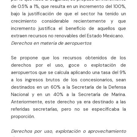
de 0.5% a 1%, que resulta en un incremento del 100%,
bajo la justificación de que el sector ha tenido un
crecimiento considerable recientemente y que
incremento justifica el beneficio de aquellos que
extraen recursos no renovables del Estado Mexicano.
Derechos en materia de aeropuertos
Se propone que los recursos obtenidos de los
derechos por el uso, goce o explotación de
aeropuertos que se calcula aplicando una tasa del 9%
a los ingresos brutos de los concesionarios, sean
destinados en un 60% a la Secretaría de la Defensa
Nacional y en un 40% a la Secretaría de Marina.
Anteriormente, este derecho ya era destinado a las
referidas secretarías, pero no se especificaba la
proporción.
Derechos por uso, explotación o aprovechamiento