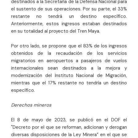
destinados a la Secretaría de la Defensa Nacional para
el sustento de sus operaciones. Por su parte, el 33%
restante no tendrá un destino específico.
Anteriormente, estos ingresos estaban destinados
en su totalidad al proyecto del Tren Maya.
Por otro lado, se propone que el 83% de los ingresos
obtenidos de la recaudación de los servicios
migratorios en aeropuertos a pasajeros de vuelos
internacionales sean destinados a la mejora y
modernización del Instituto Nacional de Migración,
mientras que el 17% restante no tendría un destino
específico.
Derechos mineros
El 8 de mayo de 2023, se publicó en el DOF el
"Decreto por el que se reforman, adicionan y derogan
diversas disposiciones de la Ley Minera” en el que se