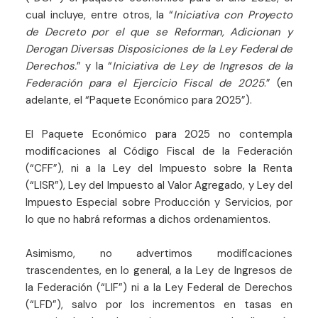
cual incluye, entre otros, la “
Iniciativa con Proyecto
de Decreto por el que se Reforman, Adicionan y
Derogan Diversas Disposiciones de la Ley Federal de
Derechos.
” y la “
Iniciativa de Ley de Ingresos de la
Federación para el Ejercicio Fiscal de 2025
.” (en
adelante, el “Paquete Económico para 2025”).
El Paquete Económico para 2025 no contempla
modificaciones al Código Fiscal de la Federación
(“CFF”), ni a la Ley del Impuesto sobre la Renta
(“LISR”), Ley del Impuesto al Valor Agregado, y Ley del
Impuesto Especial sobre Producción y Servicios, por
lo que no habrá reformas a dichos ordenamientos.
Asimismo, no advertimos modificaciones
trascendentes, en lo general, a la Ley de Ingresos de
la Federación (“LIF”) ni a la Ley Federal de Derechos
(“LFD”), salvo por los incrementos en tasas en