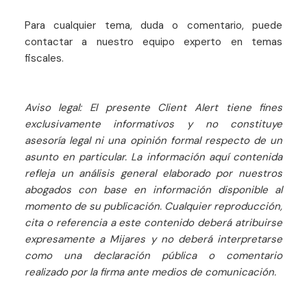
Para cualquier tema, duda o comentario, puede
contactar a nuestro equipo experto en temas
fiscales.
Aviso legal: El presente Client Alert tiene fines
exclusivamente informativos y no constituye
asesoría legal ni una opinión formal respecto de un
asunto en particular. La información aquí contenida
refleja un análisis general elaborado por nuestros
abogados con base en información disponible al
momento de su publicación. Cualquier reproducción,
cita o referencia a este contenido deberá atribuirse
expresamente a Mijares y no deberá interpretarse
como una declaración pública o comentario
realizado por la firma ante medios de comunicación.