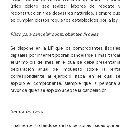
único objeto sea realizar labores de rescate y
reconstrucción tras desastres naturales, siempre que
se cumplan ciertos requisitos establecidos por la ley.
Plazo para cancelar comprobantes fiscales
Se dispone en la LIF que los comprobantes fiscales
digitales por Internet podrán cancelarse a más tardar
el último día del mes en el cual se deba presentar la
declaración anual del impuesto sobre la renta
correspondiente al ejercicio fiscal en el cual se
expidió el comprobante, siempre que la persona a
favor de quien se expidió acepte la cancelación.
Sector primario
Finalmente, tratándose de las personas físicas que en