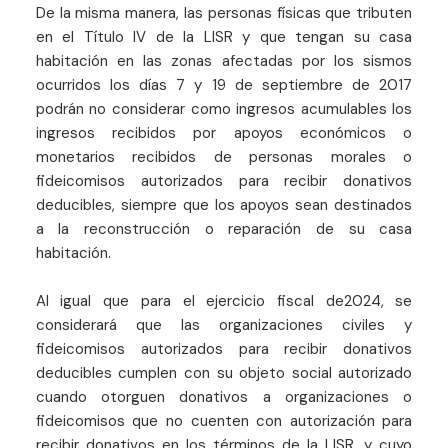
De la misma manera, las personas físicas que tributen
en el Título IV de la LISR y que tengan su casa
habitación en las zonas afectadas por los sismos
ocurridos los días 7 y 19 de septiembre de 2017
podrán no considerar como ingresos acumulables los
ingresos recibidos por apoyos económicos o
monetarios recibidos de personas morales o
fideicomisos autorizados para recibir donativos
deducibles, siempre que los apoyos sean destinados
a la reconstrucción o reparación de su casa
habitación.
Al igual que para el ejercicio fiscal de2024, se
considerará que las organizaciones civiles y
fideicomisos autorizados para recibir donativos
deducibles cumplen con su objeto social autorizado
cuando otorguen donativos a organizaciones o
fideicomisos que no cuenten con autorización para
recibir donativos en los términos de la LISR, y cuyo