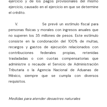
ejercicio y de los pagos provisionales del mismo
ejercicio, causado en el ejercicio en que se determine
el crédito.
V. Se prevé un estímulo fiscal para
personas físicas y morales con ingresos anuales que
no superen los 35 millones de pesos. Este estímulo
consiste en la condonación del 100% de multas,
recargos y gastos de ejecución relacionados con
contribuciones federales propias, retenidas
trasladadas o con cuotas compensatorias que
administre o recaude el Servicio de Administración
Tributaria o la Agencia Nacional de Aduanas de
México, siempre que se cumpla con diversos
requisitos.
Medidas para atender desastres naturales