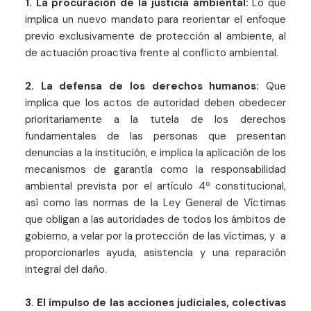
1. La procuración de la justicia ambiental:
Lo que
implica un nuevo mandato para reorientar el enfoque
previo exclusivamente de protección al ambiente, al
de actuación proactiva frente al conflicto ambiental.
2.
La defensa de los derechos humanos:
Que
implica que los actos de autoridad deben obedecer
prioritariamente a la tutela de los derechos
fundamentales de las personas que presentan
denuncias a la institución, e implica la aplicación de los
mecanismos de garantía como la responsabilidad
ambiental prevista por el artículo 4º constitucional,
así como las normas de la Ley General de Víctimas
que obligan a las autoridades de todos los ámbitos de
gobierno, a velar por la protección de las víctimas, y a
proporcionarles ayuda, asistencia y una reparación
integral del daño.
3. El impulso de las acciones judiciales, colectivas