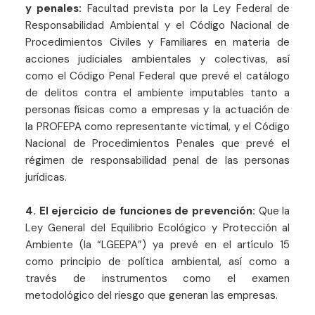
y penales:
Facultad prevista por la Ley Federal de
Responsabilidad Ambiental y el Código Nacional de
Procedimientos Civiles y Familiares en materia de
acciones judiciales ambientales y colectivas, así
como el Código Penal Federal que prevé el catálogo
de delitos contra el ambiente imputables tanto a
personas físicas como a empresas y la actuación de
la PROFEPA como representante victimal, y el Código
Nacional de Procedimientos Penales que prevé el
régimen de responsabilidad penal de las personas
jurídicas.
4.
El ejercicio de funciones de prevención:
Que la
Ley General del Equilibrio Ecológico y Protección al
Ambiente (la “LGEEPA”) ya prevé en el artículo 15
como principio de política ambiental, así como a
través de instrumentos como el examen
metodológico del riesgo que generan las empresas.