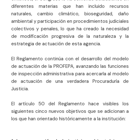
diferentes materias que han incluido recursos
naturales, cambio climático, bioseguridad, daño
ambiental y participación en procedimientos judiciales
colectivos y penales, lo que ha creado la necesidad
de modificación progresiva de la naturaleza y la
estrategia de actuación de esta agencia.
El Reglamento continúa con el desarrollo del modelo
de actuación de la PROFEPA, avanzando las funciones
de inspección administrativa para acercarla al modelo
de actuación de una verdadera Procuraduría de
Justicia.
El artículo 50 del Reglamento hace visibles los
siguientes cinco nuevos objetivos que se adicionan a
los que han orientado históricamente a la institución: