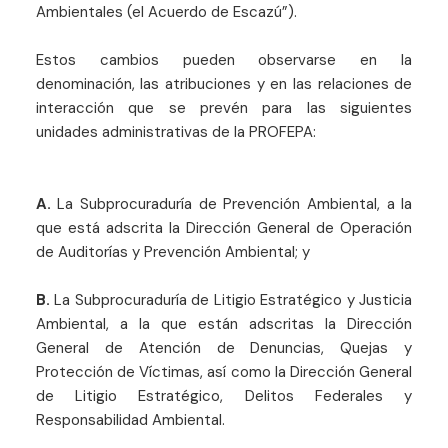
Ambientales (el Acuerdo de Escazú”).
Estos cambios pueden observarse en la
denominación, las atribuciones y en las relaciones de
interacción que se prevén para las siguientes
unidades administrativas de la PROFEPA:
A.
La Subprocuraduría de Prevención Ambiental, a la
que está adscrita la Dirección General de Operación
de Auditorías y Prevención Ambiental; y
B.
La Subprocuraduría de Litigio Estratégico y Justicia
Ambiental, a la que están adscritas la Dirección
General de Atención de Denuncias, Quejas y
Protección de Víctimas, así como la Dirección General
de Litigio Estratégico, Delitos Federales y
Responsabilidad Ambiental.