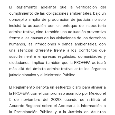
El Reglamento adelanta que la verificación del
cumplimiento de las obligaciones ambientales, bajo un
concepto amplio de procuración de justicia, no solo
incluirá la actuación con un enfoque de inspectoría
administrativa, sino también una actuación preventiva
frente a las causas de las violaciones de los derechos
humanos, las infracciones y daños ambientales, con
una atención diferente frente a los conflictos que
susciten entre empresas reguladas, comunidades y
ciudadanos. Implica también que la PROFEPA actuará
más allá del ámbito administrativo ante los órganos
jurisdiccionales y el Ministerio Público.
El Reglamento denota un esfuerzo claro para alinear a
la PROFEPA con el compromiso asumido por México el
5 de noviembre del 2020, cuando se ratificó el
Acuerdo Regional sobre el Acceso a la Información, a
la Participación Pública y a la Justicia en Asuntos