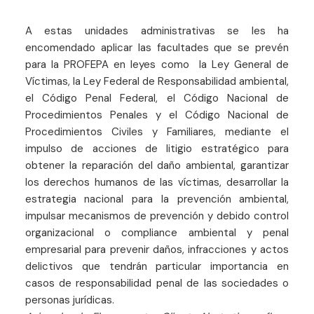
A estas unidades administrativas se les ha
encomendado aplicar las facultades que se prevén
para la PROFEPA en leyes como la Ley General de
Víctimas, la Ley Federal de Responsabilidad ambiental,
el Código Penal Federal, el Código Nacional de
Procedimientos Penales y el Código Nacional de
Procedimientos Civiles y Familiares, mediante el
impulso de acciones de litigio estratégico para
obtener la reparación del daño ambiental, garantizar
los derechos humanos de las víctimas, desarrollar la
estrategia nacional para la prevención ambiental,
impulsar mecanismos de prevención y debido control
organizacional o compliance ambiental y penal
empresarial para prevenir daños, infracciones y actos
delictivos que tendrán particular importancia en
casos de responsabilidad penal de las sociedades o
personas jurídicas.