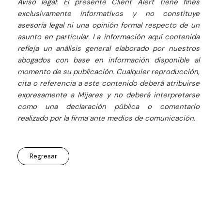
Aviso legal: El presente Client Alert tiene fines
exclusivamente informativos y no constituye
asesoría legal ni una opinión formal respecto de un
asunto en particular. La información aquí contenida
refleja un análisis general elaborado por nuestros
abogados con base en información disponible al
momento de su publicación. Cualquier reproducción,
cita o referencia a este contenido deberá atribuirse
expresamente a Mijares y no deberá interpretarse
como una declaración pública o comentario
realizado por la firma ante medios de comunicación.
Regresar