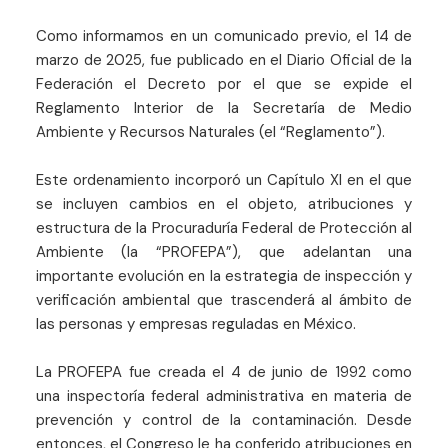
Como informamos en un comunicado previo, el 14 de
marzo de 2025, fue publicado en el Diario Oficial de la
Federación el Decreto por el que se expide el
Reglamento Interior de la Secretaría de Medio
Ambiente y Recursos Naturales (el “Reglamento”).
Este ordenamiento incorporó un Capítulo XI en el que
se incluyen cambios en el objeto, atribuciones y
estructura de la Procuraduría Federal de Protección al
Ambiente (la “PROFEPA”), que adelantan una
importante evolución en la estrategia de inspección y
verificación ambiental que trascenderá al ámbito de
las personas y empresas reguladas en México.
La PROFEPA fue creada el 4 de junio de 1992 como
una inspectoría federal administrativa en materia de
prevención y control de la contaminación. Desde
entonces, el Congreso le ha conferido atribuciones en