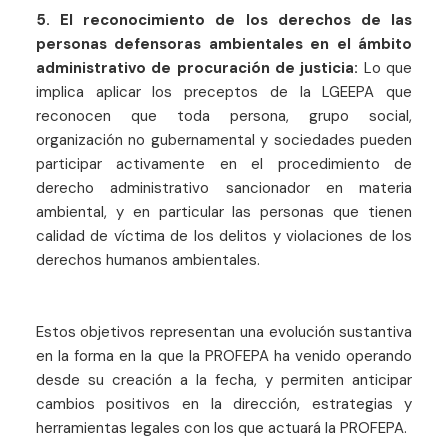
5.
El reconocimiento de los derechos de las
personas defensoras ambientales en el ámbito
administrativo de procuración de justicia:
Lo que
implica aplicar los preceptos de la LGEEPA que
reconocen que toda persona, grupo social,
organización no gubernamental y sociedades pueden
participar activamente en el procedimiento de
derecho administrativo sancionador en materia
ambiental, y en particular las personas que tienen
calidad de víctima de los delitos y violaciones de los
derechos humanos ambientales.
Estos objetivos representan una evolución sustantiva
en la forma en la que la PROFEPA ha venido operando
desde su creación a la fecha, y permiten anticipar
cambios positivos en la dirección, estrategias y
herramientas legales con los que actuará la PROFEPA.