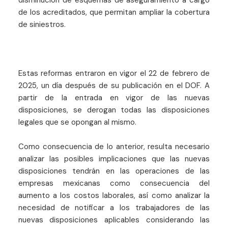
de los acreditados, que permitan ampliar la cobertura
de siniestros.
Estas reformas entraron en vigor el 22 de febrero de
2025, un día después de su publicación en el DOF. A
partir de la entrada en vigor de las nuevas
disposiciones, se derogan todas las disposiciones
legales que se opongan al mismo.
Como consecuencia de lo anterior, resulta necesario
analizar las posibles implicaciones que las nuevas
disposiciones tendrán en las operaciones de las
empresas mexicanas como consecuencia del
aumento a los costos laborales, así como analizar la
necesidad de notificar a los trabajadores de las
nuevas disposiciones aplicables considerando las