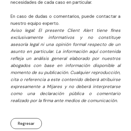
necesidades de cada caso en particular.
En caso de dudas o comentarios, puede contactar a
nuestro equipo experto.
Aviso legal: El presente Client Alert tiene fines
exclusivamente informativos y no constituye
asesoría legal ni una opinión formal respecto de un
asunto en particular. La información aquí contenida
refleja un análisis general elaborado por nuestros
abogados con base en información disponible al
momento de su publicación. Cualquier reproducción,
cita o referencia a este contenido deberá atribuirse
expresamente a Mijares y no deberá interpretarse
como una declaración pública o comentario
realizado por la firma ante medios de comunicación.
Regresar