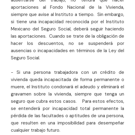
aportaciones al Fondo Nacional de la Vivienda,
siempre que avise al Instituto a tiempo. Sin embargo,
si tiene una incapacidad reconocida por el Instituto
Mexicano del Seguro Social, deberá seguir haciendo
las aportaciones. Cuando se trate de la obligación de
hacer los descuentos, no se suspenderá por
ausencias o incapacidades en términos de la Ley del
Seguro Social.
- Si una persona trabajadora con un crédito de
vivienda queda incapacitada de forma permanente o
muere, el Instituto condonará el adeudo y eliminará el
gravamen sobre la vivienda, siempre que tenga un
seguro que cubra estos casos. Para estos efectos,
se entenderá por incapacidad total permanente la
pérdida de las facultades o aptitudes de una persona,
que resulten en una imposibilidad para desempeñar
cualquier trabajo futuro.