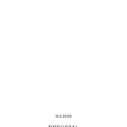
13.3.2025