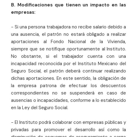
B. Modificaciones que tienen un impacto en las
empresas:
- Si una persona trabajadora no recibe salario debido a
una ausencia, el patrón no estará obligado a realizar
aportaciones al Fondo Nacional de la Vivienda,
siempre que se notifique oportunamente al Instituto.
No obstante, si el trabajador cuenta con una
incapacidad reconocida por el Instituto Mexicano del
Seguro Social, el patrón deberá continuar realizando
dichas aportaciones. En este sentido, la obligación de
la empresa patrona de efectuar los descuentos
correspondientes no se suspenderá en caso de
ausencias o incapacidades, conforme a lo establecido
en la Ley del Seguro Social.
- El Instituto podrá colaborar con empresas públicas y
privadas para promover el desarrollo así como la
disminución de esquemas de aseguramiento a cargo