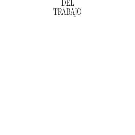
DEL
TRABAJO