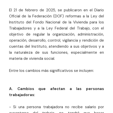
El 21 de febrero de 2025, se publicaron en el Diario
Oficial de la Federación (DOF) reformas a la Ley del
Instituto del Fondo Nacional de la Vivienda para los
Trabajadores y a la Ley Federal del Trabajo, con el
objetivo de regular la organización, administración,
operación, desarrollo, control, vigilancia y rendición de
cuentas del Instituto, atendiendo a sus objetivos y a
la naturaleza de sus funciones, especialmente en
materia de vivienda social.
Entre los cambios más significativos se incluyen:
A. Cambios que afectan a las personas
trabajadoras:
- Si una persona trabajadora no recibe salario por
ausentarse del trabajo, no tendrá que hacer