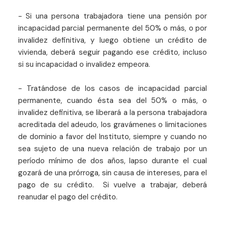
- Si una persona trabajadora tiene una pensión por
incapacidad parcial permanente del 50% o más, o por
invalidez definitiva, y luego obtiene un crédito de
vivienda, deberá seguir pagando ese crédito, incluso
si su incapacidad o invalidez empeora.
- Tratándose de los casos de incapacidad parcial
permanente, cuando ésta sea del 50% o más, o
invalidez definitiva, se liberará a la persona trabajadora
acreditada del adeudo, los gravámenes o limitaciones
de dominio a favor del Instituto, siempre y cuando no
sea sujeto de una nueva relación de trabajo por un
período mínimo de dos años, lapso durante el cual
gozará de una prórroga, sin causa de intereses, para el
pago de su crédito. Si vuelve a trabajar, deberá
reanudar el pago del crédito.