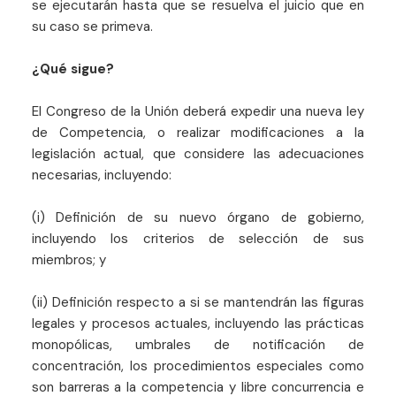
se ejecutarán hasta que se resuelva el juicio que en
su caso se primeva.
¿Qué sigue?
El Congreso de la Unión deberá expedir una nueva ley
de Competencia, o realizar modificaciones a la
legislación actual, que considere las adecuaciones
necesarias, incluyendo:
(i) Definición de su nuevo órgano de gobierno,
incluyendo los criterios de selección de sus
miembros; y
(ii) Definición respecto a si se mantendrán las figuras
legales y procesos actuales, incluyendo las prácticas
monopólicas, umbrales de notificación de
concentración, los procedimientos especiales como
son barreras a la competencia y libre concurrencia e