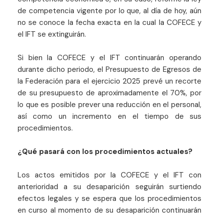
de competencia vigente por lo que, al día de hoy, aún
no se conoce la fecha exacta en la cual la COFECE y
el IFT se extinguirán.
Si bien la COFECE y el IFT continuarán operando
durante dicho periodo, el Presupuesto de Egresos de
la Federación para el ejercicio 2025 prevé un recorte
de su presupuesto de aproximadamente el 70%, por
lo que es posible prever una reducción en el personal,
así como un incremento en el tiempo de sus
procedimientos.
¿Qué pasará con los procedimientos actuales?
Los actos emitidos por la COFECE y el IFT con
anterioridad a su desaparición seguirán surtiendo
efectos legales y se espera que los procedimientos
en curso al momento de su desaparición continuarán