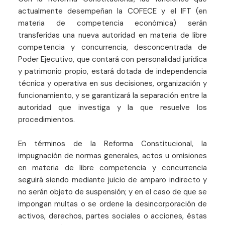
actualmente desempeñan la COFECE y el IFT (en
materia de competencia económica) serán
transferidas una nueva autoridad en materia de libre
competencia y concurrencia, desconcentrada de
Poder Ejecutivo, que contará con personalidad jurídica
y patrimonio propio, estará dotada de independencia
técnica y operativa en sus decisiones, organización y
funcionamiento, y se garantizará la separación entre la
autoridad que investiga y la que resuelve los
procedimientos.
En términos de la Reforma Constitucional, la
impugnación de normas generales, actos u omisiones
en materia de libre competencia y concurrencia
seguirá siendo mediante juicio de amparo indirecto y
no serán objeto de suspensión; y en el caso de que se
impongan multas o se ordene la desincorporación de
activos, derechos, partes sociales o acciones, éstas