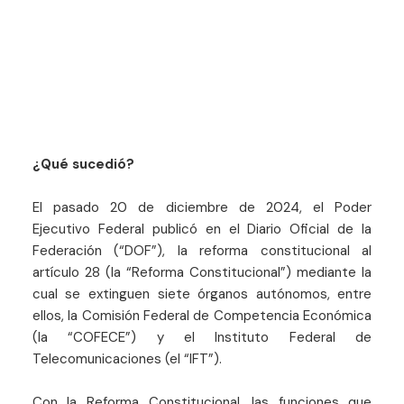
¿Qué sucedió?
El pasado 20 de diciembre de 2024, el Poder
Ejecutivo Federal publicó en el Diario Oficial de la
Federación (“DOF”), la reforma constitucional al
artículo 28 (la “Reforma Constitucional”) mediante la
cual se extinguen siete órganos autónomos, entre
ellos, la Comisión Federal de Competencia Económica
(la “COFECE”) y el Instituto Federal de
Telecomunicaciones (el “IFT”).
Con la Reforma Constitucional, las funciones que