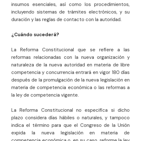
insumos esenciales, así como los procedimientos,
incluyendo sistemas de trámites electrónicos, y su
duración y las reglas de contacto con la autoridad.
¿Cuándo sucederá?
La Reforma Constitucional que se refiere a las
reformas relacionadas con la nueva organización y
naturaleza de la nueva autoridad en materia de libre
competencia y concurrencia entrará en vigor 180 días
después de la promulgación de la nueva legislación en
materia de competencia económica o las reformas a
la ley de competencia vigente.
La Reforma Constitucional no especifica si dicho
plazo considera días hábiles o naturales, y tampoco
indica el término para que el Congreso de la Unión
expida la nueva legislación en materia de
competencia económica o, en su caso, reforme la ley