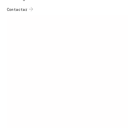
Contactar