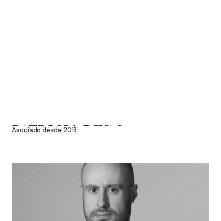
PATRICIO RIVAS
Asociado desde 2013