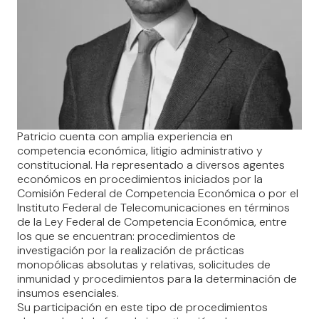
Patricio cuenta con amplia experiencia en
competencia económica, litigio administrativo y
constitucional. Ha representado a diversos agentes
económicos en procedimientos iniciados por la
Comisión Federal de Competencia Económica o por el
Instituto Federal de Telecomunicaciones en términos
de la Ley Federal de Competencia Económica, entre
los que se encuentran: procedimientos de
investigación por la realización de prácticas
monopólicas absolutas y relativas, solicitudes de
inmunidad y procedimientos para la determinación de
insumos esenciales.
Su participación en este tipo de procedimientos