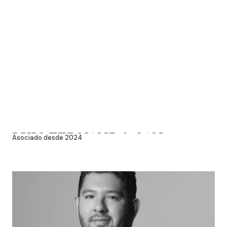
LUIS FERNANDO SAN
Asociado desde 2024
GERMÁN