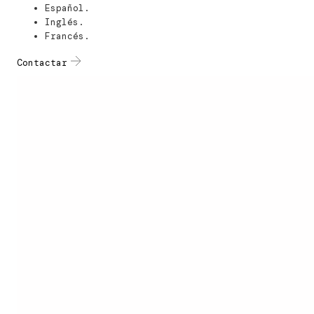
Español.
Inglés.
Francés.
Contactar