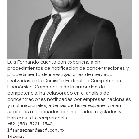
Luis Fernando cuenta con experiencia en
procedimientos de notificación de concentraciones y
procedimiento de investigaciones de mercado,
realizadas en la Comisión Federal de Competencia
Económica. Como parte de la autoridad de
competencia, ha colaborado en el análisis de
concentraciones notificadas por empresas nacionales
y multinacionales, además de tener experiencia en
aspectos relacionados con mercados regulados y
barreras a la competencia.
+52 (55) 5201 7540
lfsangerman@macf.com.mx
Idiomas