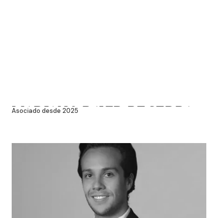
MARIANO DAVID BECERRA
Asociado desde 2025