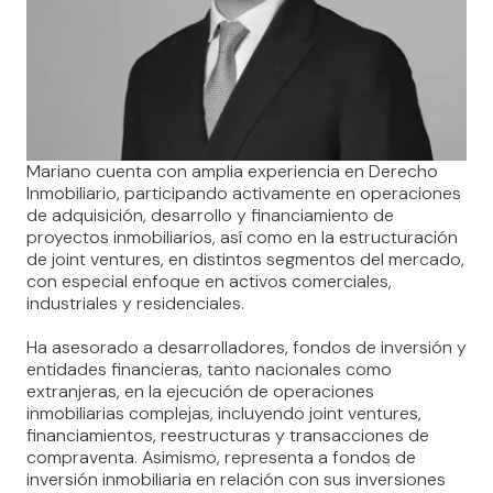
Mariano cuenta con amplia experiencia en Derecho
Inmobiliario, participando activamente en operaciones
de adquisición, desarrollo y financiamiento de
proyectos inmobiliarios, así como en la estructuración
de joint ventures, en distintos segmentos del mercado,
con especial enfoque en activos comerciales,
industriales y residenciales.
Ha asesorado a desarrolladores, fondos de inversión y
entidades financieras, tanto nacionales como
extranjeras, en la ejecución de operaciones
inmobiliarias complejas, incluyendo joint ventures,
financiamientos, reestructuras y transacciones de
compraventa. Asimismo, representa a fondos de
inversión inmobiliaria en relación con sus inversiones