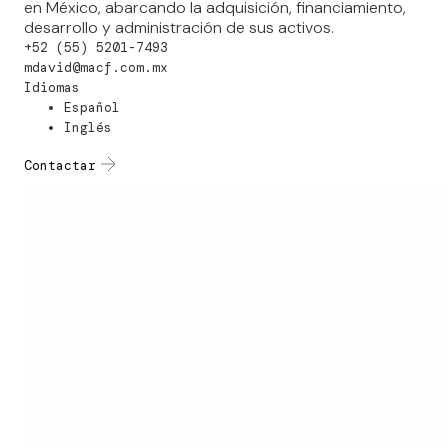
en México, abarcando la adquisición, financiamiento,
desarrollo y administración de sus activos.
+52 (55) 5201-7493
mdavid@macf.com.mx
Idiomas
Español
Inglés
Contactar