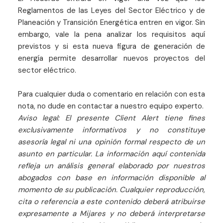
Reglamentos de las Leyes del Sector Eléctrico y de
Planeación y Transición Energética entren en vigor. Sin
embargo, vale la pena analizar los requisitos aquí
previstos y si esta nueva figura de generación de
energía permite desarrollar nuevos proyectos del
sector eléctrico.
Para cualquier duda o comentario en relación con esta
nota, no dude en contactar a nuestro equipo experto.
Aviso legal: El presente Client Alert tiene fines
exclusivamente informativos y no constituye
asesoría legal ni una opinión formal respecto de un
asunto en particular. La información aquí contenida
refleja un análisis general elaborado por nuestros
abogados con base en información disponible al
momento de su publicación. Cualquier reproducción,
cita o referencia a este contenido deberá atribuirse
expresamente a Mijares y no deberá interpretarse