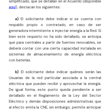
simplificado, que se detallan en el Acuerdo (disponible
aquí
), destacan los siguientes:
a)
El solicitante debe indicar si se cuenta con
respaldo propio o contratado, en caso de ser
generadora intermitente e inyectar energía a la Red. Si
bien este requisito no ha sido detallado, se anticipa
que para centrales a partir de fuentes renovables, se
deberá contar con una cierta capacidad instalada en
sistemas de almacenamiento de energía eléctrica
con baterías.
b)
El solicitante debe indicar quiénes serán las
Usuarias de la red particular asociada a la central
eléctrica que pueden recibir y aprovechar la energía.
De igual forma, este punto queda pendiente a ser
detallado en el Reglamento de la Ley del Sector
Eléctrico y demás disposiciones administrativas que
al efecto emita la CNE, sin embargo, permite anticipar