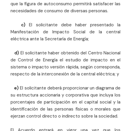
que la figura de autoconsumo permitirá satisfacer las
necesidades de consumo de diversas personas.
c)
El solicitante debe haber presentado la
Manifestación de Impacto Social de la central
eléctrica ante la Secretaría de Energía;
d)
El solicitante haber obtenido del Centro Nacional
de Control de Energía el estudio de impacto en el
sistema o impacto versión rápida, según corresponda,
respecto de la interconexión de la central eléctrica; y
e)
El solicitante deberá proporcionar un diagrama de
su estructura accionaria y corporativa que incluya los
porcentajes de participación en el capital social y la
identificación de las personas físicas o morales que
ejerzan control directo o indirecto sobre la sociedad.
El Acuerdo entrará en vigor una vez que los