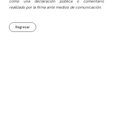
como una declaración pública o comentario
realizado por la firma ante medios de comunicación.
Regresar