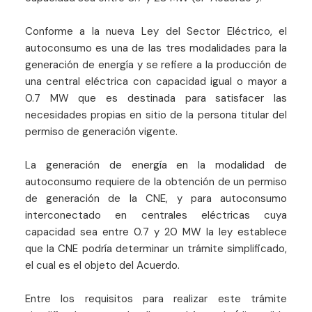
Conforme a la nueva Ley del Sector Eléctrico, el
autoconsumo es una de las tres modalidades para la
generación de energía y se refiere a la producción de
una central eléctrica con capacidad igual o mayor a
0.7 MW que es destinada para satisfacer las
necesidades propias en sitio de la persona titular del
permiso de generación vigente.
La generación de energía en la modalidad de
autoconsumo requiere de la obtención de un permiso
de generación de la CNE, y para autoconsumo
interconectado en centrales eléctricas cuya
capacidad sea entre 0.7 y 20 MW la ley establece
que la CNE podría determinar un trámite simplificado,
el cual es el objeto del Acuerdo.
Entre los requisitos para realizar este trámite