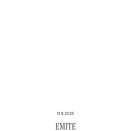
13.8.2025
EMITE