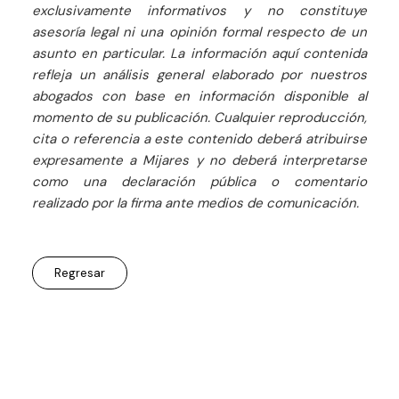
exclusivamente informativos y no constituye
asesoría legal ni una opinión formal respecto de un
asunto en particular. La información aquí contenida
refleja un análisis general elaborado por nuestros
abogados con base en información disponible al
momento de su publicación. Cualquier reproducción,
cita o referencia a este contenido deberá atribuirse
expresamente a Mijares y no deberá interpretarse
como una declaración pública o comentario
realizado por la firma ante medios de comunicación.
Regresar