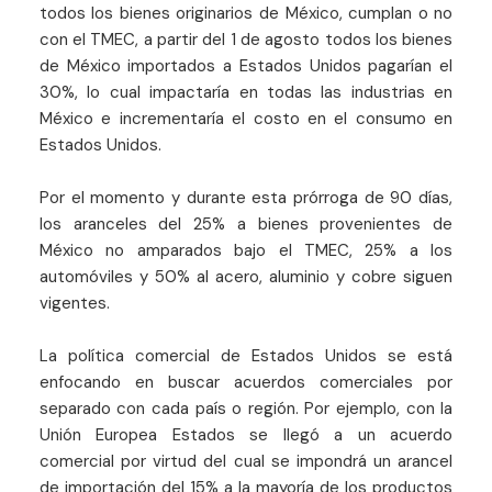
todos los bienes originarios de México, cumplan o no
con el TMEC, a partir del 1 de agosto todos los bienes
de México importados a Estados Unidos pagarían el
30%, lo cual impactaría en todas las industrias en
México e incrementaría el costo en el consumo en
Estados Unidos.
Por el momento y durante esta prórroga de 90 días,
los aranceles del 25% a bienes provenientes de
México no amparados bajo el TMEC, 25% a los
automóviles y 50% al acero, aluminio y cobre siguen
vigentes.
La política comercial de Estados Unidos se está
enfocando en buscar acuerdos comerciales por
separado con cada país o región. Por ejemplo, con la
Unión Europea Estados se llegó a un acuerdo
comercial por virtud del cual se impondrá un arancel
de importación del 15% a la mayoría de los productos