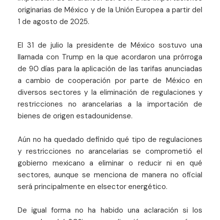
originarias de México y de la Unión Europea a partir del
1 de agosto de 2025.
El 31 de julio la presidente de México sostuvo una
llamada con Trump en la que acordaron una prórroga
de 90 días para la aplicación de las tarifas anunciadas
a cambio de cooperación por parte de México en
diversos sectores y la eliminación de regulaciones y
restricciones no arancelarias a la importación de
bienes de origen estadounidense.
Aún no ha quedado definido qué tipo de regulaciones
y restricciones no arancelarias se comprometió el
gobierno mexicano a eliminar o reducir ni en qué
sectores, aunque se menciona de manera no oficial
será principalmente en elsector energético.
De igual forma no ha habido una aclaración si los