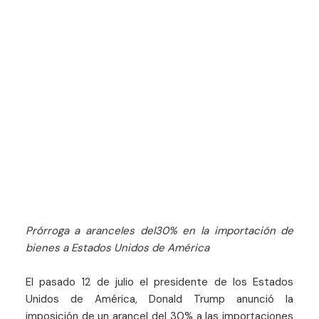
Prórroga a aranceles del30% en la importación de
bienes a Estados Unidos de América
El pasado 12 de julio el presidente de los Estados
Unidos de América, Donald Trump anunció la
imposición de un arancel del 30% a las importaciones