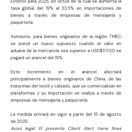
Exterior para 2025, en virtud de la cual se aumenta la
tasa global del 19% al 33.5% en importaciones de
bienes a través de empresas de mensajería y
paquetería.
Asimismo, para bienes originarios de la región TMEC
se prevé un nuevo supuesto cuando el valor en
aduana de la mercancía sea superior a USD$117.00 se
pagará un arancel del 19%.
Este incremento en el arancel afectará
principalmente a bienes originarios de China, de las
industrias del textil y calzado, que se comercializan en
plataformas y su importación se realiza a través de
empresas de mensajería y paquetería.
La medida entrará en vigor a partir del 15 de agosto
de 2025.
Aviso legal: El presente Client Alert tiene fines