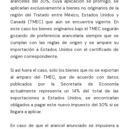
aranceles del 30%, cuya aplicación se prorrogó, se
aplicarían exclusivamente a bienes no originarios de la
región del Tratado entre México, Estados Unidos y
Canadá (TMEC) que aún se encuentra vigente. En
este caso los bienes originarios bajo el TMEC seguirán
gozando de preferencia arancelaria siempre que se
cumplan con las reglas de origen y se ampare su
importación a Estados Unidos con el certificado de
origen correspondiente.
Si así fuera el caso, solo los bienes que no se exportan
al amparo del TMEC, que de acuerdo con datos
publicados por la Secretaría de Economía
actualmente representa un 14% del total de las
exportaciones a Estados Unidos, se encontrarían
obligados a pagar este nuevo impuesto del 30% si se
llegara a aplicar.
En caso de que el arancel anunciado se impusiera a