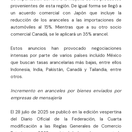
provenientes de esta región. De igual forma se llegó a
un acuerdo comercial con Japón que incluye la
reducción de los aranceles a las importaciones de
automóviles al 15%. Mientras que a su otro socio
comercial Canadá, se le aplicará un 35% arancel.
Estos anuncios han provocado negociaciones
intensas por parte de varios países incluido México
que buscan tasas arancelarias más bajas, entre ellos
Indonesia, India, Pakistán, Canadá y Tailandia, entre
otros.
Incremento en aranceles por bienes enviados por
empresas de mensajería
El 28 julio de 2025 se publicó en la edición vespertina
del Diario Oficial de la Federación, la Cuarta
modificación a las Reglas Generales de Comercio