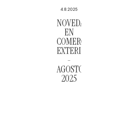
4.8.2025
NOVEDADES
EN
COMERCIO
EXTERIOR
-
AGOSTO
2025