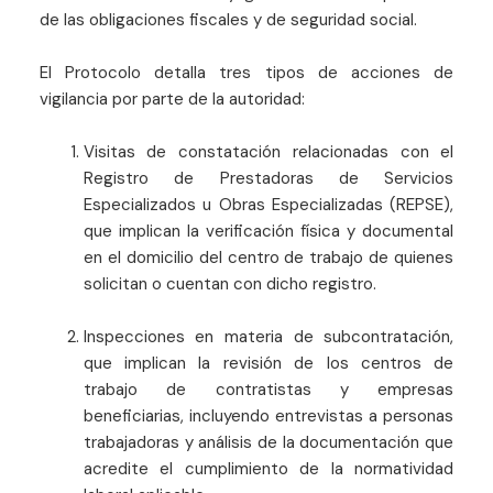
de las obligaciones fiscales y de seguridad social.
El Protocolo detalla tres tipos de acciones de
vigilancia por parte de la autoridad:
Visitas de constatación relacionadas con el
Registro de Prestadoras de Servicios
Especializados u Obras Especializadas (REPSE),
que implican la verificación física y documental
en el domicilio del centro de trabajo de quienes
solicitan o cuentan con dicho registro.
Inspecciones en materia de subcontratación,
que implican la revisión de los centros de
trabajo de contratistas y empresas
beneficiarias, incluyendo entrevistas a personas
trabajadoras y análisis de la documentación que
acredite el cumplimiento de la normatividad