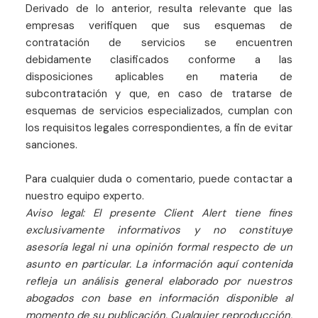
Derivado de lo anterior, resulta relevante que las
empresas verifiquen que sus esquemas de
contratación de servicios se encuentren
debidamente clasificados conforme a las
disposiciones aplicables en materia de
subcontratación y que, en caso de tratarse de
esquemas de servicios especializados, cumplan con
los requisitos legales correspondientes, a fin de evitar
sanciones.
Para cualquier duda o comentario, puede contactar a
nuestro equipo experto.
Aviso legal: El presente Client Alert tiene fines
exclusivamente informativos y no constituye
asesoría legal ni una opinión formal respecto de un
asunto en particular. La información aquí contenida
refleja un análisis general elaborado por nuestros
abogados con base en información disponible al
momento de su publicación. Cualquier reproducción,