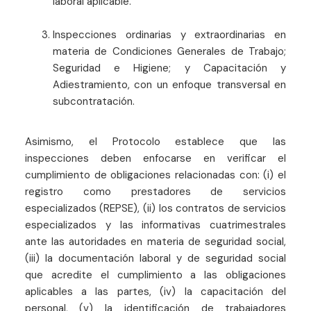
laboral aplicable.
Inspecciones ordinarias y extraordinarias en
materia de Condiciones Generales de Trabajo;
Seguridad e Higiene; y Capacitación y
Adiestramiento, con un enfoque transversal en
subcontratación.
Asimismo, el Protocolo establece que las
inspecciones deben enfocarse en verificar el
cumplimiento de obligaciones relacionadas con: (i) el
registro como prestadores de servicios
especializados (REPSE), (ii) los contratos de servicios
especializados y las informativas cuatrimestrales
ante las autoridades en materia de seguridad social,
(iii) la documentación laboral y de seguridad social
que acredite el cumplimiento a las obligaciones
aplicables a las partes, (iv) la capacitación del
personal, (v) la identificación de trabajadores