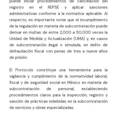
puede iniciar procedimientos de cancelación del
registro en el REPSE y aplicar sanciones
administrativas conforme a la normativa aplicable. Al
respecto, es importante notar que el incumplimiento
de la regulación en materia de subcontratación puede
derivar en multas de entre 2,000 a 50,000 veces la
Unidad de Medida y Actualización (UMA) y, en casos
de subcontratación ilegal o simulada, en delito de
defraudación fiscal con penas de tres a nueve años
de prisión.
El Protocolo constituye una herramienta para la
vigilancia y cumplimiento de la normatividad laboral,
fiscal y de seguridad social en México en materia de
subcontratación de personal, estableciendo
procedimientos claros para la inspección, registro y
sanción de prácticas indebidas en la subcontratación
de servicios y obras especializadas.