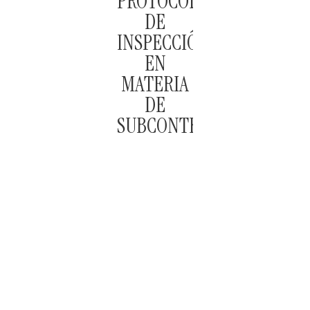
PROTOCOLO
DE
INSPECCIÓN
EN
MATERIA
DE
SUBCONTRATACIÓN