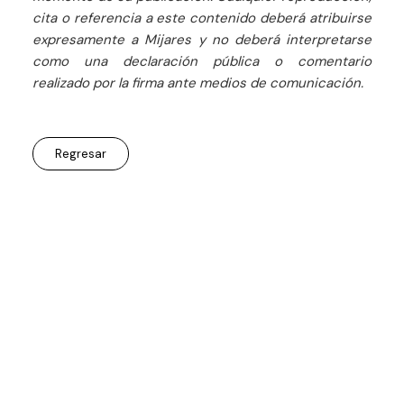
cita o referencia a este contenido deberá atribuirse
expresamente a Mijares y no deberá interpretarse
como una declaración pública o comentario
realizado por la firma ante medios de comunicación.
Regresar