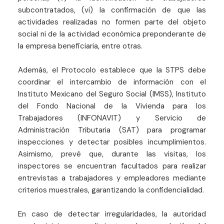
subcontratados, (vi) la confirmación de que las
actividades realizadas no formen parte del objeto
social ni de la actividad económica preponderante de
la empresa beneficiaria, entre otras.
Además, el Protocolo establece que la STPS debe
coordinar el intercambio de información con el
Instituto Mexicano del Seguro Social (IMSS), Instituto
del Fondo Nacional de la Vivienda para los
Trabajadores (INFONAVIT) y Servicio de
Administración Tributaria (SAT) para programar
inspecciones y detectar posibles incumplimientos.
Asimismo, prevé que, durante las visitas, los
inspectores se encuentran facultados para realizar
entrevistas a trabajadores y empleadores mediante
criterios muestrales, garantizando la confidencialidad.
En caso de detectar irregularidades, la autoridad