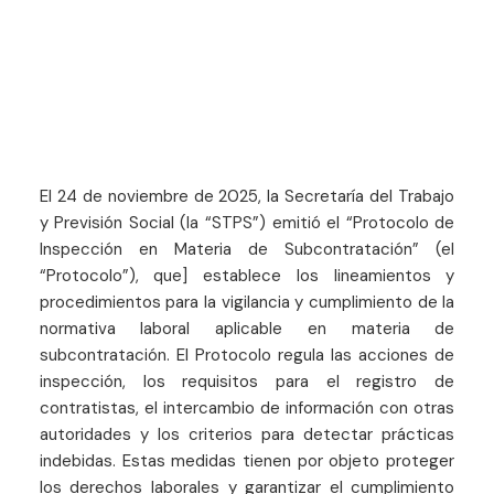
El 24 de noviembre de 2025, la Secretaría del Trabajo
y Previsión Social (la “STPS”) emitió el “Protocolo de
Inspección en Materia de Subcontratación” (el
“Protocolo”), que] establece los lineamientos y
procedimientos para la vigilancia y cumplimiento de la
normativa laboral aplicable en materia de
subcontratación. El Protocolo regula las acciones de
inspección, los requisitos para el registro de
contratistas, el intercambio de información con otras
autoridades y los criterios para detectar prácticas
indebidas. Estas medidas tienen por objeto proteger
los derechos laborales y garantizar el cumplimiento