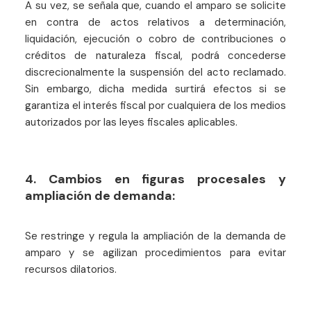
A su vez, se señala que, cuando el amparo se solicite
en contra de actos relativos a determinación,
liquidación, ejecución o cobro de contribuciones o
créditos de naturaleza fiscal, podrá concederse
discrecionalmente la suspensión del acto reclamado.
Sin embargo, dicha medida surtirá efectos si se
garantiza el interés fiscal por cualquiera de los medios
autorizados por las leyes fiscales aplicables.
4. Cambios en figuras procesales y
ampliación de demanda:
Se restringe y regula la ampliación de la demanda de
amparo y se agilizan procedimientos para evitar
recursos dilatorios.