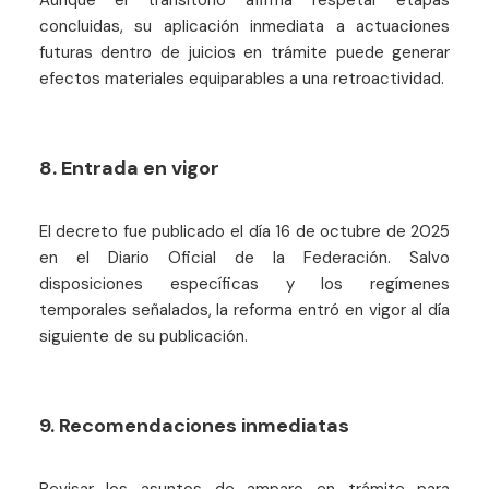
Aunque el transitorio afirma respetar etapas
concluidas, su aplicación inmediata a actuaciones
futuras dentro de juicios en trámite puede generar
efectos materiales equiparables a una retroactividad.
8. Entrada en vigor
El decreto fue publicado el día 16 de octubre de 2025
en el Diario Oficial de la Federación. Salvo
disposiciones específicas y los regímenes
temporales señalados, la reforma entró en vigor al día
siguiente de su publicación.
9. Recomendaciones inmediatas