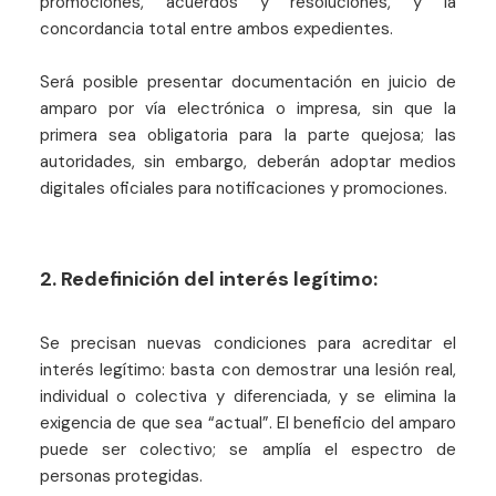
promociones, acuerdos y resoluciones, y la
concordancia total entre ambos expedientes.
Será posible presentar documentación en juicio de
amparo por vía electrónica o impresa, sin que la
primera sea obligatoria para la parte quejosa; las
autoridades, sin embargo, deberán adoptar medios
digitales oficiales para notificaciones y promociones.
2. Redefinición del interés legítimo:
Se precisan nuevas condiciones para acreditar el
interés legítimo: basta con demostrar una lesión real,
individual o colectiva y diferenciada, y se elimina la
exigencia de que sea “actual”. El beneficio del amparo
puede ser colectivo; se amplía el espectro de
personas protegidas.