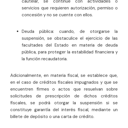
cautelar, se continúe con actividades o
servicios que requieren autorización, permiso o
concesión y no se cuente con ellos.
Deuda pública: cuando, de otorgarse la
suspensión, se obstaculice el ejercicio de las
facultades del Estado en materia de deuda
pública, para proteger la estabilidad financiera y
la función recaudatoria.
Adicionalmente, en materia fiscal, se establece que,
en el caso de créditos fiscales impugnados y que se
encuentren firmes o actos que resuelvan sobre
solicitudes de prescripción de dichos créditos
fiscales, se podrá otorgar la suspensión si se
constituye garantía del interés fiscal, mediante un
billete de depósito o una carta de crédito.