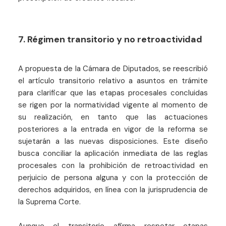
7. Régimen transitorio y no retroactividad
A propuesta de la Cámara de Diputados, se reescribió
el artículo transitorio relativo a asuntos en trámite
para clarificar que las etapas procesales concluidas
se rigen por la normatividad vigente al momento de
su realización, en tanto que las actuaciones
posteriores a la entrada en vigor de la reforma se
sujetarán a las nuevas disposiciones. Este diseño
busca conciliar la aplicación inmediata de las reglas
procesales con la prohibición de retroactividad en
perjuicio de persona alguna y con la protección de
derechos adquiridos, en línea con la jurisprudencia de
la Suprema Corte.