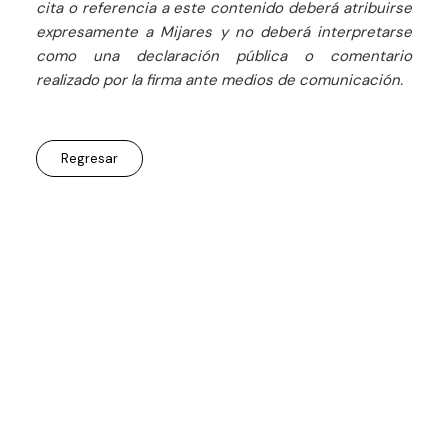
cita o referencia a este contenido deberá atribuirse
expresamente a Mijares y no deberá interpretarse
como una declaración pública o comentario
realizado por la firma ante medios de comunicación.
Regresar