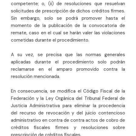
competente; o, (ii) de resoluciones que resuelvan
solicitudes de prescripción de dichos créditos firmes.
Sin embargo, solo se podrá promover hasta el
momento de la publicación de la convocatoria de
remate, caso en el cual se harán valer las violaciones
cometidas durante el procedimiento.
A su vez, se precisa que las normas generales
aplicadas durante el procedimiento solo podrán
reclamarse en el amparo promovido contra la
resolución mencionada.
En consecuencia, se modifica el Código Fiscal de la
Federación y la Ley Orgánica del Tribunal Federal de
Justicia Administrativa para eliminar la procedencia
del recurso de revocación y del juicio contencioso
administrativo en contra de contra actos de cobro de
créditos fiscales firmes y resoluciones sobre
prescripción de créditos fiscales.