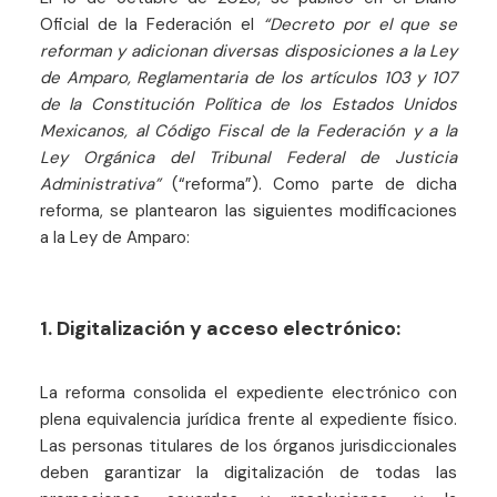
Oficial de la Federación el
“Decreto por el que se
reforman y adicionan diversas disposiciones a la Ley
de Amparo, Reglamentaria de los artículos 103 y 107
de la Constitución Política de los Estados Unidos
Mexicanos, al Código Fiscal de la Federación y a la
Ley Orgánica del Tribunal Federal de Justicia
Administrativa”
(“reforma”). Como parte de dicha
reforma, se plantearon las siguientes modificaciones
a la Ley de Amparo:
1. Digitalización y acceso electrónico:
La reforma consolida el expediente electrónico con
plena equivalencia jurídica frente al expediente físico.
Las personas titulares de los órganos jurisdiccionales
deben garantizar la digitalización de todas las