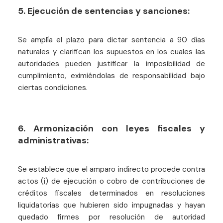
5. Ejecución de sentencias y sanciones:
Se amplía el plazo para dictar sentencia a 90 días
naturales y clarifican los supuestos en los cuales las
autoridades pueden justificar la imposibilidad de
cumplimiento, eximiéndolas de responsabilidad bajo
ciertas condiciones.
6. Armonización con leyes fiscales y
administrativas:
Se establece que el amparo indirecto procede contra
actos (i) de ejecución o cobro de contribuciones de
créditos fiscales determinados en resoluciones
liquidatorias que hubieren sido impugnadas y hayan
quedado firmes por resolución de autoridad