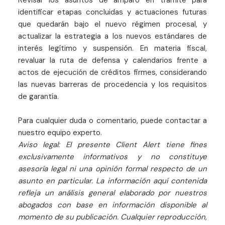
Revisar los asuntos de amparo en trámite para
identificar etapas concluidas y actuaciones futuras
que quedarán bajo el nuevo régimen procesal, y
actualizar la estrategia a los nuevos estándares de
interés legítimo y suspensión. En materia fiscal,
revaluar la ruta de defensa y calendarios frente a
actos de ejecución de créditos firmes, considerando
las nuevas barreras de procedencia y los requisitos
de garantía.
Para cualquier duda o comentario, puede contactar a
nuestro equipo experto.
Aviso legal: El presente Client Alert tiene fines
exclusivamente informativos y no constituye
asesoría legal ni una opinión formal respecto de un
asunto en particular. La información aquí contenida
refleja un análisis general elaborado por nuestros
abogados con base en información disponible al
momento de su publicación. Cualquier reproducción,