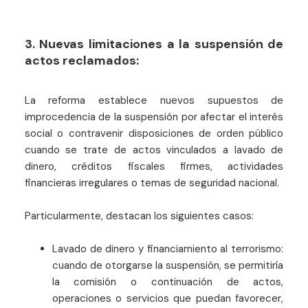
3. Nuevas limitaciones a la suspensión de
actos reclamados:
La reforma establece nuevos supuestos de
improcedencia de la suspensión por afectar el interés
social o contravenir disposiciones de orden público
cuando se trate de actos vinculados a lavado de
dinero, créditos fiscales firmes, actividades
financieras irregulares o temas de seguridad nacional.
Particularmente, destacan los siguientes casos:
Lavado de dinero y financiamiento al terrorismo:
cuando de otorgarse la suspensión, se permitiría
la comisión o continuación de actos,
operaciones o servicios que puedan favorecer,