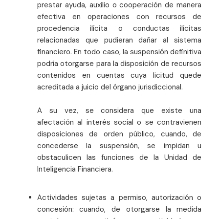
prestar ayuda, auxilio o cooperación de manera
efectiva en operaciones con recursos de
procedencia ilícita o conductas ilícitas
relacionadas que pudieran dañar al sistema
financiero. En todo caso, la suspensión definitiva
podría otorgarse para la disposición de recursos
contenidos en cuentas cuya licitud quede
acreditada a juicio del órgano jurisdiccional.
A su vez, se considera que existe una
afectación al interés social o se contravienen
disposiciones de orden público, cuando, de
concederse la suspensión, se impidan u
obstaculicen las funciones de la Unidad de
Inteligencia Financiera.
Actividades sujetas a permiso, autorización o
concesión: cuando, de otorgarse la medida