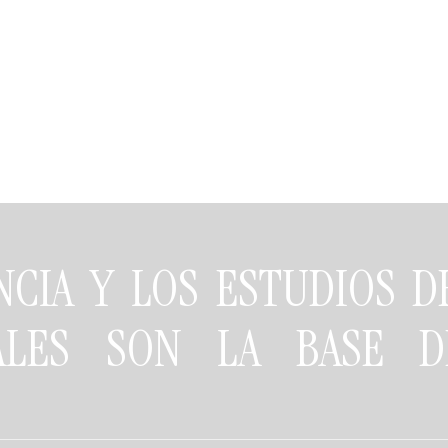
NCIA Y LOS ESTUDIOS 
NALES SON LA BASE D