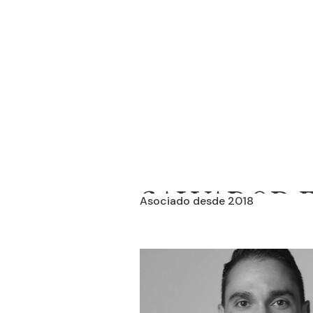
SALVADOR E
Asociado desde 2018