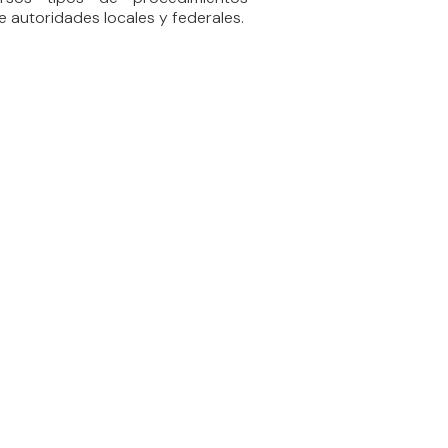
te autoridades locales y federales.