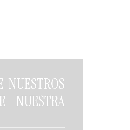
DE NUESTROS
E NUESTRA