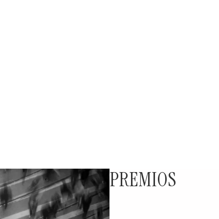
PREMIOS