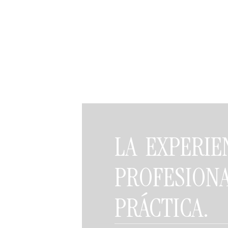
LA EXPERIE
PROFESIO
PRÁCTICA.