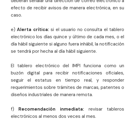
deberán señalar una dirección de correo electrónico a
efecto de recibir avisos de manera electrónica, en su
caso.
e)
Alerta crítica:
si el usuario no consulta el tablero
electrónico los días quince y último de cada mes, o el
día hábil siguiente si alguno fuera inhábil, la notificación
se tendrá por hecha al día hábil siguiente.
El tablero electrónico del IMPI funciona como un
buzón digital para recibir notificaciones oficiales,
seguir el estatus en tiempo real, y responder
requerimientos sobre trámites de marcas, patentes o
diseños industriales de manera remota.
f)
Recomendación inmediata:
revisar tableros
electrónicos al menos dos veces al mes.