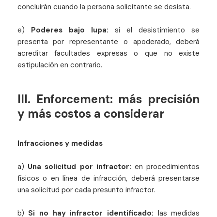
concluirán cuando la persona solicitante se desista.
e)
Poderes bajo lupa:
si el desistimiento se
presenta por representante o apoderado, deberá
acreditar facultades expresas o que no existe
estipulación en contrario.
III. Enforcement: más precisión
y más costos a considerar
Infracciones y medidas
a)
Una solicitud por infractor:
en procedimientos
físicos o en línea de infracción, deberá presentarse
una solicitud por cada presunto infractor.
b)
Si no hay infractor identificado:
las medidas