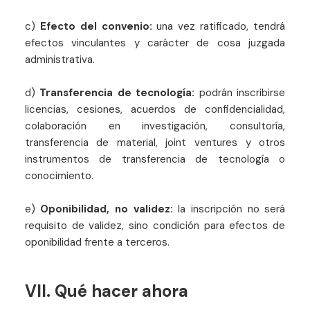
c)
Efecto del convenio:
una vez ratificado, tendrá
efectos vinculantes y carácter de cosa juzgada
administrativa.
d)
Transferencia de tecnología:
podrán inscribirse
licencias, cesiones, acuerdos de confidencialidad,
colaboración en investigación, consultoría,
transferencia de material, joint ventures y otros
instrumentos de transferencia de tecnología o
conocimiento.
e)
Oponibilidad, no validez:
la inscripción no será
requisito de validez, sino condición para efectos de
oponibilidad frente a terceros.
VII. Qué hacer ahora