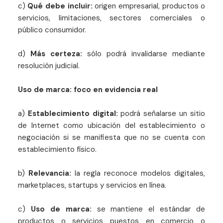
c)
Qué debe incluir:
origen empresarial, productos o
servicios, limitaciones, sectores comerciales o
público consumidor.
d)
Más certeza:
sólo podrá invalidarse mediante
resolución judicial.
Uso de marca: foco en evidencia real
a)
Establecimiento digital:
podrá señalarse un sitio
de Internet como ubicación del establecimiento o
negociación si se manifiesta que no se cuenta con
establecimiento físico.
b)
Relevancia:
la regla reconoce modelos digitales,
marketplaces, startups y servicios en línea.
c)
Uso de marca:
se mantiene el estándar de
productos o servicios puestos en comercio o