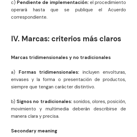
c)
Pendiente de implementación:
el procedimiento
operará hasta que se publique el Acuerdo
correspondiente.
IV. Marcas: criterios más claros
Marcas tridimensionales y no tradicionales
a)
Formas tridimensionales:
incluyen envolturas,
envases y la forma o presentación de productos,
siempre que tengan carácter distintivo.
b)
Signos no tradicionales:
sonidos, olores, posición,
movimiento y multimedia deberán describirse de
manera clara y precisa.
Secondary meaning