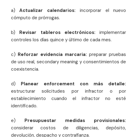
a)
Actualizar calendarios:
incorporar el nuevo
cómputo de prórrogas.
b)
Revisar tableros electrónicos:
implementar
controles los días quince y último de cada mes.
c)
Reforzar evidencia marcaria:
preparar pruebas
de uso real, secondary meaning y consentimientos de
coexistencia.
d)
Planear enforcement con más detalle:
estructurar solicitudes por infractor o por
establecimiento cuando el infractor no esté
identificado.
e)
Presupuestar medidas provisionales:
considerar costos de diligencias, depósito,
devolución, despacho y contrafianza.