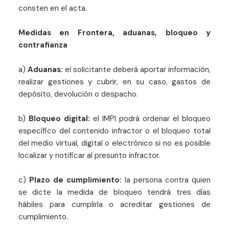
consten en el acta.
Medidas en Frontera, aduanas, bloqueo y
contrafianza
a)
Aduanas:
el solicitante deberá aportar información,
realizar gestiones y cubrir, en su caso, gastos de
depósito, devolución o despacho.
b)
Bloqueo digital:
el IMPI podrá ordenar el bloqueo
específico del contenido infractor o el bloqueo total
del medio virtual, digital o electrónico si no es posible
localizar y notificar al presunto infractor.
c)
Plazo de cumplimiento:
la persona contra quien
se dicte la medida de bloqueo tendrá tres días
hábiles para cumplirla o acreditar gestiones de
cumplimiento.