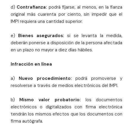
d)
Contrafianza:
podrá fijarse, al menos, en la fianza
original más cuarenta por ciento, sin impedir que el
IMPI requiera una cantidad superior.
e)
Bienes asegurados:
si se levanta la medida,
deberán ponerse a disposición de la persona afectada
en un plazo no mayor a diez días hábiles.
Infracción en línea
a)
Nuevo procedimiento:
podrá promoverse y
resolverse a través de medios electrónicos del IMPI.
b)
Mismo valor probatorio:
los documentos
electrónicos o digitalizados con firma electrónica
tendrán los mismos efectos que los documentos con
firma autógrafa.