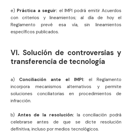
e)
Práctica a seguir:
el IMPI podrá emitir Acuerdos
con criterios y lineamientos; al día de hoy el
Reglamento prevé esa vía, sin lineamientos
específicos publicados.
VI. Solución de controversias y
transferencia de tecnología
a)
Conciliación ante el IMPI:
el Reglamento
incorpora mecanismos alternativos y permite
soluciones conciliatorias en procedimientos de
infracción.
b)
Antes de la resolución:
la conciliación podrá
celebrarse antes de que se dicte resolución
definitiva, incluso por medios tecnológicos.