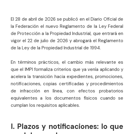
El 28 de abril de 2026 se publicó en el Diario Oficial de
la Federación el nuevo Reglamento de la Ley Federal
de Protección a la Propiedad Industrial, que entrará en
vigor el 22 de julio de 2026 y abrogará el Reglamento
de la Ley de la Propiedad Industrial de 1994.
En términos prácticos, el cambio más relevante es
que el IMPI formaliza criterios que ya venía aplicando y
acelera la transición hacia expedientes, promociones,
notificaciones, copias certificadas y procedimientos
de infracción en línea, con efectos probatorios
equivalentes a los documentos físicos cuando se
cumplan los requisitos aplicables.
I. Plazos y notificaciones: lo que