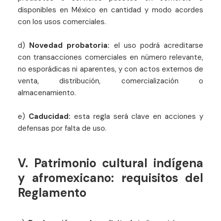
disponibles en México en cantidad y modo acordes
con los usos comerciales.
d)
Novedad probatoria:
el uso podrá acreditarse
con transacciones comerciales en número relevante,
no esporádicas ni aparentes, y con actos externos de
venta, distribución, comercialización o
almacenamiento.
e)
Caducidad:
esta regla será clave en acciones y
defensas por falta de uso.
V. Patrimonio cultural indígena
y afromexicano: requisitos del
Reglamento