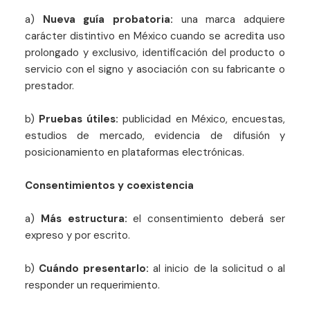
a)
Nueva guía probatoria:
una marca adquiere
carácter distintivo en México cuando se acredita uso
prolongado y exclusivo, identificación del producto o
servicio con el signo y asociación con su fabricante o
prestador.
b)
Pruebas útiles:
publicidad en México, encuestas,
estudios de mercado, evidencia de difusión y
posicionamiento en plataformas electrónicas.
Consentimientos y coexistencia
a)
Más estructura:
el consentimiento deberá ser
expreso y por escrito.
b)
Cuándo presentarlo:
al inicio de la solicitud o al
responder un requerimiento.