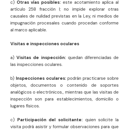
c)
Otras vías posibles:
este acotamiento aplica al
artículo 258 fracción I; no impide explorar otras
causales de nulidad previstas en la Ley, ni medios de
impugnación procesales cuando procedan conforme
al marco aplicable.
Visitas e inspecciones oculares
a)
Visitas de inspección:
quedan diferenciadas de
las inspecciones oculares.
b)
Inspecciones oculares:
podrán practicarse sobre
objetos, documentos o contenido de soportes
analógicos o electrónicos., mientras que las visitas de
inspección son para establecimientos, domicilio o
lugares físicos.
c)
Participación del solicitante:
quien solicite la
visita podrá asistir y formular observaciones para que