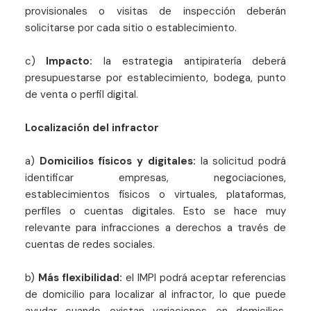
provisionales o visitas de inspección deberán
solicitarse por cada sitio o establecimiento.
c)
Impacto:
la estrategia antipiratería deberá
presupuestarse por establecimiento, bodega, punto
de venta o perfil digital.
Localización del infractor
a)
Domicilios físicos y digitales:
la solicitud podrá
identificar empresas, negociaciones,
establecimientos físicos o virtuales, plataformas,
perfiles o cuentas digitales. Esto se hace muy
relevante para infracciones a derechos a través de
cuentas de redes sociales.
b)
Más flexibilidad:
el IMPI podrá aceptar referencias
de domicilio para localizar al infractor, lo que puede
ayudar cuando existan variaciones en domicilios,