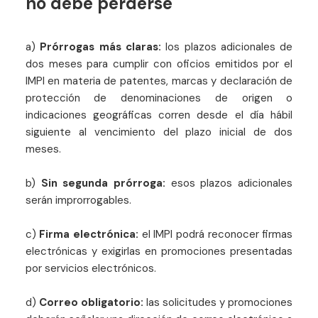
no debe perderse
a)
Prórrogas más claras:
los plazos adicionales de
dos meses para cumplir con oficios emitidos por el
IMPI en materia de patentes, marcas y declaración de
protección de denominaciones de origen o
indicaciones geográficas corren desde el día hábil
siguiente al vencimiento del plazo inicial de dos
meses.
b)
Sin segunda prórroga:
esos plazos adicionales
serán improrrogables.
c)
Firma electrónica:
el IMPI podrá reconocer firmas
electrónicas y exigirlas en promociones presentadas
por servicios electrónicos.
d)
Correo obligatorio:
las solicitudes y promociones