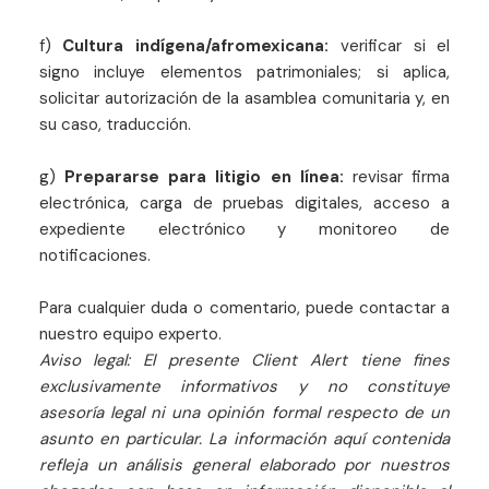
f)
Cultura indígena/afromexicana:
verificar si el
signo incluye elementos patrimoniales; si aplica,
solicitar autorización de la asamblea comunitaria y, en
su caso, traducción.
g)
Prepararse para litigio en línea:
revisar firma
electrónica, carga de pruebas digitales, acceso a
expediente electrónico y monitoreo de
notificaciones.
Para cualquier duda o comentario, puede contactar a
nuestro equipo experto.
Aviso legal: El presente Client Alert tiene fines
exclusivamente informativos y no constituye
asesoría legal ni una opinión formal respecto de un
asunto en particular. La información aquí contenida
refleja un análisis general elaborado por nuestros