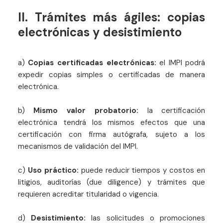
II. Trámites más ágiles: copias
electrónicas y desistimiento
a)
Copias certificadas electrónicas:
el IMPI podrá
expedir copias simples o certificadas de manera
electrónica.
b)
Mismo valor probatorio:
la certificación
electrónica tendrá los mismos efectos que una
certificación con firma autógrafa, sujeto a los
mecanismos de validación del IMPI.
c)
Uso práctico:
puede reducir tiempos y costos en
litigios, auditorías (due diligence) y trámites que
requieren acreditar titularidad o vigencia.
d)
Desistimiento:
las solicitudes o promociones