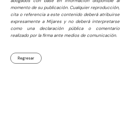
abogados con base en información disponible al
momento de su publicación. Cualquier reproducción,
cita o referencia a este contenido deberá atribuirse
expresamente a Mijares y no deberá interpretarse
como una declaración pública o comentario
realizado por la firma ante medios de comunicación.
Regresar