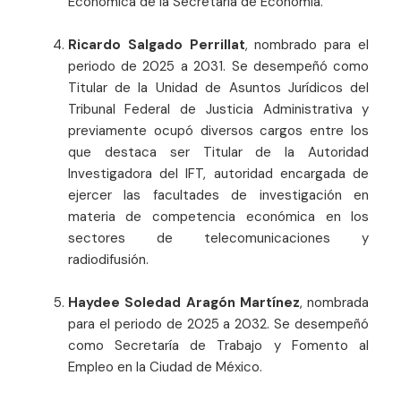
Económica de la Secretaría de Economía.
Ricardo Salgado Perrillat
, nombrado para el
periodo de 2025 a 2031. Se desempeñó como
Titular de la Unidad de Asuntos Jurídicos del
Tribunal Federal de Justicia Administrativa y
previamente ocupó diversos cargos entre los
que destaca ser Titular de la Autoridad
Investigadora del IFT, autoridad encargada de
ejercer las facultades de investigación en
materia de competencia económica en los
sectores de telecomunicaciones y
radiodifusión.
Haydee Soledad Aragón Martínez
, nombrada
para el periodo de 2025 a 2032. Se desempeñó
como Secretaría de Trabajo y Fomento al
Empleo en la Ciudad de México.