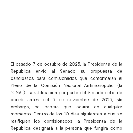
El pasado 7 de octubre de 2025, la Presidenta de la
República envío al Senado su propuesta de
candidatos para comisionados que conformarán el
Pleno de la Comisión Nacional Antimonopolio (la
“CNA”). La ratificación por parte del Senado debe de
ocurrir antes del 5 de noviembre de 2025, sin
embargo, se espera que ocurra en cualquier
momento. Dentro de los 10 días siguientes a que se
ratifiquen los comisionados la Presidenta de la
República designará a la persona que fungirá como