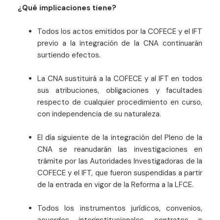
¿Qué implicaciones tiene?
Todos los actos emitidos por la COFECE y el IFT
previo a la integración de la CNA continuarán
surtiendo efectos.
La CNA sustituirá a la COFECE y al IFT en todos
sus atribuciones, obligaciones y facultades
respecto de cualquier procedimiento en curso,
con independencia de su naturaleza.
El día siguiente de la integración del Pleno de la
CNA se reanudarán las investigaciones en
trámite por las Autoridades Investigadoras de la
COFECE y el IFT, que fueron suspendidas a partir
de la entrada en vigor de la Reforma a la LFCE.
Todos los instrumentos jurídicos, convenios,