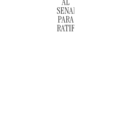
AL
SENADO
PARA
RATIFICACIÓN