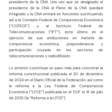
presidente de la CNA. Una vez que se designado el
presidente de la CNA el Pleno de la CNA quedará
integrado y la CNA entrará en funciones sustituyendo
así a la Comisión Federal de Competencia Económica
(“COFECE”) y al Instituto Federal de
Telecomunicaciones (“IFT”), este último en el
ejercicio de sus atribuciones en materia de
competencia económica, preponderancia y
participación cruzada en los sectores de
telecomunicaciones y radiodifusión.
Lo anterior constituye un paso más para concretar la
reforma constitucional publicada el 20 de diciembre
de 2024 en el Diario Oficial de la Federación, así como
la reforma a la Ley Federal de Competencia
Económica (“LFCE”) publicada en el DOF el 16 de julio
de 2025 (la “Reforma a la LFCE”).