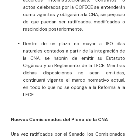
acuerdos interinstitucionales, contratos o
actos celebrados por la COFECE se entenderán
como vigentes y obligarán a la CNA, sin perjuicio
de que puedan ser ratificados, modificados o
rescindidos posteriormente.
Dentro de un plazo no mayor a 180 días
naturales contados a partir de la integración de
la CNA, se habrán de emitir su Estatuto
Orgánico y un Reglamento de la LFCE. Mientras
dichas disposiciones no sean emitidas,
continuará vigente el marco normativo actual,
en todo lo que no se oponga a la Reforma a la
LFCE.
Nuevos Comisionados del Pleno de la CNA
Una vez ratificados por el Senado, los Comisionados