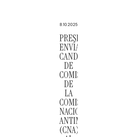
8.10.2025
PRESIDENTA
ENVÍA
CANDIDATOS
DE
COMISIONADOS
DE
LA
COMISIÓN
NACIONAL
ANTIMONOPOLIO
(CNA)