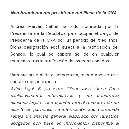
Nombramiento del presidente del Pleno de la CNA
Andrea Marván Saltiel ha sido nominada por la
Presidenta de la República para ocupar el cargo de
Presidenta de la CNA por un periodo de tres años.
Dicha designación está sujeta a la ratificación del
Senado, lo cual se espera se de en cualquier
momento tras la ratificación de los comisionados.
Para cualquier duda o comentario, puede contactar a
nuestro equipo experto.
Aviso legal: El presente Client Alert tiene fines
exclusivamente informativos y no constituye
asesoría legal ni una opinión formal respecto de un
asunto en particular. La información aquí contenida
refleja un análisis general elaborado por nuestros
abogados con base en información disponible al