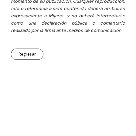
momento de su publicación. Cualquier reproducción,
cita o referencia a este contenido deberá atribuirse
expresamente a Mijares y no deberá interpretarse
como una declaración pública o comentario
realizado por la firma ante medios de comunicación.
Regresar