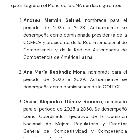
que integrarán el Pleno de la CNA son las siguientes:
Andrea Marván Saltiel
, nombrada para el
periodo de 2025 a 2028. Actualmente se
desempeña como comisionada presidenta de la
COFECE y presidenta de la Red Internacional de
Competencia y de la Red de Autoridades de
Competencia de América Latina.
Ana María Reséndiz Mora
, nombrada para el
periodo de 2025 a 2029. Actualmente se
desempeña como comisionada de la COFECE.
Óscar Alejandro Gómez Romero
, nombrado
para el periodo de 2025 a 2030. Se desempeñó
como Coordinador Ejecutivo de la Comisión
Nacional de Mejora Regulatoria y Director
General de Competitividad y Competencia