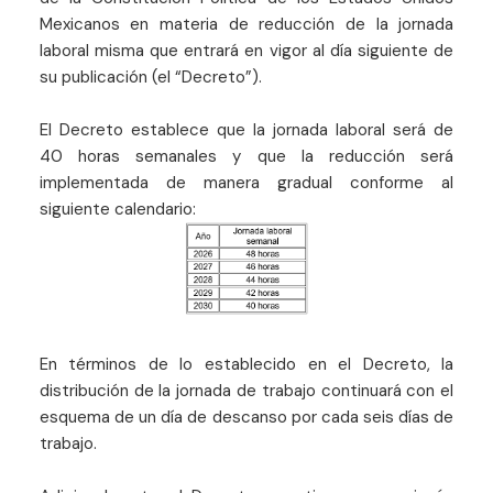
Mexicanos en materia de reducción de la jornada
laboral misma que entrará en vigor al día siguiente de
su publicación (el “Decreto”).
El Decreto establece que la jornada laboral será de
40 horas semanales y que la reducción será
implementada de manera gradual conforme al
siguiente calendario:
En términos de lo establecido en el Decreto, la
distribución de la jornada de trabajo continuará con el
esquema de un día de descanso por cada seis días de
trabajo.