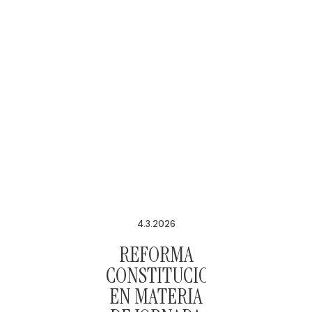
4.3.2026
REFORMA
CONSTITUCIONAL
EN MATERIA