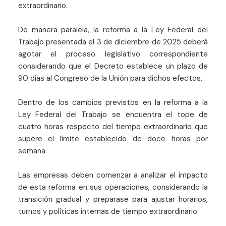
extraordinario.
De manera paralela, la reforma a la Ley Federal del
Trabajo presentada el 3 de diciembre de 2025 deberá
agotar el proceso legislativo correspondiente
considerando que el Decreto establece un plazo de
90 días al Congreso de la Unión para dichos efectos.
Dentro de los cambios previstos en la reforma a la
Ley Federal del Trabajo se encuentra el tope de
cuatro horas respecto del tiempo extraordinario que
supere el límite establecido de doce horas por
semana.
Las empresas deben comenzar a analizar el impacto
de esta reforma en sus operaciones, considerando la
transición gradual y preparase para ajustar horarios,
turnos y políticas internas de tiempo extraordinario.