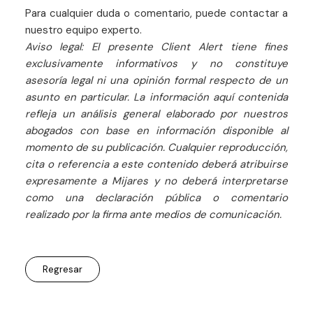
Para cualquier duda o comentario, puede contactar a
nuestro equipo experto.
Aviso legal: El presente Client Alert tiene fines
exclusivamente informativos y no constituye
asesoría legal ni una opinión formal respecto de un
asunto en particular. La información aquí contenida
refleja un análisis general elaborado por nuestros
abogados con base en información disponible al
momento de su publicación. Cualquier reproducción,
cita o referencia a este contenido deberá atribuirse
expresamente a Mijares y no deberá interpretarse
como una declaración pública o comentario
realizado por la firma ante medios de comunicación.
Regresar