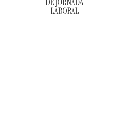
DE JORNADA
LABORAL