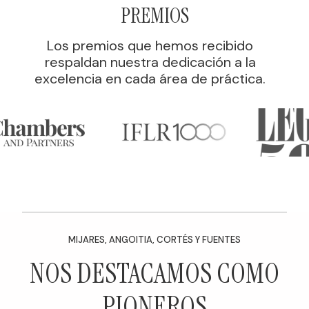
PREMIOS
Los premios que hemos recibido
respaldan nuestra dedicación a la
excelencia en cada área de práctica.
MIJARES, ANGOITIA, CORTÉS Y FUENTES
NOS DESTACAMOS COMO
PIONEROS