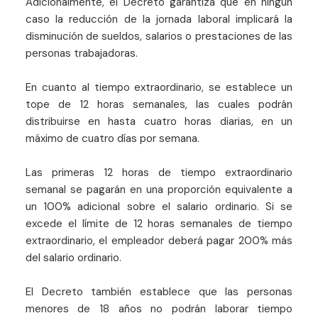
Adicionalmente, el Decreto garantiza que en ningún
caso la reducción de la jornada laboral implicará la
disminución de sueldos, salarios o prestaciones de las
personas trabajadoras.
En cuanto al tiempo extraordinario, se establece un
tope de 12 horas semanales, las cuales podrán
distribuirse en hasta cuatro horas diarias, en un
máximo de cuatro días por semana.
Las primeras 12 horas de tiempo extraordinario
semanal se pagarán en una proporción equivalente a
un 100% adicional sobre el salario ordinario. Si se
excede el límite de 12 horas semanales de tiempo
extraordinario, el empleador deberá pagar 200% más
del salario ordinario.
El Decreto también establece que las personas
menores de 18 años no podrán laborar tiempo