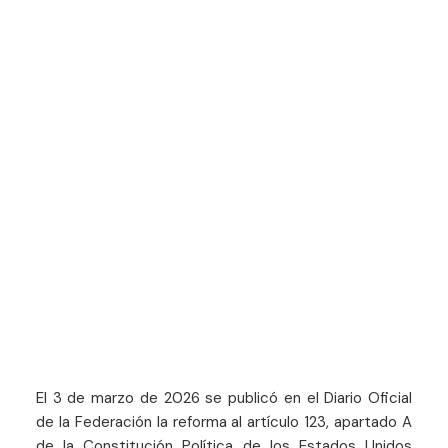
El 3 de marzo de 2026 se publicó en el Diario Oficial
de la Federación la reforma al artículo 123, apartado A
de la Constitución Política de los Estados Unidos