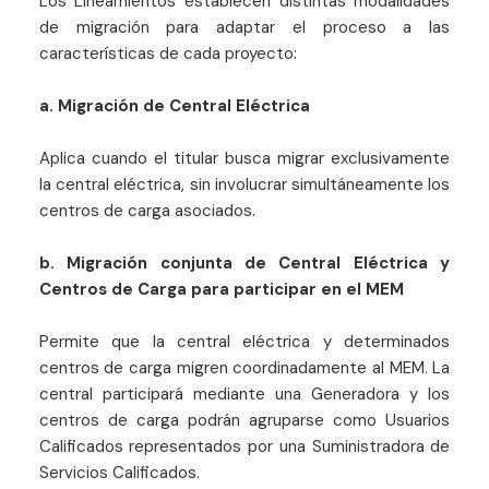
Los Lineamientos establecen distintas modalidades
de migración para adaptar el proceso a las
características de cada proyecto:
a. Migración de Central Eléctrica
Aplica cuando el titular busca migrar exclusivamente
la central eléctrica, sin involucrar simultáneamente los
centros de carga asociados.
b. Migración conjunta de Central Eléctrica y
Centros de Carga para participar en el MEM
Permite que la central eléctrica y determinados
centros de carga migren coordinadamente al MEM. La
central participará mediante una Generadora y los
centros de carga podrán agruparse como Usuarios
Calificados representados por una Suministradora de
Servicios Calificados.