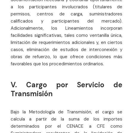
a los participantes involucrados (titulares de
permisos, centros de carga, suministradores
calificados y participantes del mercado).
Adicionalmente, los Lineamientos incorporan
facilidades significativas, tales como ventanilla única,
limitación de requerimientos adicionales y, en ciertos
casos, eliminación de estudios de interconexión y
obras de refuerzo, lo que ofrece condiciones más
favorables que los procedimientos ordinarios.
V. Cargo por Servicio de
Transmisión
Bajo la Metodología de Transmisión, el cargo se
calcula a partir de la suma de los importes
determinados por el CENACE a CFE como