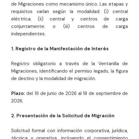
de Migraciones como mecanismo único. Las etapas y
requisitos varían según la modalidad: (i) central
eléctrica; (ii) central y centros de carga
conjuntamente; o (iii) centros de carga
independientes.
1. Registro de la Manifestación de Interés
Registro obligatorio a través de la Ventanilla de
Migraciones, identificando el permiso legado, la figura
de destino y la modalidad de migración.
Plazo:
del 19 de junio de 2026 al 18 de septiembre de
2026.
2. Presentación de la Solicitud de Migración
Solicitud formal con información corporativa, jurídica,
técnica y operativa, incluyendo el consentimiento