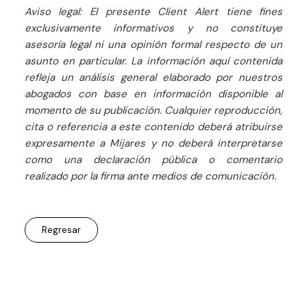
Aviso legal: El presente Client Alert tiene fines
exclusivamente informativos y no constituye
asesoría legal ni una opinión formal respecto de un
asunto en particular. La información aquí contenida
refleja un análisis general elaborado por nuestros
abogados con base en información disponible al
momento de su publicación. Cualquier reproducción,
cita o referencia a este contenido deberá atribuirse
expresamente a Mijares y no deberá interpretarse
como una declaración pública o comentario
realizado por la firma ante medios de comunicación.
Regresar