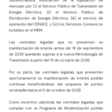
Suministradora, resultantes de la liquidación de
mercado por: (i) el Servicio Público de Transmisión de
Energía Eléctrica, (ii) el Servicio Público de
Distribución de Energía Eléctrica, (iii) el servicio de
operación del CENACE, y (iv) los Servicios Conexos no
incluidos en el MEM.
Las centrales legadas que no presenten su
manifestación de interés antes del 18 de septiembre
de 2026 quedarán sujetas a la nueva Metodología de
Transmisión a partir del 19 de octubre de 2026.
Por su parte, las centrales legadas que presenten
oportunamente su manifestación de interés podrán
continuar beneficiándose del esquema de porteo
estampilla hasta el 6 de octubre de 2028.
Como incentivo adicional, las centrales legadas que
cumplan con un Programa de Modernización podrán