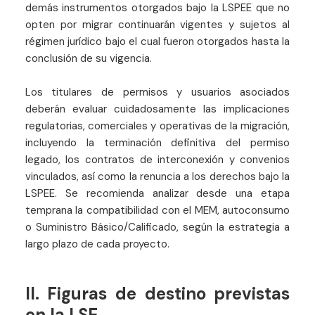
demás instrumentos otorgados bajo la LSPEE que no
opten por migrar continuarán vigentes y sujetos al
régimen jurídico bajo el cual fueron otorgados hasta la
conclusión de su vigencia.
Los titulares de permisos y usuarios asociados
deberán evaluar cuidadosamente las implicaciones
regulatorias, comerciales y operativas de la migración,
incluyendo la terminación definitiva del permiso
legado, los contratos de interconexión y convenios
vinculados, así como la renuncia a los derechos bajo la
LSPEE. Se recomienda analizar desde una etapa
temprana la compatibilidad con el MEM, autoconsumo
o Suministro Básico/Calificado, según la estrategia a
largo plazo de cada proyecto.
II. Figuras de destino previstas
en la LSE