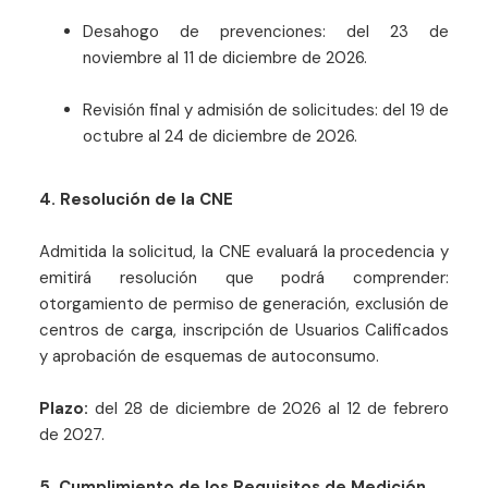
Desahogo de prevenciones: del 23 de
noviembre al 11 de diciembre de 2026.
Revisión final y admisión de solicitudes: del 19 de
octubre al 24 de diciembre de 2026.
4. Resolución de la CNE
Admitida la solicitud, la CNE evaluará la procedencia y
emitirá resolución que podrá comprender:
otorgamiento de permiso de generación, exclusión de
centros de carga, inscripción de Usuarios Calificados
y aprobación de esquemas de autoconsumo.
Plazo:
del 28 de diciembre de 2026 al 12 de febrero
de 2027.
5. Cumplimiento de los Requisitos de Medición