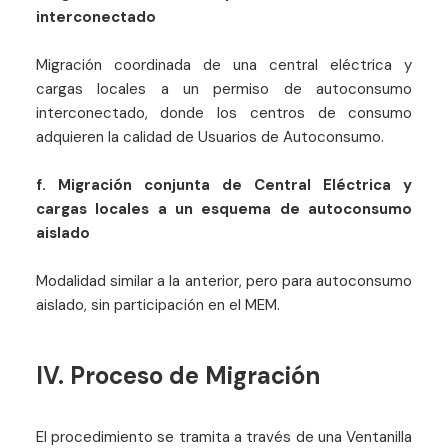
interconectado
Migración coordinada de una central eléctrica y
cargas locales a un permiso de autoconsumo
interconectado, donde los centros de consumo
adquieren la calidad de Usuarios de Autoconsumo.
f. Migración conjunta de Central Eléctrica y
cargas locales a un esquema de autoconsumo
aislado
Modalidad similar a la anterior, pero para autoconsumo
aislado, sin participación en el MEM.
IV. Proceso de Migración
El procedimiento se tramita a través de una Ventanilla