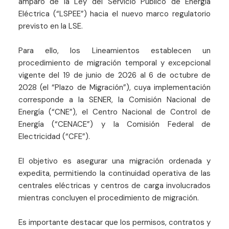
amparo de la Ley del Servicio Público de Energía
Eléctrica (“LSPEE”) hacia el nuevo marco regulatorio
previsto en la LSE.
Para ello, los Lineamientos establecen un
procedimiento de migración temporal y excepcional
vigente del 19 de junio de 2026 al 6 de octubre de
2028 (el “Plazo de Migración”), cuya implementación
corresponde a la SENER, la Comisión Nacional de
Energía (“CNE”), el Centro Nacional de Control de
Energía (“CENACE”) y la Comisión Federal de
Electricidad (“CFE”).
El objetivo es asegurar una migración ordenada y
expedita, permitiendo la continuidad operativa de las
centrales eléctricas y centros de carga involucrados
mientras concluyen el procedimiento de migración.
Es importante destacar que los permisos, contratos y