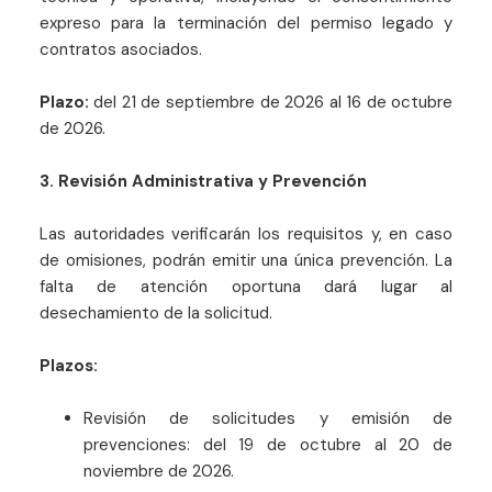
expreso para la terminación del permiso legado y
contratos asociados.
Plazo:
del 21 de septiembre de 2026 al 16 de octubre
de 2026.
3. Revisión Administrativa y Prevención
Las autoridades verificarán los requisitos y, en caso
de omisiones, podrán emitir una única prevención. La
falta de atención oportuna dará lugar al
desechamiento de la solicitud.
Plazos:
Revisión de solicitudes y emisión de
prevenciones: del 19 de octubre al 20 de
noviembre de 2026.