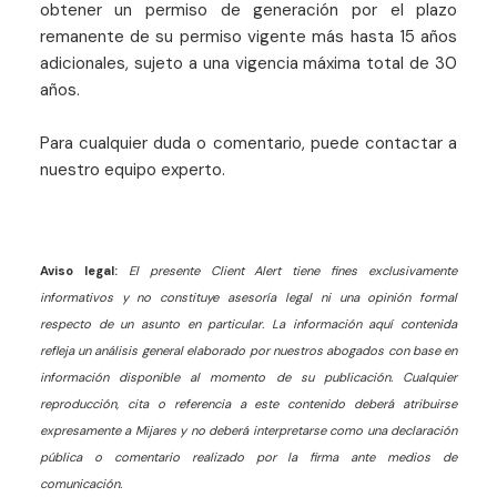
obtener un permiso de generación por el plazo
remanente de su permiso vigente más hasta 15 años
adicionales, sujeto a una vigencia máxima total de 30
años.
Para cualquier duda o comentario, puede contactar a
nuestro equipo experto.
Aviso legal:
El presente Client Alert tiene fines exclusivamente
informativos y no constituye asesoría legal ni una opinión formal
respecto de un asunto en particular. La información aquí contenida
refleja un análisis general elaborado por nuestros abogados con base en
información disponible al momento de su publicación. Cualquier
reproducción, cita o referencia a este contenido deberá atribuirse
expresamente a Mijares y no deberá interpretarse como una declaración
pública o comentario realizado por la firma ante medios de
comunicación.