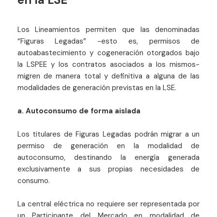
Los Lineamientos permiten que las denominadas
“Figuras Legadas” -esto es, permisos de
autoabastecimiento y cogeneración otorgados bajo
la LSPEE y los contratos asociados a los mismos-
migren de manera total y definitiva a alguna de las
modalidades de generación previstas en la LSE.
a. Autoconsumo de forma aislada
Los titulares de Figuras Legadas podrán migrar a un
permiso de generación en la modalidad de
autoconsumo, destinando la energía generada
exclusivamente a sus propias necesidades de
consumo.
La central eléctrica no requiere ser representada por
un Participante del Mercado en modalidad de