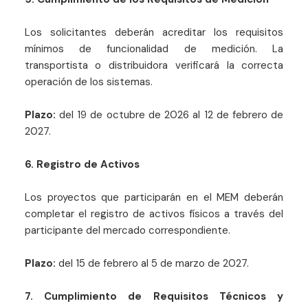
Los solicitantes deberán acreditar los requisitos
mínimos de funcionalidad de medición. La
transportista o distribuidora verificará la correcta
operación de los sistemas.
Plazo:
del 19 de octubre de 2026 al 12 de febrero de
2027.
6. Registro de Activos
Los proyectos que participarán en el MEM deberán
completar el registro de activos físicos a través del
participante del mercado correspondiente.
Plazo:
del 15 de febrero al 5 de marzo de 2027.
7. Cumplimiento de Requisitos Técnicos y