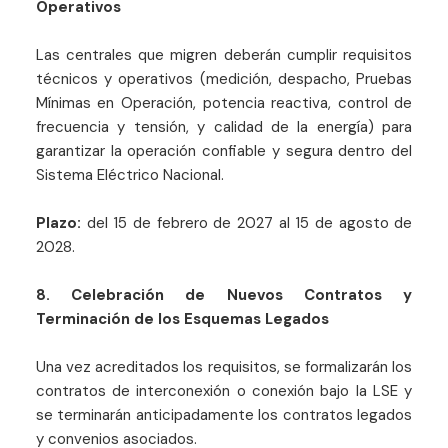
Operativos
Las centrales que migren deberán cumplir requisitos
técnicos y operativos (medición, despacho, Pruebas
Mínimas en Operación, potencia reactiva, control de
frecuencia y tensión, y calidad de la energía) para
garantizar la operación confiable y segura dentro del
Sistema Eléctrico Nacional.
Plazo:
del 15 de febrero de 2027 al 15 de agosto de
2028.
8. Celebración de Nuevos Contratos y
Terminación de los Esquemas Legados
Una vez acreditados los requisitos, se formalizarán los
contratos de interconexión o conexión bajo la LSE y
se terminarán anticipadamente los contratos legados
y convenios asociados.