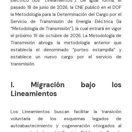
Eléctrico (los “Lineamientos”). De igual forma, el
pasado 18 de junio de 2026, la CNE publicó en el DOF
la Metodología para la Determinación del Cargo por el
Servicio de Transmisión de Energía Eléctrica (la
“Metodología de Transmisión”), la cual entrará en vigor
el próximo 19 de octubre de 2026. La Metodología de
Transmisión abroga la metodología anterior que
establecía el denominado “porteo estampilla” y
establece un nuevo cargo por el servicio de
transmisión.
I. Migración bajo los
Lineamientos
Los Lineamientos buscan facilitar la transición
voluntaria de los esquemas legados de
autoabastecimiento y cogeneración otorgados al