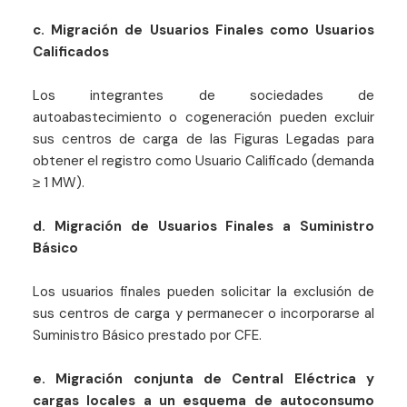
c. Migración de Usuarios Finales como Usuarios
Calificados
Los integrantes de sociedades de
autoabastecimiento o cogeneración pueden excluir
sus centros de carga de las Figuras Legadas para
obtener el registro como Usuario Calificado (demanda
≥ 1 MW).
d. Migración de Usuarios Finales a Suministro
Básico
Los usuarios finales pueden solicitar la exclusión de
sus centros de carga y permanecer o incorporarse al
Suministro Básico prestado por CFE.
e. Migración conjunta de Central Eléctrica y
cargas locales a un esquema de autoconsumo