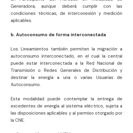
Generadora, aunque deberá cumplir con las
condiciones técnicas, de interconexión y medición
aplicables.
b. Autoconsumo de forma interconectada
Los Lineamientos también permiten la migración a
autoconsumo interconectado, en el cual la central
puede estar interconectada a la Red Nacional de
Transmisión o Redes Generales de Distribución y
destinar la energía a una o varias Usuarias de
Autoconsumo.
Esta modalidad puede contemplar la entrega de
excedentes de energía al sistema eléctrico, sujeta a
las disposiciones aplicables y al permiso otorgado por
la CNE.