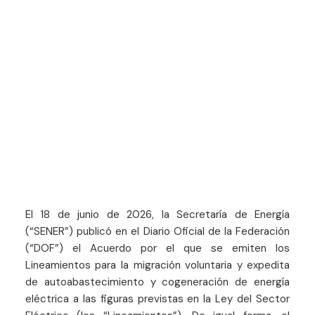
El 18 de junio de 2026, la Secretaría de Energía
(“SENER”) publicó en el Diario Oficial de la Federación
(“DOF”) el Acuerdo por el que se emiten los
Lineamientos para la migración voluntaria y expedita
de autoabastecimiento y cogeneración de energía
eléctrica a las figuras previstas en la Ley del Sector