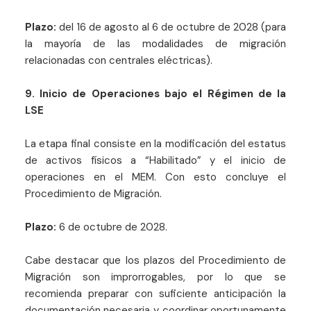
Plazo:
del 16 de agosto al 6 de octubre de 2028 (para
la mayoría de las modalidades de migración
relacionadas con centrales eléctricas).
9. Inicio de Operaciones bajo el Régimen de la
LSE
La etapa final consiste en la modificación del estatus
de activos físicos a “Habilitado” y el inicio de
operaciones en el MEM. Con esto concluye el
Procedimiento de Migración.
Plazo:
6 de octubre de 2028.
Cabe destacar que los plazos del Procedimiento de
Migración son improrrogables, por lo que se
recomienda preparar con suficiente anticipación la
documentación necesaria y coordinar oportunamente