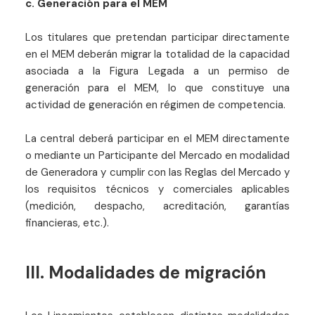
c. Generación para el MEM
Los titulares que pretendan participar directamente
en el MEM deberán migrar la totalidad de la capacidad
asociada a la Figura Legada a un permiso de
generación para el MEM, lo que constituye una
actividad de generación en régimen de competencia.
La central deberá participar en el MEM directamente
o mediante un Participante del Mercado en modalidad
de Generadora y cumplir con las Reglas del Mercado y
los requisitos técnicos y comerciales aplicables
(medición, despacho, acreditación, garantías
financieras, etc.).
III. Modalidades de migración