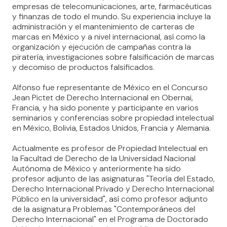
empresas de telecomunicaciones, arte, farmacéuticas
y finanzas de todo el mundo. Su experiencia incluye la
administración y el mantenimiento de carteras de
marcas en México y a nivel internacional, así como la
organización y ejecución de campañas contra la
piratería, investigaciones sobre falsificación de marcas
y decomiso de productos falsificados.
Alfonso fue representante de México en el Concurso
Jean Pictet de Derecho Internacional en Obernai,
Francia, y ha sido ponente y participante en varios
seminarios y conferencias sobre propiedad intelectual
en México, Bolivia, Estados Unidos, Francia y Alemania.
Actualmente es profesor de Propiedad Intelectual en
la Facultad de Derecho de la Universidad Nacional
Autónoma de México y anteriormente ha sido
profesor adjunto de las asignaturas "Teoría del Estado,
Derecho Internacional Privado y Derecho Internacional
Público en la universidad", así como profesor adjunto
de la asignatura Problemas "Contemporáneos del
Derecho Internacional" en el Programa de Doctorado