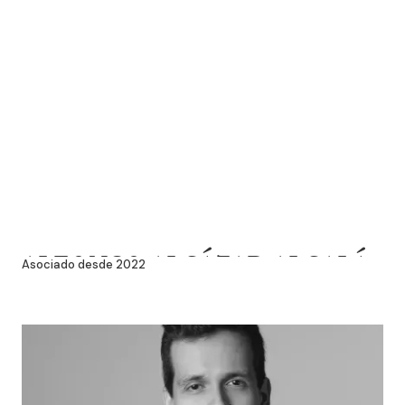
ALFONSO ALCÁZAR ALCALÁ
Asociado desde 2022