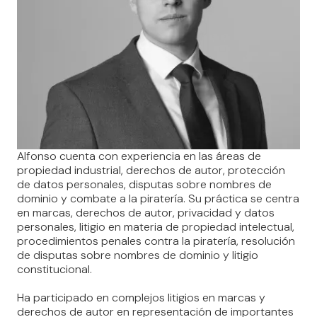
Alfonso cuenta con experiencia en las áreas de
propiedad industrial, derechos de autor, protección
de datos personales, disputas sobre nombres de
dominio y combate a la piratería. Su práctica se centra
en marcas, derechos de autor, privacidad y datos
personales, litigio en materia de propiedad intelectual,
procedimientos penales contra la piratería, resolución
de disputas sobre nombres de dominio y litigio
constitucional.
Ha participado en complejos litigios en marcas y
derechos de autor en representación de importantes