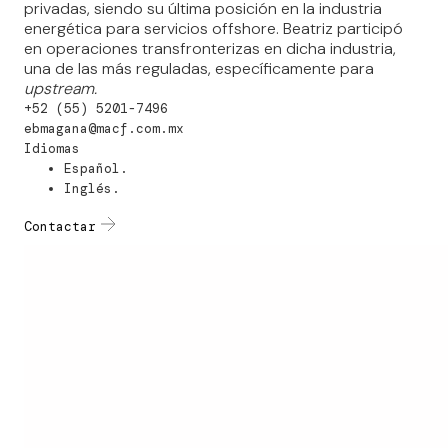
privadas, siendo su última posición en la industria
energética para servicios offshore. Beatriz participó
en operaciones transfronterizas en dicha industria,
una de las más reguladas, específicamente para
upstream.
+52 (55) 5201-7496
ebmagana@macf.com.mx
Idiomas
Español.
Inglés.
Contactar