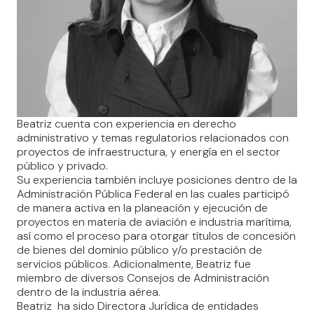
Beatriz cuenta con experiencia en derecho
administrativo y temas regulatorios relacionados con
proyectos de infraestructura, y energía en el sector
público y privado.
Su experiencia también incluye posiciones dentro de la
Administración Pública Federal en las cuales participó
de manera activa en la planeación y ejecución de
proyectos en materia de aviación e industria marítima,
así como el proceso para otorgar títulos de concesión
de bienes del dominio público y/o prestación de
servicios públicos. Adicionalmente, Beatriz fue
miembro de diversos Consejos de Administración
dentro de la industria aérea.
Beatriz ha sido Directora Jurídica de entidades