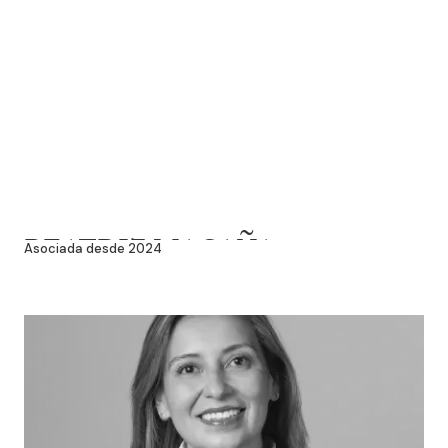
BEATRIZ MAGAÑA
Asociada desde 2024