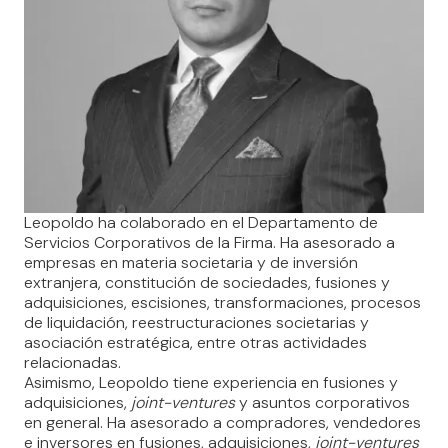
Leopoldo ha colaborado en el Departamento de
Servicios Corporativos de la Firma. Ha asesorado a
empresas en materia societaria y de inversión
extranjera, constitución de sociedades, fusiones y
adquisiciones, escisiones, transformaciones, procesos
de liquidación, reestructuraciones societarias y
asociación estratégica, entre otras actividades
relacionadas.
Asimismo, Leopoldo tiene experiencia en fusiones y
adquisiciones,
joint-ventures
y asuntos corporativos
en general. Ha asesorado a compradores, vendedores
e inversores en fusiones, adquisiciones,
joint-ventures