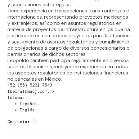
y asociaciones estratégicas.
Tiene experiencia en transacciones transfronterizas e
internacionales, representando proyectos mexicanos
y extranjeros, así como en asuntos regulatorios en
materia de proyectos de infraestructura en los que ha
participado en numerosos proyectos para la atención
y seguimiento de asuntos regulatorios y cumplimiento
de obligaciones a cargo de diversos concesionarios o
permisionarios de dichos sectores.
Leopoldo también participa regularmente en diversos
asuntos financieros, incluyendo experiencia en todos
los aspectos regulatorios de instituciones financieras
no bancarias en México.
+52 (55) 5201 7549
lbernal@macf.com.mx
Idiomas
Español.
Inglés.
Contactar