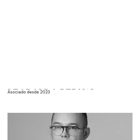
LEOPOLDO BERNAL
Asociado desde 2023
RANGEL