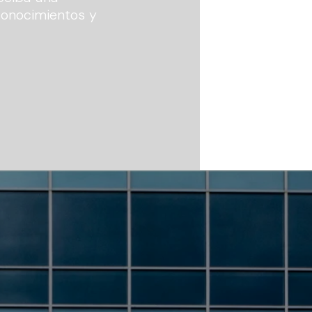
conocimientos y