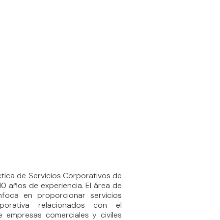
áctica de Servicios Corporativos de
10 años de experiencia. El área de
nfoca en proporcionar servicios
porativa relacionados con el
 empresas comerciales y civiles