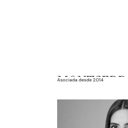
MONTSERR
Asociada desde 2014