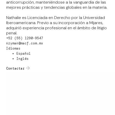
anticorrupción, manteniéndose a la vanguardia de las
mejores prácticas y tendencias globales en la materia.
Nathalie es Licenciada en Derecho por la Universidad
Iberoamericana. Previo a su incorporación a Mijares,
adquirió experiencia profesional en el ámbito de litigio
penal.
+52 (55) 1290-9547
nzyman@macf.com.mx
Idiomas
Español
Inglés
Contactar