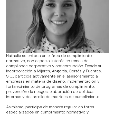
Nathalie se enfoca en el área de cumplimiento
normativo, con especial interés en temas de
compliance corporativo y anticorrupción. Desde su
incorporación a Mijares, Angoitia, Cortés y Fuentes,
S.C., participa activamente en el asesoramiento a
empresas en materia de diseño, implementación y
fortalecimiento de programas de cumplimiento,
prevención de riesgos, elaboración de políticas
internas y desarrollo de matrices de cumplimiento.
Asimismo, participa de manera regular en foros
especializados en cumplimiento normativo y