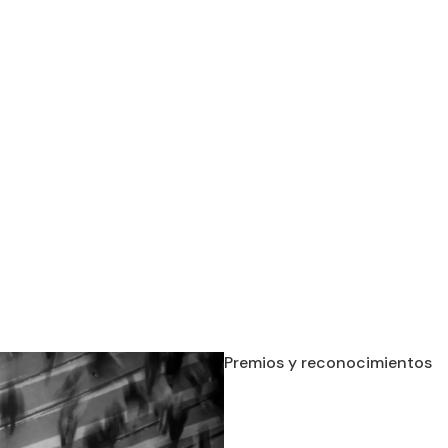
Premios y reconocimientos