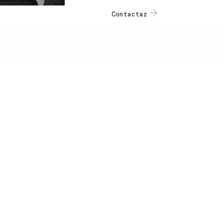
Contactar