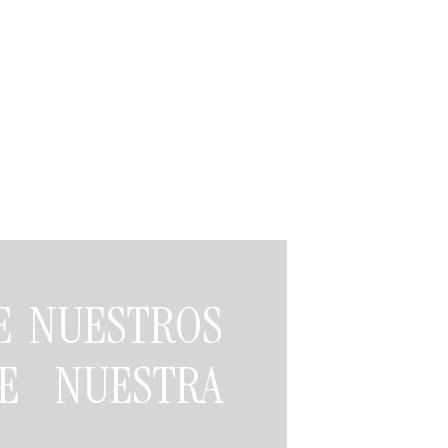
DE NUESTROS
E NUESTRA