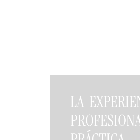
LA EXPERIE
PROFESIO
PRÁCTICA.