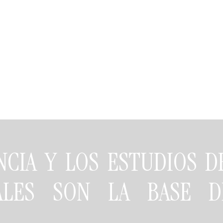
NCIA Y LOS ESTUDIOS 
NALES SON LA BASE D