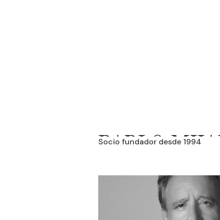
PABLO MIJ
Socio fundador desde 1994