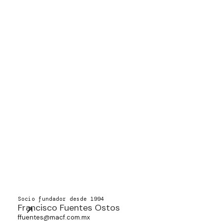
Socio fundador desde 1994
Francisco Fuentes Ostos
ffuentes@macf.com.mx