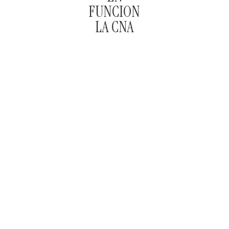
FUNCIONES
LA CNA