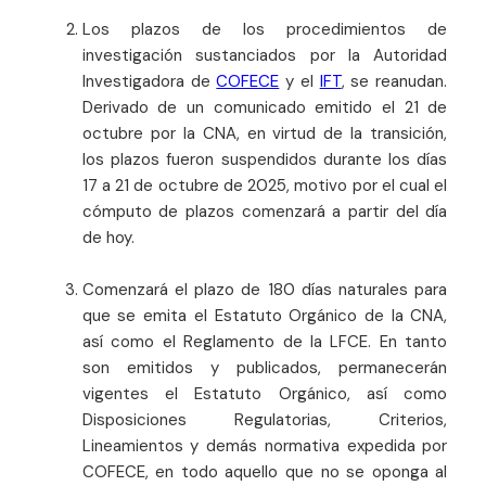
Los plazos de los procedimientos de
investigación sustanciados por la Autoridad
Investigadora de
COFECE
y el
IFT
, se reanudan.
Derivado de un comunicado emitido el 21 de
octubre por la CNA, en virtud de la transición,
los plazos fueron suspendidos durante los días
17 a 21 de octubre de 2025, motivo por el cual el
cómputo de plazos comenzará a partir del día
de hoy.
Comenzará el plazo de 180 días naturales para
que se emita el Estatuto Orgánico de la CNA,
así como el Reglamento de la LFCE. En tanto
son emitidos y publicados, permanecerán
vigentes el Estatuto Orgánico, así como
Disposiciones Regulatorias, Criterios,
Lineamientos y demás normativa expedida por
COFECE, en todo aquello que no se oponga al