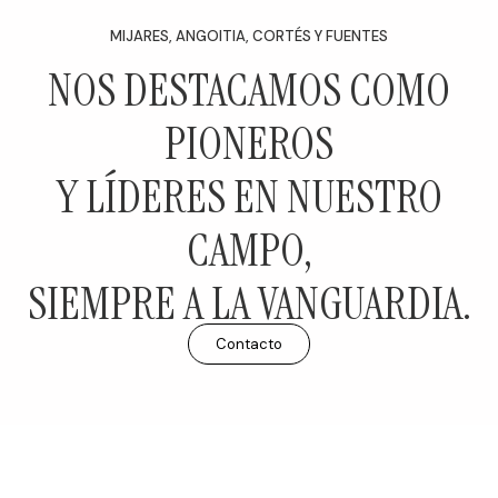
MIJARES, ANGOITIA, CORTÉS Y FUENTES
NOS DESTACAMOS COMO
PIONEROS
Y LÍDERES EN NUESTRO
CAMPO,
SIEMPRE A LA VANGUARDIA.
Contacto