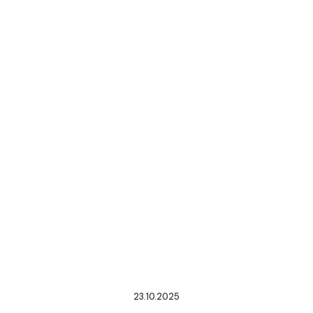
23.10.2025