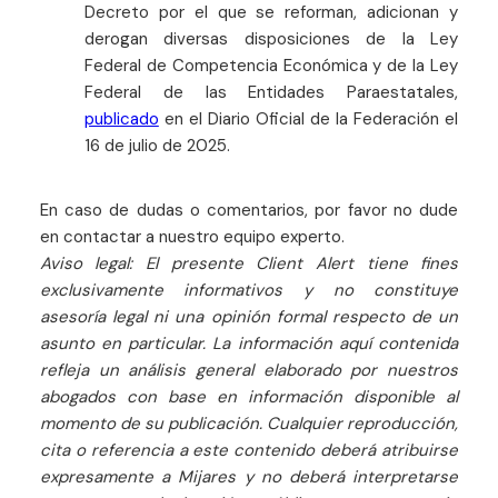
Decreto por el que se reforman, adicionan y
derogan diversas disposiciones de la Ley
Federal de Competencia Económica y de la Ley
Federal de las Entidades Paraestatales,
publicado
en el Diario Oficial de la Federación el
16 de julio de 2025.
En caso de dudas o comentarios, por favor no dude
en contactar a nuestro equipo experto.
Aviso legal: El presente Client Alert tiene fines
exclusivamente informativos y no constituye
asesoría legal ni una opinión formal respecto de un
asunto en particular. La información aquí contenida
refleja un análisis general elaborado por nuestros
abogados con base en información disponible al
momento de su publicación. Cualquier reproducción,
cita o referencia a este contenido deberá atribuirse
expresamente a Mijares y no deberá interpretarse