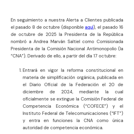
En seguimiento a nuestra Alerta a Clientes publicada
el pasado 8 de octubre (disponible
aquí
), el pasado 16
de octubre de 2025 la Presidenta de la República
nombró a Andrea Marván Saltiel como Comisionada
Presidenta de la Comisión Nacional Antimonopolio (la
“CNA”). Derivado de ello, a partir del día 17 octubre:
Entrará en vigor la reforma constitucional en
materia de simplificación orgánica, publicada en
el Diario Oficial de la Federación el 20 de
diciembre de 2024, mediante la cual
oficialmente se extingue la Comisión Federal de
Competencia Económica (“COFECE”) y el
Instituto Federal de Telecomunicaciones (“IFT”)
y entra en funciones la CNA como única
autoridad de competencia económica.