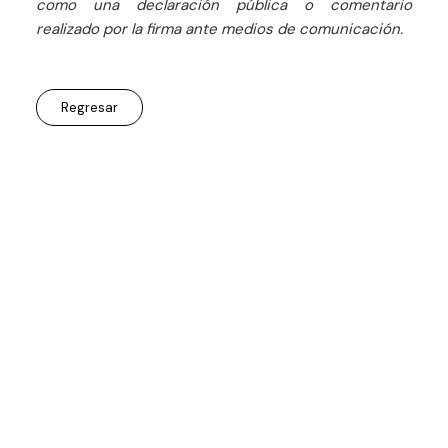
como una declaración pública o comentario
realizado por la firma ante medios de comunicación.
Regresar