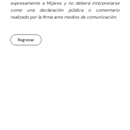
expresamente a Mijares y no deberá interpretarse
como una declaración pública o comentario
realizado por la firma ante medios de comunicación.
Regresar