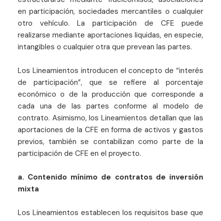
en participación, sociedades mercantiles o cualquier
otro vehículo. La participación de CFE puede
realizarse mediante aportaciones liquidas, en especie,
intangibles o cualquier otra que prevean las partes.
Los Lineamientos introducen el concepto de “interés
de participación”, que se refiere al porcentaje
económico o de la producción que corresponde a
cada una de las partes conforme al modelo de
contrato. Asimismo, los Lineamientos detallan que las
aportaciones de la CFE en forma de activos y gastos
previos, también se contabilizan como parte de la
participación de CFE en el proyecto.
a. Contenido mínimo de contratos de inversión
mixta
Los Lineamientos establecen los requisitos base que