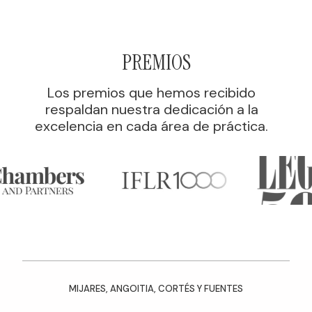
PREMIOS
Los premios que hemos recibido
respaldan nuestra dedicación a la
excelencia en cada área de práctica.
MIJARES, ANGOITIA, CORTÉS Y FUENTES