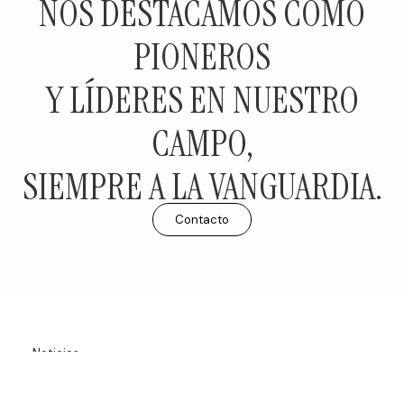
NOS DESTACAMOS COMO
PIONEROS
Y LÍDERES EN NUESTRO
CAMPO,
SIEMPRE A LA VANGUARDIA.
Contacto
Noticias