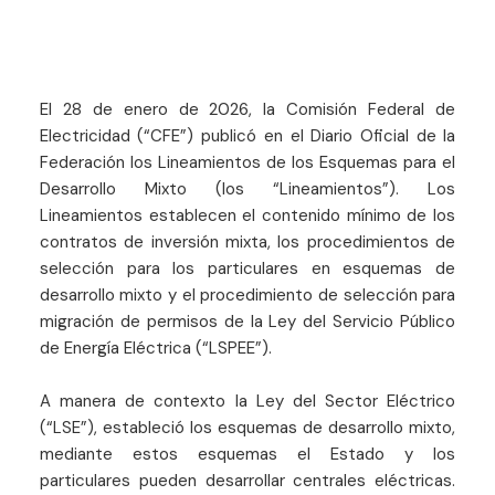
El 28 de enero de 2026, la Comisión Federal de
Electricidad (“CFE”) publicó en el Diario Oficial de la
Federación los Lineamientos de los Esquemas para el
Desarrollo Mixto (los “Lineamientos”). Los
Lineamientos establecen el contenido mínimo de los
contratos de inversión mixta, los procedimientos de
selección para los particulares en esquemas de
desarrollo mixto y el procedimiento de selección para
migración de permisos de la Ley del Servicio Público
de Energía Eléctrica (“LSPEE”).
A manera de contexto la Ley del Sector Eléctrico
(“LSE”), estableció los esquemas de desarrollo mixto,
mediante estos esquemas el Estado y los
particulares pueden desarrollar centrales eléctricas.