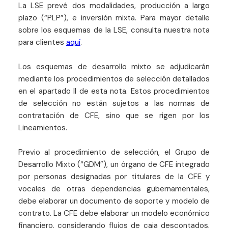
La LSE prevé dos modalidades, producción a largo
plazo (“PLP”), e inversión mixta. Para mayor detalle
sobre los esquemas de la LSE, consulta nuestra nota
para clientes
aquí
.
Los esquemas de desarrollo mixto se adjudicarán
mediante los procedimientos de selección detallados
en el apartado II de esta nota. Estos procedimientos
de selección no están sujetos a las normas de
contratación de CFE, sino que se rigen por los
Lineamientos.
Previo al procedimiento de selección, el Grupo de
Desarrollo Mixto (“GDM”), un órgano de CFE integrado
por personas designadas por titulares de la CFE y
vocales de otras dependencias gubernamentales,
debe elaborar un documento de soporte y modelo de
contrato. La CFE debe elaborar un modelo económico
financiero, considerando flujos de caja descontados,