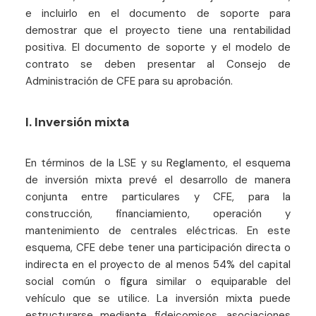
e incluirlo en el documento de soporte para
demostrar que el proyecto tiene una rentabilidad
positiva. El documento de soporte y el modelo de
contrato se deben presentar al Consejo de
Administración de CFE para su aprobación.
I. Inversión mixta
En términos de la LSE y su Reglamento, el esquema
de inversión mixta prevé el desarrollo de manera
conjunta entre particulares y CFE, para la
construcción, financiamiento, operación y
mantenimiento de centrales eléctricas. En este
esquema, CFE debe tener una participación directa o
indirecta en el proyecto de al menos 54% del capital
social común o figura similar o equiparable del
vehículo que se utilice. La inversión mixta puede
estructurarse mediante fideicomisos, asociaciones