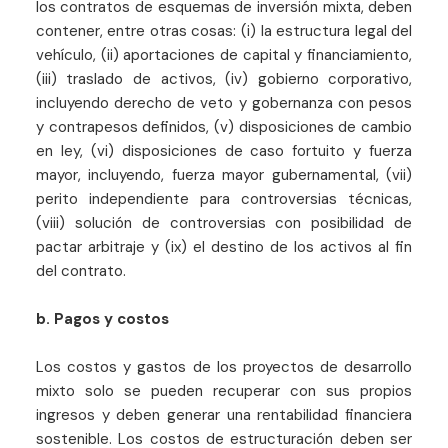
los contratos de esquemas de inversión mixta, deben
contener, entre otras cosas: (i) la estructura legal del
vehículo, (ii) aportaciones de capital y financiamiento,
(iii) traslado de activos, (iv) gobierno corporativo,
incluyendo derecho de veto y gobernanza con pesos
y contrapesos definidos, (v) disposiciones de cambio
en ley, (vi) disposiciones de caso fortuito y fuerza
mayor, incluyendo, fuerza mayor gubernamental, (vii)
perito independiente para controversias técnicas,
(viii) solución de controversias con posibilidad de
pactar arbitraje y (ix) el destino de los activos al fin
del contrato.
b. Pagos y costos
Los costos y gastos de los proyectos de desarrollo
mixto solo se pueden recuperar con sus propios
ingresos y deben generar una rentabilidad financiera
sostenible. Los costos de estructuración deben ser