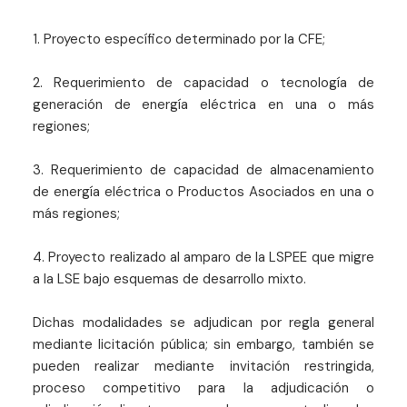
1. Proyecto específico determinado por la CFE;
2. Requerimiento de capacidad o tecnología de
generación de energía eléctrica en una o más
regiones;
3. Requerimiento de capacidad de almacenamiento
de energía eléctrica o Productos Asociados en una o
más regiones;
4. Proyecto realizado al amparo de la LSPEE que migre
a la LSE bajo esquemas de desarrollo mixto.
Dichas modalidades se adjudican por regla general
mediante licitación pública; sin embargo, también se
pueden realizar mediante invitación restringida,
proceso competitivo para la adjudicación o