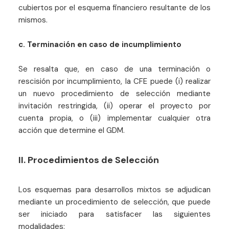
cubiertos por el esquema financiero resultante de los
mismos.
c. Terminación en caso de incumplimiento
Se resalta que, en caso de una terminación o
rescisión por incumplimiento, la CFE puede (i) realizar
un nuevo procedimiento de selección mediante
invitación restringida, (ii) operar el proyecto por
cuenta propia, o (iii) implementar cualquier otra
acción que determine el GDM.
II. Procedimientos de Selección
Los esquemas para desarrollos mixtos se adjudican
mediante un procedimiento de selección, que puede
ser iniciado para satisfacer las siguientes
modalidades: