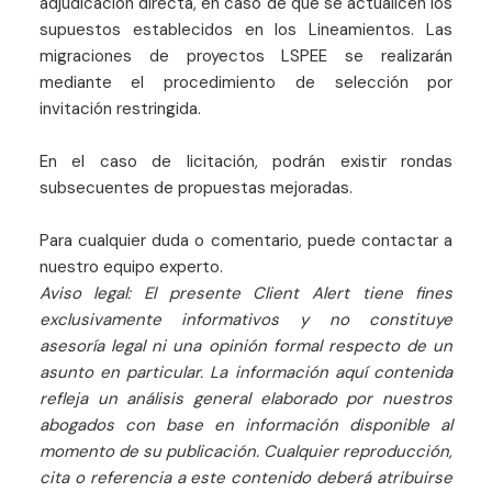
adjudicación directa, en caso de que se actualicen los
supuestos establecidos en los Lineamientos. Las
migraciones de proyectos LSPEE se realizarán
mediante el procedimiento de selección por
invitación restringida.
En el caso de licitación, podrán existir rondas
subsecuentes de propuestas mejoradas.
Para cualquier duda o comentario, puede contactar a
nuestro equipo experto.
Aviso legal: El presente Client Alert tiene fines
exclusivamente informativos y no constituye
asesoría legal ni una opinión formal respecto de un
asunto en particular. La información aquí contenida
refleja un análisis general elaborado por nuestros
abogados con base en información disponible al
momento de su publicación. Cualquier reproducción,
cita o referencia a este contenido deberá atribuirse