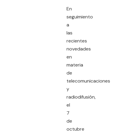
En
seguimiento
a
las
recientes
novedades
en
materia
de
telecomunicaciones
y
radiodifusión,
el
7
de
octubre