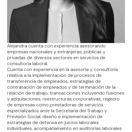
Alejandra cuenta con experiencia asesorando
empresas nacionales y extranjeras, públicas y
privadas de diversos sectores en servicios de
consultoría laboral.
Cuenta con experiencia en la asesoría y consultoría
relativa a la implementación de procesos de
transferencia de empleados, estrategias de
contratación de empleados y de terminación de la
relación de trabajo, transacciones incluyendo fusiones
y adquisiciones, reestructuras corporativas, registro
de empresas como prestadoras de servicios
especializados ante la Secretaría del Trabajo y
Previsión Social, diseño e implementación de
estrategias de defensa en juicios laborales
individuales, acompañamiento en auditorías laborales