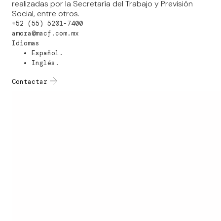
realizadas por la Secretaría del Trabajo y Previsión
Social, entre otros.
+52 (55) 5201-7400
amora@macf.com.mx
Idiomas
Español.
Inglés.
Contactar