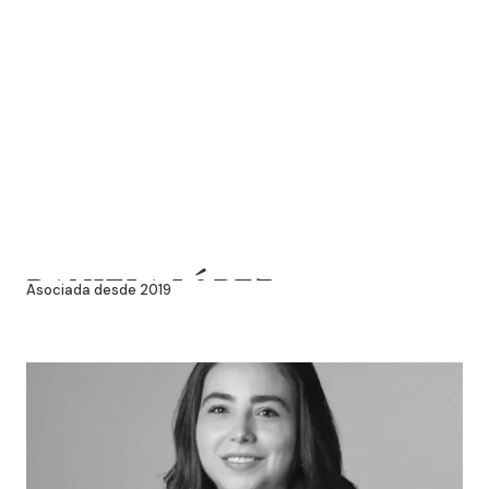
DANIELA LÓPEZ
Asociada desde 2019
VILLANUEVA