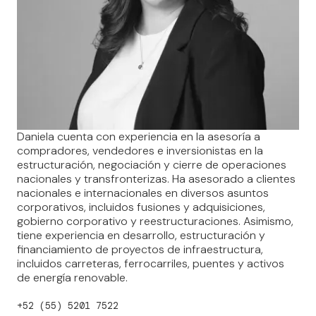
Daniela cuenta con experiencia en la asesoría a
compradores, vendedores e inversionistas en la
estructuración, negociación y cierre de operaciones
nacionales y transfronterizas. Ha asesorado a clientes
nacionales e internacionales en diversos asuntos
corporativos, incluidos fusiones y adquisiciones,
gobierno corporativo y reestructuraciones. Asimismo,
tiene experiencia en desarrollo, estructuración y
financiamiento de proyectos de infraestructura,
incluidos carreteras, ferrocarriles, puentes y activos
de energía renovable.
+52 (55) 5201 7522