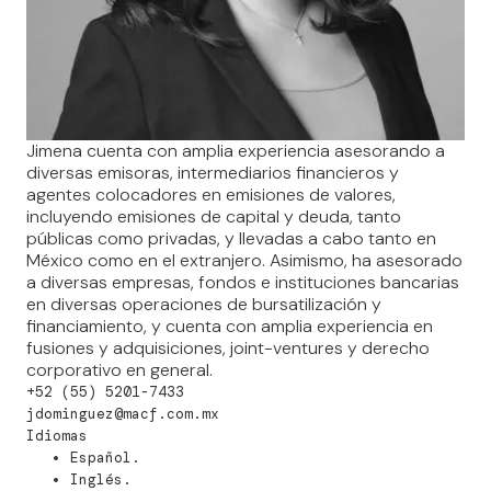
Jimena cuenta con amplia experiencia asesorando a
diversas emisoras, intermediarios financieros y
agentes colocadores en emisiones de valores,
incluyendo emisiones de capital y deuda, tanto
públicas como privadas, y llevadas a cabo tanto en
México como en el extranjero. Asimismo, ha asesorado
a diversas empresas, fondos e instituciones bancarias
en diversas operaciones de bursatilización y
financiamiento, y cuenta con amplia experiencia en
fusiones y adquisiciones, joint-ventures y derecho
corporativo en general.
+52 (55) 5201-7433
jdominguez@macf.com.mx
Idiomas
Español.
Inglés.