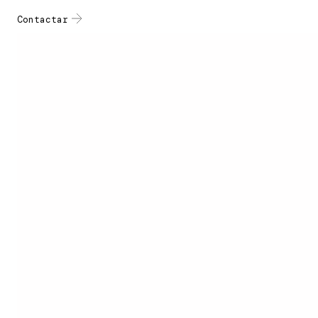
Contactar