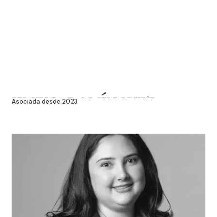
JIMENA DOMÍNGUEZ
Asociada desde 2023